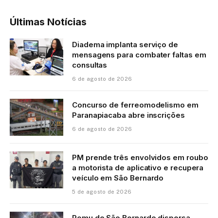
Últimas Notícias
Diadema implanta serviço de
mensagens para combater faltas em
consultas
6 de agosto de 2026
Concurso de ferreomodelismo em
Paranapiacaba abre inscrições
6 de agosto de 2026
PM prende três envolvidos em roubo
a motorista de aplicativo e recupera
veículo em São Bernardo
5 de agosto de 2026
Romu de São Bernardo dispersa