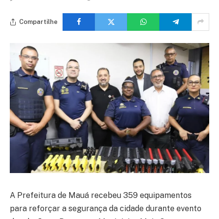
Compartilhe
A Prefeitura de Mauá recebeu 359 equipamentos
para reforçar a segurança da cidade durante evento