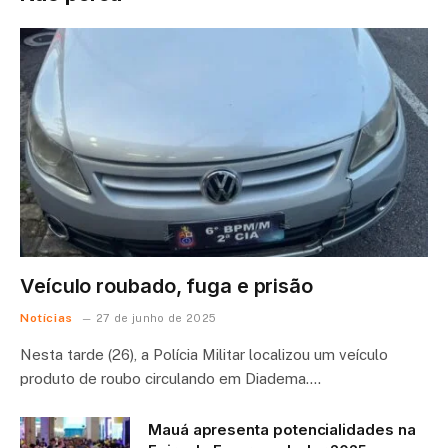
Veículo roubado, fuga e prisão
Notícias
27 de junho de 2025
Nesta tarde (26), a Polícia Militar localizou um veículo
produto de roubo circulando em Diadema.…
Mauá apresenta potencialidades na