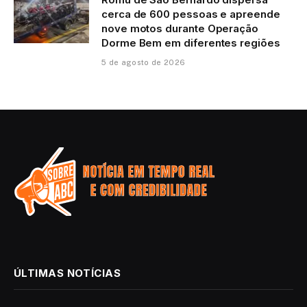
cerca de 600 pessoas e apreende
nove motos durante Operação
Dorme Bem em diferentes regiões
5 de agosto de 2026
ÚLTIMAS NOTÍCIAS