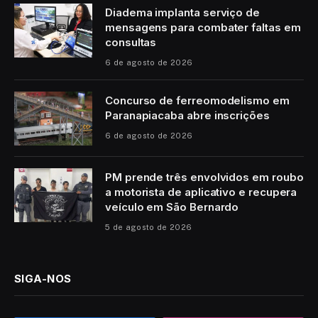
Diadema implanta serviço de
mensagens para combater faltas em
consultas
6 de agosto de 2026
Concurso de ferreomodelismo em
Paranapiacaba abre inscrições
6 de agosto de 2026
PM prende três envolvidos em roubo
a motorista de aplicativo e recupera
veículo em São Bernardo
5 de agosto de 2026
SIGA-NOS