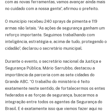
com as novas ferramentas, vamos avançar ainda mais
no cuidado com a nossa gente”, afirmou o prefeito.
O município recebeu 240 sprays de pimenta e 119
armas não letais. “As ações de segurança ganham um
reforço importante. Seguimos trabalhando com
inteligência, estratégia e, acima de tudo, protegendo o
cidadão”, declarou o secretário municipal.
Durante o evento, o secretário nacional da Justiça e
Segurança Pública, Mário Sarrubbo, destacou a
importância da parceria com as sete cidades do
Grande ABC. “O trabalho do ministério é feito
exatamente neste sentido, de fortalecermos os entes
federados e as forças de segurança, buscarmos a
integração entre todos os agentes da Segurança do
Brasil. E é exatamente isso que viemos fazer aqui no