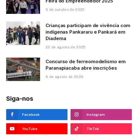
Feira do Empreendedor 2025
6 de outubro de 2025
Crianças participam de vivência com
indígenas Pankararu e Pankará em
Diadema
20 de agosto de 2025
Concurso de ferreomodelismo em
Paranapiacaba abre inscrições
6 de agosto de 2026
Siga-nos
Facebook
Instagram
YouTube
TikTok