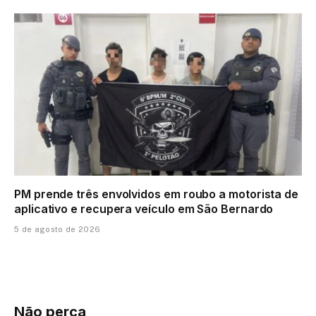
PM prende três envolvidos em roubo a motorista de
aplicativo e recupera veículo em São Bernardo
5 de agosto de 2026
Não perca