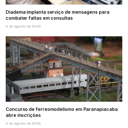
Diadema implanta serviço de mensagens para
combater faltas em consultas
6 de agosto de 2026
Concurso de ferreomodelismo em Paranapiacaba
abre inscrições
6 de agosto de 2026