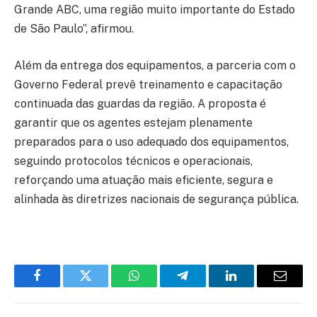
Grande ABC, uma região muito importante do Estado
de São Paulo”, afirmou.
Além da entrega dos equipamentos, a parceria com o
Governo Federal prevê treinamento e capacitação
continuada das guardas da região. A proposta é
garantir que os agentes estejam plenamente
preparados para o uso adequado dos equipamentos,
seguindo protocolos técnicos e operacionais,
reforçando uma atuação mais eficiente, segura e
alinhada às diretrizes nacionais de segurança pública.
Facebook
Twitter
WhatsApp
Telegram
LinkedIn
Email