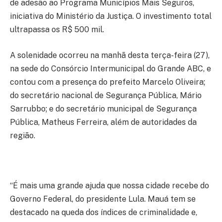
de adesão ao Programa Municípios Mais Seguros,
iniciativa do Ministério da Justiça. O investimento total
ultrapassa os R$ 500 mil.
A solenidade ocorreu na manhã desta terça-feira (27),
na sede do Consórcio Intermunicipal do Grande ABC, e
contou com a presença do prefeito Marcelo Oliveira;
do secretário nacional de Segurança Pública, Mário
Sarrubbo; e do secretário municipal de Segurança
Pública, Matheus Ferreira, além de autoridades da
região.
“É mais uma grande ajuda que nossa cidade recebe do
Governo Federal, do presidente Lula. Mauá tem se
destacado na queda dos índices de criminalidade e,