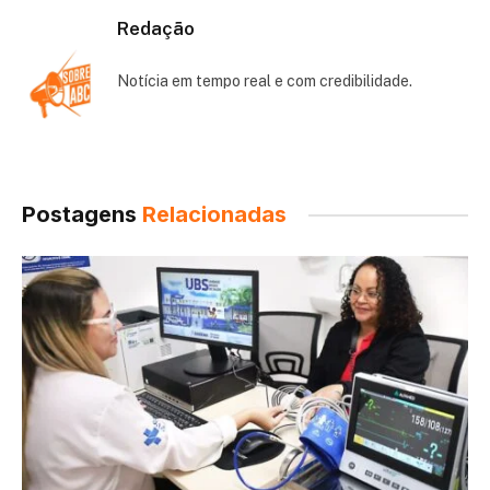
Redação
Notícia em tempo real e com credibilidade.
Postagens
Relacionadas