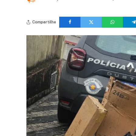
Compartilhe