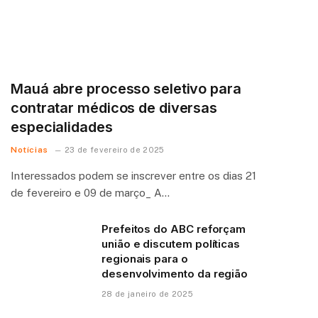
Mauá abre processo seletivo para
contratar médicos de diversas
especialidades
Notícias
23 de fevereiro de 2025
Interessados podem se inscrever entre os dias 21
de fevereiro e 09 de março_ A…
Prefeitos do ABC reforçam
união e discutem políticas
regionais para o
desenvolvimento da região
28 de janeiro de 2025