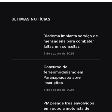
ÚLTIMAS NOTÍCIAS
Diadema implanta serviço de
mensagens para combater
faltas em consultas
6 de agosto de 2026
Concurso de
ferreomodelismo em
Paranapiacaba abre
inscrições
6 de agosto de 2026
PM prende três envolvidos
em roubo a motorista de