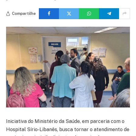
Compartilhe
Iniciativa do Ministério da Saúde, em parceria com o
Hospital Sírio-Libanês, busca tornar o atendimento de