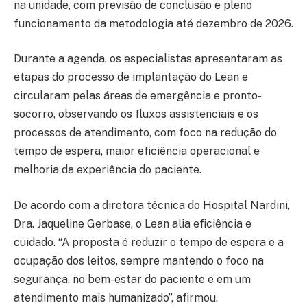
na unidade, com previsão de conclusão e pleno
funcionamento da metodologia até dezembro de 2026.
Durante a agenda, os especialistas apresentaram as
etapas do processo de implantação do Lean e
circularam pelas áreas de emergência e pronto-
socorro, observando os fluxos assistenciais e os
processos de atendimento, com foco na redução do
tempo de espera, maior eficiência operacional e
melhoria da experiência do paciente.
De acordo com a diretora técnica do Hospital Nardini,
Dra. Jaqueline Gerbase, o Lean alia eficiência e
cuidado. “A proposta é reduzir o tempo de espera e a
ocupação dos leitos, sempre mantendo o foco na
segurança, no bem-estar do paciente e em um
atendimento mais humanizado”, afirmou.