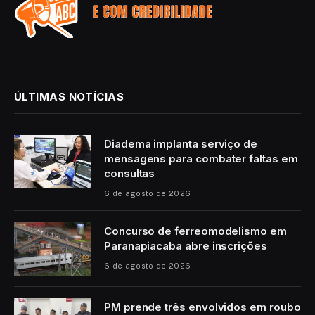
ÚLTIMAS NOTÍCIAS
Diadema implanta serviço de
mensagens para combater faltas em
consultas
6 de agosto de 2026
Concurso de ferreomodelismo em
Paranapiacaba abre inscrições
6 de agosto de 2026
PM prende três envolvidos em roubo