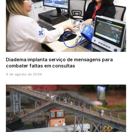
Diadema implanta serviço de mensagens para
combater faltas em consultas
6 de agosto de 2026