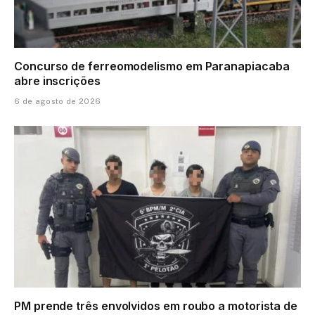
Concurso de ferreomodelismo em Paranapiacaba
abre inscrições
6 de agosto de 2026
PM prende três envolvidos em roubo a motorista de