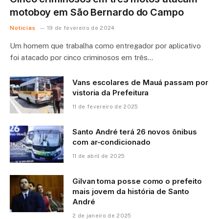
motoboy em São Bernardo do Campo
Notícias
19 de fevereiro de 2024
Um homem que trabalha como entregador por aplicativo
foi atacado por cinco criminosos em três…
Vans escolares de Mauá passam por
vistoria da Prefeitura
11 de fevereiro de 2025
Santo André terá 26 novos ônibus
com ar-condicionado
11 de abril de 2025
Gilvan toma posse como o prefeito
mais jovem da história de Santo
André
2 de janeiro de 2025