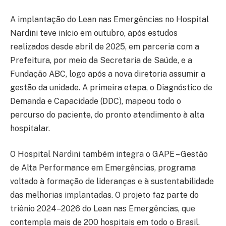
A implantação do Lean nas Emergências no Hospital
Nardini teve início em outubro, após estudos
realizados desde abril de 2025, em parceria com a
Prefeitura, por meio da Secretaria de Saúde, e a
Fundação ABC, logo após a nova diretoria assumir a
gestão da unidade. A primeira etapa, o Diagnóstico de
Demanda e Capacidade (DDC), mapeou todo o
percurso do paciente, do pronto atendimento à alta
hospitalar.
O Hospital Nardini também integra o GAPE – Gestão
de Alta Performance em Emergências, programa
voltado à formação de lideranças e à sustentabilidade
das melhorias implantadas. O projeto faz parte do
triênio 2024–2026 do Lean nas Emergências, que
contempla mais de 200 hospitais em todo o Brasil.