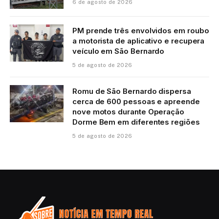
6 de agosto de 2026
PM prende três envolvidos em roubo
a motorista de aplicativo e recupera
veículo em São Bernardo
5 de agosto de 2026
Romu de São Bernardo dispersa
cerca de 600 pessoas e apreende
nove motos durante Operação
Dorme Bem em diferentes regiões
5 de agosto de 2026