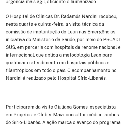
urgência mais ágil, eficiente e humanizado
O Hospital de Clínicas Dr. Radamés Nardini recebeu,
nesta quarta e quinta-feira, a visita técnica da
comissão de implantação do Lean nas Emergências,
iniciativa do Ministério da Saúde, por meio do PROADI-
SUS, em parceria com hospitais de renome nacional e
internacional, que aplica a metodologia Lean para
qualificar o atendimento em hospitais públicos e
filantrópicos em todo o país. O acompanhamento no
Nardini é realizado pelo Hospital Sírio-Libanês.
Participaram da visita Giuliana Gomes, especialista
em Projetos, e Cleber Maia, consultor médico, ambos
do Sírio-Libanês. A ação marca o avanço do programa