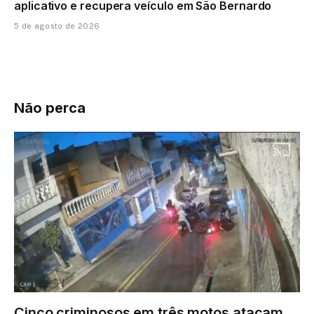
aplicativo e recupera veículo em São Bernardo
5 de agosto de 2026
Não perca
Cinco criminosos em três motos atacam