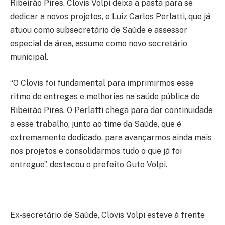
Ribeirão Pires. Clovis Volpi deixa a pasta para se
dedicar a novos projetos, e Luiz Carlos Perlatti, que já
atuou como subsecretário de Saúde e assessor
especial da área, assume como novo secretário
municipal.
“O Clovis foi fundamental para imprimirmos esse
ritmo de entregas e melhorias na saúde pública de
Ribeirão Pires. O Perlatti chega para dar continuidade
a esse trabalho, junto ao time da Saúde, que é
extremamente dedicado, para avançarmos ainda mais
nos projetos e consolidarmos tudo o que já foi
entregue”, destacou o prefeito Guto Volpi.
Ex-secretário de Saúde, Clovis Volpi esteve à frente