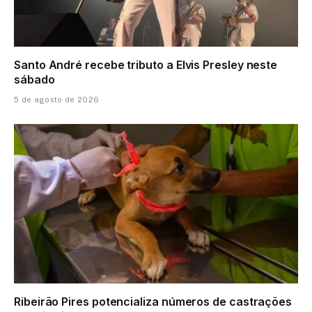
Santo André recebe tributo a Elvis Presley neste
sábado
5 de agosto de 2026
Ribeirão Pires potencializa números de castrações