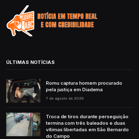
ÚLTIMAS NOTÍCIAS
Romu captura homem procurado
pela justiça em Diadema
7 de agosto de 2026
Troca de tiros durante perseguição
termina com três baleados e duas
vítimas libertadas em São Bernardo
do Campo