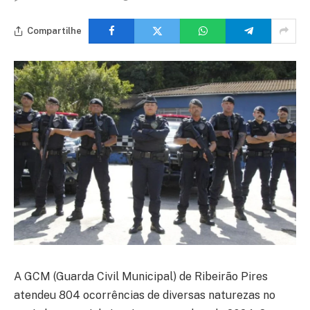
Compartilhe
A GCM (Guarda Civil Municipal) de Ribeirão Pires
atendeu 804 ocorrências de diversas naturezas no