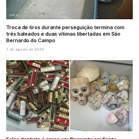
Troca de tiros durante perseguição termina com
três baleados e duas vítimas libertadas em São
Bernardo do Campo
7 de agosto de 2026