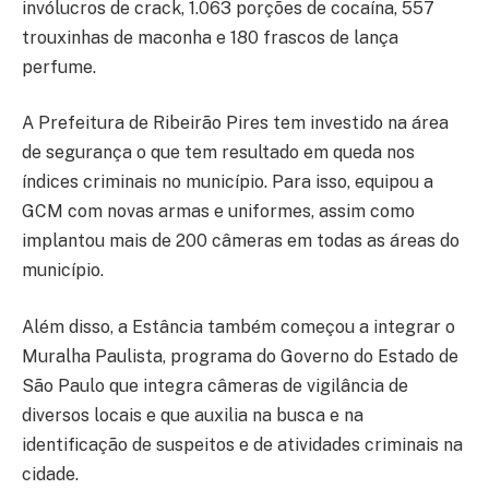
invólucros de crack, 1.063 porções de cocaína, 557
trouxinhas de maconha e 180 frascos de lança
perfume.
A Prefeitura de Ribeirão Pires tem investido na área
de segurança o que tem resultado em queda nos
índices criminais no município. Para isso, equipou a
GCM com novas armas e uniformes, assim como
implantou mais de 200 câmeras em todas as áreas do
município.
Além disso, a Estância também começou a integrar o
Muralha Paulista, programa do Governo do Estado de
São Paulo que integra câmeras de vigilância de
diversos locais e que auxilia na busca e na
identificação de suspeitos e de atividades criminais na
cidade.