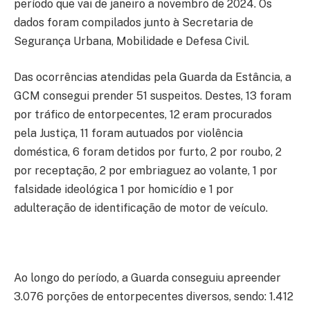
período que vai de janeiro a novembro de 2024. Os
dados foram compilados junto à Secretaria de
Segurança Urbana, Mobilidade e Defesa Civil.
Das ocorrências atendidas pela Guarda da Estância, a
GCM consegui prender 51 suspeitos. Destes, 13 foram
por tráfico de entorpecentes, 12 eram procurados
pela Justiça, 11 foram autuados por violência
doméstica, 6 foram detidos por furto, 2 por roubo, 2
por receptação, 2 por embriaguez ao volante, 1 por
falsidade ideológica 1 por homicídio e 1 por
adulteração de identificação de motor de veículo.
Ao longo do período, a Guarda conseguiu apreender
3.076 porções de entorpecentes diversos, sendo: 1.412