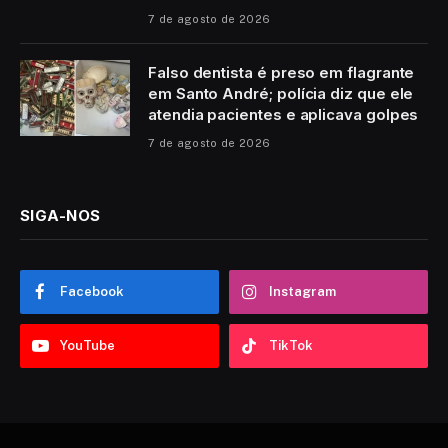
7 de agosto de 2026
Falso dentista é preso em flagrante
em Santo André; polícia diz que ele
atendia pacientes e aplicava golpes
7 de agosto de 2026
SIGA-NOS
Facebook
Instagram
YouTube
TikTok