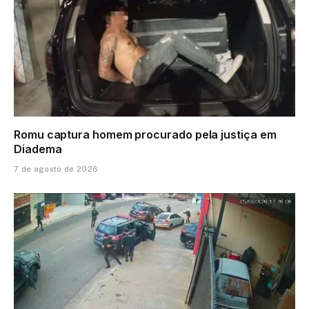
Romu captura homem procurado pela justiça em
Diadema
7 de agosto de 2026