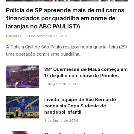
Polícia de SP apreende mais de mil carros
financiados por quadrilha em nome de
laranjas no ABC PAULISTA
Notícias
1 de fevereiro de 2025
A Polícia Civil de São Paulo realizou nesta quarta-feira (29)
uma operação contra uma quadrilha…
38ª Quermesse de Mauá começa em
17 de julho com show de Péricles
9 de julho de 2026
Invicta, equipe de São Bernardo
conquista Copa Sudeste de
handebol infantil
3 de junho de 2026