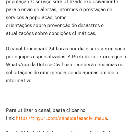
população. O serviço será utilizado exclusivamente
para o envio de alertas, informes e prestação de
serviços à população, como
orientações sobre prevenção de desastres e
atualizações sobre condições climáticas.
O canal funcionará 24 horas por dia e será gerenciado
por equipes especializadas. A Prefeitura reforça que o
WhatsApp da Defesa Civil não receberá denúncias ou
solicitações de emergência, sendo apenas um meio
informativo.
Para utilizar o canal, basta clicar no
link:
https://tinyurl.com/canaldefesacivilmaua
.