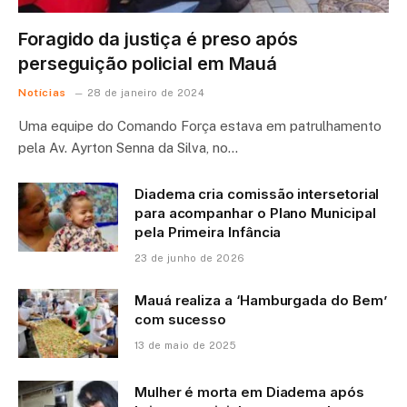
Foragido da justiça é preso após
perseguição policial em Mauá
Notícias
28 de janeiro de 2024
Uma equipe do Comando Força estava em patrulhamento
pela Av. Ayrton Senna da Silva, no…
Diadema cria comissão intersetorial
para acompanhar o Plano Municipal
pela Primeira Infância
23 de junho de 2026
Mauá realiza a ‘Hamburgada do Bem’
com sucesso
13 de maio de 2025
Mulher é morta em Diadema após