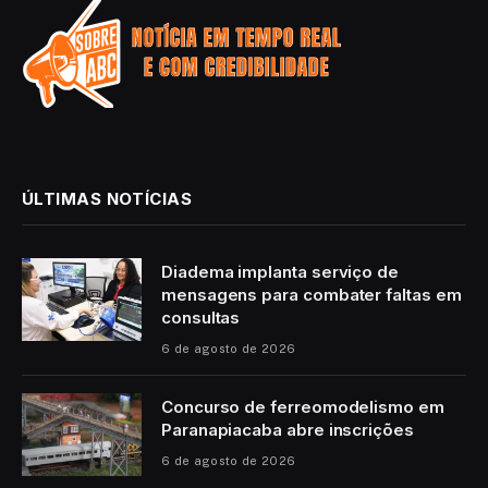
ÚLTIMAS NOTÍCIAS
Diadema implanta serviço de
mensagens para combater faltas em
consultas
6 de agosto de 2026
Concurso de ferreomodelismo em
Paranapiacaba abre inscrições
6 de agosto de 2026