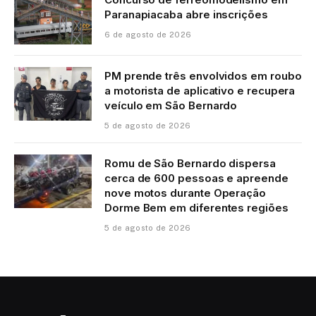
Paranapiacaba abre inscrições
6 de agosto de 2026
PM prende três envolvidos em roubo
a motorista de aplicativo e recupera
veículo em São Bernardo
5 de agosto de 2026
Romu de São Bernardo dispersa
cerca de 600 pessoas e apreende
nove motos durante Operação
Dorme Bem em diferentes regiões
5 de agosto de 2026