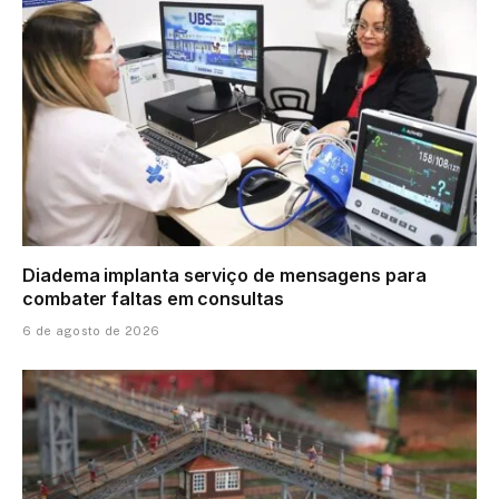
Diadema implanta serviço de mensagens para
combater faltas em consultas
6 de agosto de 2026