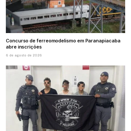
Concurso de ferreomodelismo em Paranapiacaba
abre inscrições
6 de agosto de 2026