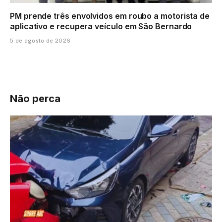
PM prende três envolvidos em roubo a motorista de
aplicativo e recupera veículo em São Bernardo
5 de agosto de 2026
Não perca