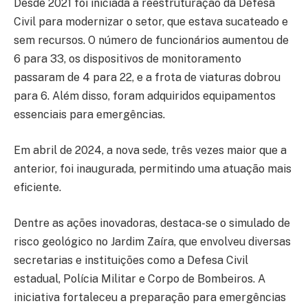
Desde 2021 foi iniciada a reestruturação da Defesa
Civil para modernizar o setor, que estava sucateado e
sem recursos. O número de funcionários aumentou de
6 para 33, os dispositivos de monitoramento
passaram de 4 para 22, e a frota de viaturas dobrou
para 6. Além disso, foram adquiridos equipamentos
essenciais para emergências.
Em abril de 2024, a nova sede, três vezes maior que a
anterior, foi inaugurada, permitindo uma atuação mais
eficiente.
Dentre as ações inovadoras, destaca-se o simulado de
risco geológico no Jardim Zaíra, que envolveu diversas
secretarias e instituições como a Defesa Civil
estadual, Polícia Militar e Corpo de Bombeiros. A
iniciativa fortaleceu a preparação para emergências