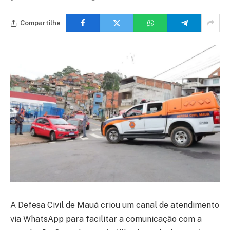
Compartilhe
A Defesa Civil de Mauá criou um canal de atendimento
via WhatsApp para facilitar a comunicação com a