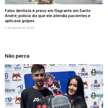
Falso dentista é preso em flagrante em Santo
André; polícia diz que ele atendia pacientes e
aplicava golpes
7 de agosto de 2026
Não perca