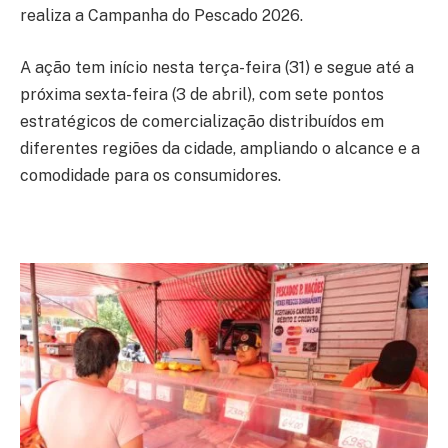
realiza a Campanha do Pescado 2026.
A ação tem início nesta terça-feira (31) e segue até a
próxima sexta-feira (3 de abril), com sete pontos
estratégicos de comercialização distribuídos em
diferentes regiões da cidade, ampliando o alcance e a
comodidade para os consumidores.