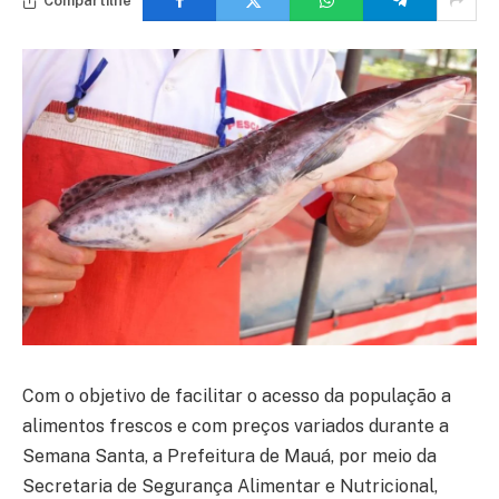
Compartilhe
Com o objetivo de facilitar o acesso da população a
alimentos frescos e com preços variados durante a
Semana Santa, a Prefeitura de Mauá, por meio da
Secretaria de Segurança Alimentar e Nutricional,