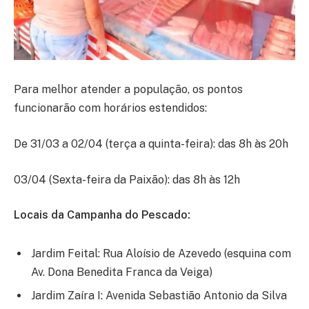
Para melhor atender a população, os pontos
funcionarão com horários estendidos:
De 31/03 a 02/04 (terça a quinta-feira): das 8h às 20h
03/04 (Sexta-feira da Paixão): das 8h às 12h
Locais da Campanha do Pescado:
Jardim Feital: Rua Aloísio de Azevedo (esquina com
Av. Dona Benedita Franca da Veiga)
Jardim Zaíra I: Avenida Sebastião Antonio da Silva