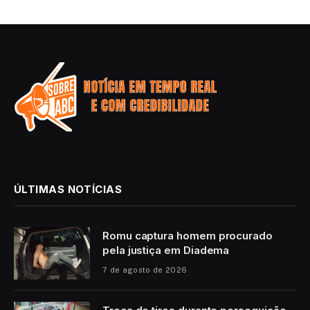
ÚLTIMAS NOTÍCIAS
Romu captura homem procurado
pela justiça em Diadema
7 de agosto de 2026