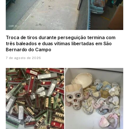
Troca de tiros durante perseguição termina com
três baleados e duas vítimas libertadas em São
Bernardo do Campo
7 de agosto de 2026