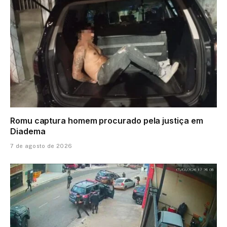
Romu captura homem procurado pela justiça em
Diadema
7 de agosto de 2026