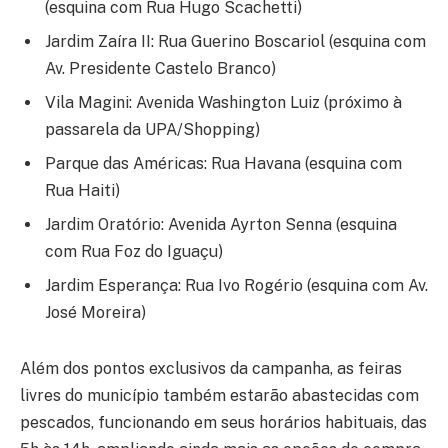
(esquina com Rua Hugo Scachetti)
Jardim Zaíra II: Rua Guerino Boscariol (esquina com
Av. Presidente Castelo Branco)
Vila Magini: Avenida Washington Luiz (próximo à
passarela da UPA/Shopping)
Parque das Américas: Rua Havana (esquina com
Rua Haiti)
Jardim Oratório: Avenida Ayrton Senna (esquina
com Rua Foz do Iguaçu)
Jardim Esperança: Rua Ivo Rogério (esquina com Av.
José Moreira)
Além dos pontos exclusivos da campanha, as feiras
livres do município também estarão abastecidas com
pescados, funcionando em seus horários habituais, das