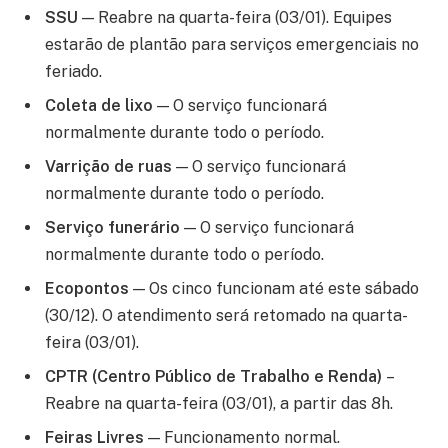
SSU
— Reabre na quarta-feira (03/01). Equipes
estarão de plantão para serviços emergenciais no
feriado.
Coleta de lixo
— O serviço funcionará
normalmente durante todo o período.
Varrição de ruas
— O serviço funcionará
normalmente durante todo o período.
Serviço funerário
— O serviço funcionará
normalmente durante todo o período.
Ecopontos
— Os cinco funcionam até este sábado
(30/12). O atendimento será retomado na quarta-
feira (03/01).
CPTR (Centro Público de Trabalho e Renda)
–
Reabre na quarta-feira (03/01), a partir das 8h.
Feiras Livres
— Funcionamento normal.