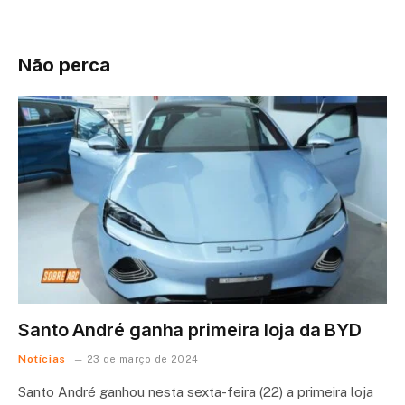
Não perca
Santo André ganha primeira loja da BYD
Notícias
23 de março de 2024
Santo André ganhou nesta sexta-feira (22) a primeira loja