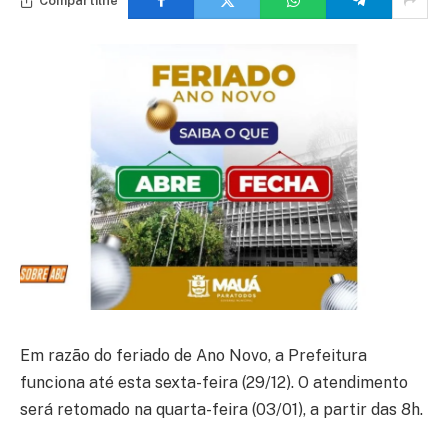
Compartilhe
Em razão do feriado de Ano Novo, a Prefeitura
funciona até esta sexta-feira (29/12). O atendimento
será retomado na quarta-feira (03/01), a partir das 8h.