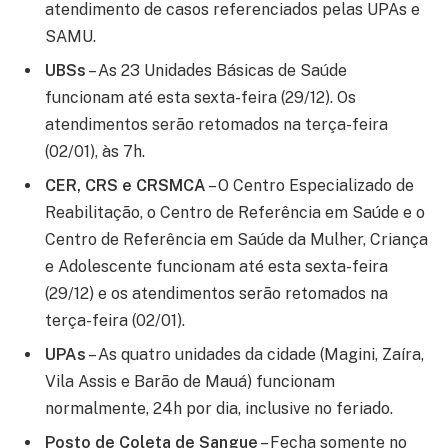
atendimento de casos referenciados pelas UPAs e
SAMU.
UBSs
– As 23 Unidades Básicas de Saúde
funcionam até esta sexta-feira (29/12). Os
atendimentos serão retomados na terça-feira
(02/01), às 7h.
CER, CRS e CRSMCA
– O Centro Especializado de
Reabilitação, o Centro de Referência em Saúde e o
Centro de Referência em Saúde da Mulher, Criança
e Adolescente funcionam até esta sexta-feira
(29/12) e os atendimentos serão retomados na
terça-feira (02/01).
UPAs
– As quatro unidades da cidade (Magini, Zaíra,
Vila Assis e Barão de Mauá) funcionam
normalmente, 24h por dia, inclusive no feriado.
Posto de Coleta de Sangue
– Fecha somente no