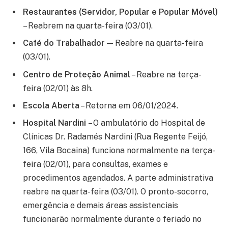
Restaurantes (Servidor, Popular e Popular Móvel)
– Reabrem na quarta-feira (03/01).
Café do Trabalhador
— Reabre na quarta-feira
(03/01).
Centro de Proteção Animal
– Reabre na terça-
feira (02/01) às 8h.
Escola Aberta
– Retorna em 06/01/2024.
Hospital Nardini
– O ambulatório do Hospital de
Clínicas Dr. Radamés Nardini (Rua Regente Feijó,
166, Vila Bocaina) funciona normalmente na terça-
feira (02/01), para consultas, exames e
procedimentos agendados. A parte administrativa
reabre na quarta-feira (03/01). O pronto-socorro,
emergência e demais áreas assistenciais
funcionarão normalmente durante o feriado no