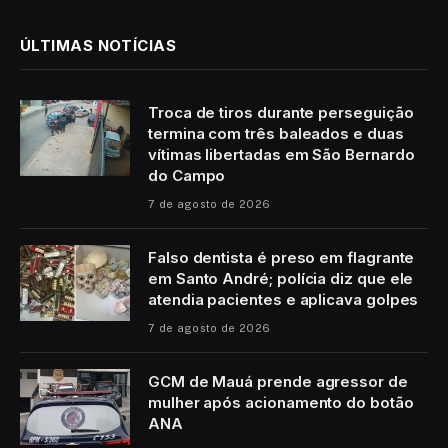
ÚLTIMAS NOTÍCIAS
Troca de tiros durante perseguição
termina com três baleados e duas
vítimas libertadas em São Bernardo
do Campo
7 de agosto de 2026
Falso dentista é preso em flagrante
em Santo André; polícia diz que ele
atendia pacientes e aplicava golpes
7 de agosto de 2026
GCM de Mauá prende agressor de
mulher após acionamento do botão
ANA