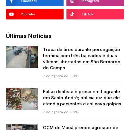
Facebook
Instagram
YouTube
TikTok
Últimas Notícias
Troca de tiros durante perseguição
termina com três baleados e duas
vítimas libertadas em São Bernardo
do Campo
7 de agosto de 2026
Falso dentista é preso em flagrante
em Santo André; polícia diz que ele
atendia pacientes e aplicava golpes
7 de agosto de 2026
GCM de Mauá prende agressor de