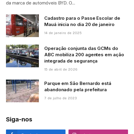
da marca de automóveis BYD. O…
Cadastro para o Passe Escolar de
Mauá inicia no dia 20 de janeiro
14 de janeiro de 2025
Operação conjunta das GCMs do
ABC mobiliza 200 agentes em ação
integrada de segurança
15 de abril de 2026
Parque em São Bernardo está
abandonado pela prefeitura
7 de julho de 2023
Siga-nos