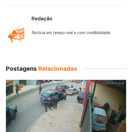
Redação
Notícia em tempo real e com credibilidade.
Postagens
Relacionadas