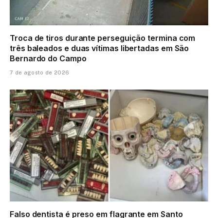
Troca de tiros durante perseguição termina com
três baleados e duas vítimas libertadas em São
Bernardo do Campo
7 de agosto de 2026
Falso dentista é preso em flagrante em Santo