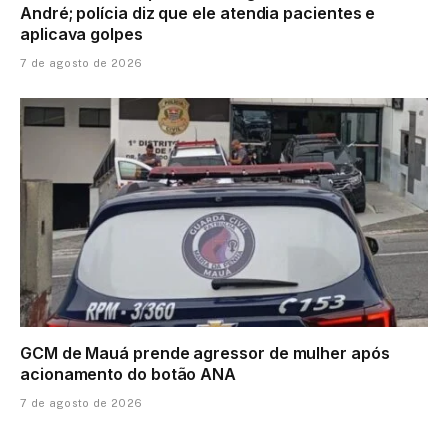
André; polícia diz que ele atendia pacientes e
aplicava golpes
7 de agosto de 2026
GCM de Mauá prende agressor de mulher após
acionamento do botão ANA
7 de agosto de 2026