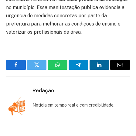
no município. Essa manifestação pública evidencia a
urgência de medidas concretas por parte da
prefeitura para melhorar as condições de ensino e
valorizar os profissionais da área.
Facebook
Twitter
WhatsApp
Telegram
LinkedIn
Email
Redação
Notícia em tempo real e com credibilidade.