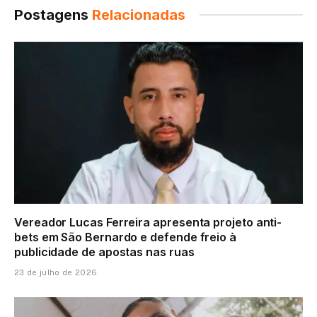
Postagens
Relacionadas
Vereador Lucas Ferreira apresenta projeto anti-
bets em São Bernardo e defende freio à
publicidade de apostas nas ruas
23 de julho de 2026