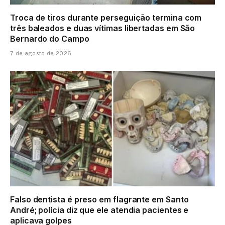
Troca de tiros durante perseguição termina com
três baleados e duas vítimas libertadas em São
Bernardo do Campo
7 de agosto de 2026
Falso dentista é preso em flagrante em Santo
André; polícia diz que ele atendia pacientes e
aplicava golpes