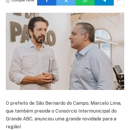
Compartilhe
O prefeito de São Bernardo do Campo, Marcelo Lima,
que também preside o Consórcio Intermunicipal do
Grande ABC, anunciou uma grande novidade para a
região!