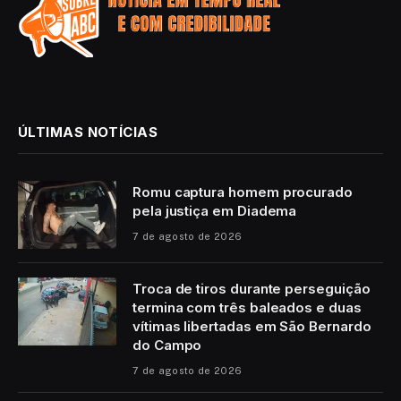
ÚLTIMAS NOTÍCIAS
Romu captura homem procurado
pela justiça em Diadema
7 de agosto de 2026
Troca de tiros durante perseguição
termina com três baleados e duas
vítimas libertadas em São Bernardo
do Campo
7 de agosto de 2026