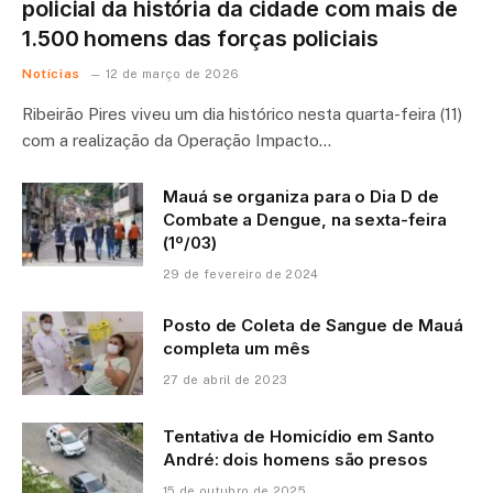
policial da história da cidade com mais de
1.500 homens das forças policiais
Notícias
12 de março de 2026
Ribeirão Pires viveu um dia histórico nesta quarta-feira (11)
com a realização da Operação Impacto…
Mauá se organiza para o Dia D de
Combate a Dengue, na sexta-feira
(1º/03)
29 de fevereiro de 2024
Posto de Coleta de Sangue de Mauá
completa um mês
27 de abril de 2023
Tentativa de Homicídio em Santo
André: dois homens são presos
15 de outubro de 2025