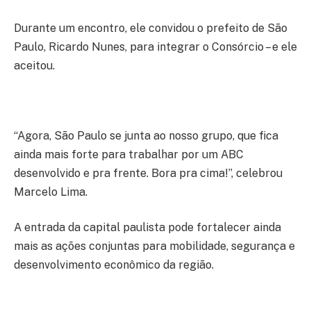
Durante um encontro, ele convidou o prefeito de São
Paulo, Ricardo Nunes, para integrar o Consórcio – e ele
aceitou.
“Agora, São Paulo se junta ao nosso grupo, que fica
ainda mais forte para trabalhar por um ABC
desenvolvido e pra frente. Bora pra cima!”, celebrou
Marcelo Lima.
A entrada da capital paulista pode fortalecer ainda
mais as ações conjuntas para mobilidade, segurança e
desenvolvimento econômico da região.