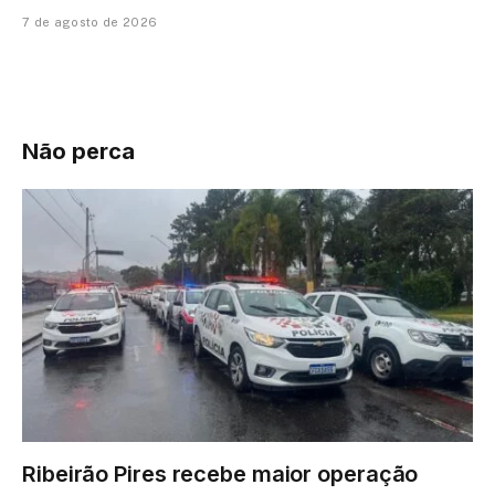
7 de agosto de 2026
Não perca
Ribeirão Pires recebe maior operação