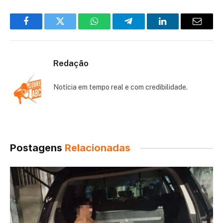
Facebook
Twitter
WhatsApp
Telegram
LinkedIn
Email
Redação
Notícia em tempo real e com credibilidade.
Postagens
Relacionadas