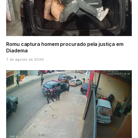
Romu captura homem procurado pela justiça em
Diadema
7 de agosto de 2026