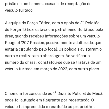
prisão de um homem acusado de receptação de
veículo furtado.
A equipe da Força Tática, com o apoio do 2° Pelotão
de Força Tática, estava em patrulhamento tático pela
área, quando recebeu informações sobre um veículo
Peugeot/207 Passion, possivelmente adulterado, que
estaria circulando pelo local. Os policiais avistaram o
carro e realizaram a abordagem. Ao verificar o
número do chassi, constatou-se que se tratava de um
veículo furtado em março de 2023, com outra placa.
O homem foi conduzido ao 1° Distrito Policial de Mauá,
onde foi autuado em flagrante por receptação. O
veículo foi apreendido e restituído ao proprietário.