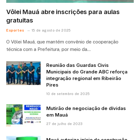
Vôlei Mauá abre inscrições para aulas
gratuitas
Esportes
15 de agosto de 2025
O Vôlei Mauá, que mantém convênio de cooperação
técnica com a Prefeitura, por meio da…
Reunião das Guardas Civis
Municipais do Grande ABC reforça
integração regional em Ribeirão
Pires
10 de setembro de 2025
Mutirão de negociação de dívidas
em Mauá
27 de julho de 2023
Mauá autoriza início da construção