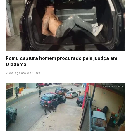
Romu captura homem procurado pela justiça em
Diadema
7 de agosto de 2026