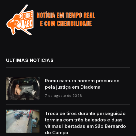
ÚLTIMAS NOTÍCIAS
Romu captura homem procurado
pela justiça em Diadema
7 de agosto de 2026
Troca de tiros durante perseguição
termina com três baleados e duas
vítimas libertadas em São Bernardo
do Campo