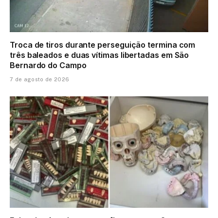
Troca de tiros durante perseguição termina com
três baleados e duas vítimas libertadas em São
Bernardo do Campo
7 de agosto de 2026