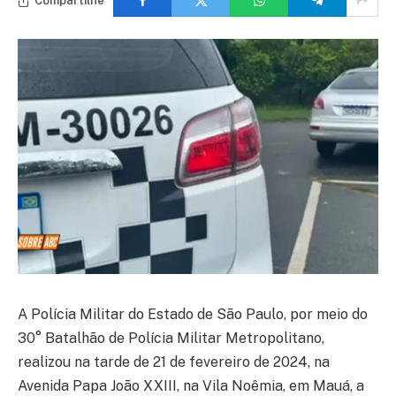
Compartilhe
A Polícia Militar do Estado de São Paulo, por meio do
30° Batalhão de Polícia Militar Metropolitano,
realizou na tarde de 21 de fevereiro de 2024, na
Avenida Papa João XXIII, na Vila Noêmia, em Mauá, a