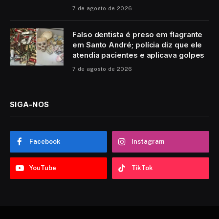
7 de agosto de 2026
Falso dentista é preso em flagrante
em Santo André; polícia diz que ele
atendia pacientes e aplicava golpes
7 de agosto de 2026
SIGA-NOS
Facebook
Instagram
YouTube
TikTok