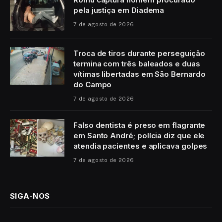
pela justiça em Diadema
7 de agosto de 2026
Troca de tiros durante perseguição
termina com três baleados e duas
vítimas libertadas em São Bernardo
do Campo
7 de agosto de 2026
Falso dentista é preso em flagrante
em Santo André; polícia diz que ele
atendia pacientes e aplicava golpes
7 de agosto de 2026
SIGA-NOS