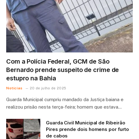
Com a Polícia Federal, GCM de São
Bernardo prende suspeito de crime de
estupro na Bahia
Notícias
20 de julho de 2025
Guarda Municipal cumpriu mandado da Justiça baiana e
realizou prisão nesta terça-feira; homem que estava…
Guarda Civil Municipal de Ribeirão
Pires prende dois homens por furto
de cabos