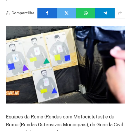
Compartilhe
Equipes da Romo (Rondas com Motocicletas) e da
Romu (Rondas Ostensivas Municipais), da Guarda Civil