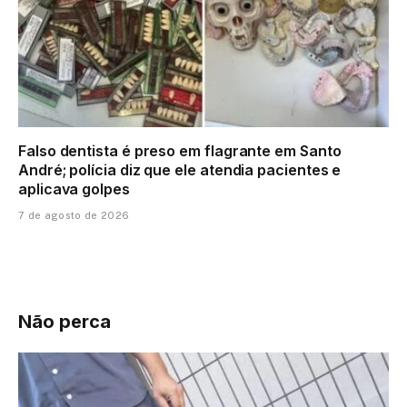
Falso dentista é preso em flagrante em Santo
André; polícia diz que ele atendia pacientes e
aplicava golpes
7 de agosto de 2026
Não perca