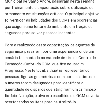
Municipal de Santo André, passaram nesta semana
por treinamento e capacitação sobre utilização de
armamento em situações críticas. O principal objetivo
foi verificar as habilidades dos GCMs em ocorrências
que exigem uma leitura de ambiente em fração de
segundos para salvar pessoas inocentes.
Para a realização desta capacitação, os agentes de
segurança passaram por uma experiência onde um
cenário foi montado no estande de tiro do Centro de
Formação (Cefor) da GCM, que fica no Jardim
Progresso. Neste local, silhuetas representando
pessoas, figuras geométricas com cores distintas e
números foram designados para identificar a
quantidade de disparos que atingiriam um criminoso
fictício. Na ação, o alvo era escolhido e o GCM deveria
acertar todos os itens para neutralizá-lo.