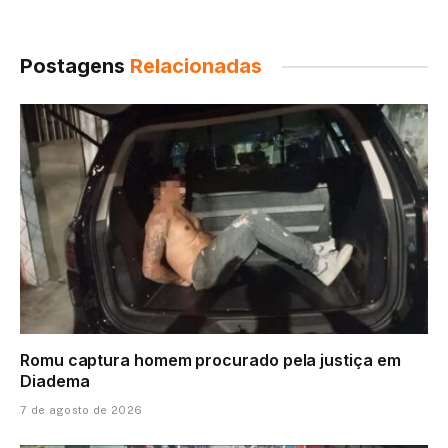
Postagens
Relacionadas
Romu captura homem procurado pela justiça em
Diadema
7 de agosto de 2026