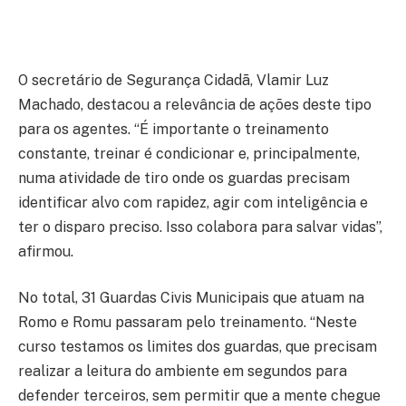
O secretário de Segurança Cidadã, Vlamir Luz
Machado, destacou a relevância de ações deste tipo
para os agentes. “É importante o treinamento
constante, treinar é condicionar e, principalmente,
numa atividade de tiro onde os guardas precisam
identificar alvo com rapidez, agir com inteligência e
ter o disparo preciso. Isso colabora para salvar vidas”,
afirmou.
No total, 31 Guardas Civis Municipais que atuam na
Romo e Romu passaram pelo treinamento. “Neste
curso testamos os limites dos guardas, que precisam
realizar a leitura do ambiente em segundos para
defender terceiros, sem permitir que a mente chegue