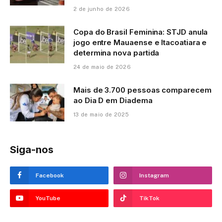
2 de junho de 2026
Copa do Brasil Feminina: STJD anula
jogo entre Mauaense e Itacoatiara e
determina nova partida
24 de maio de 2026
Mais de 3.700 pessoas comparecem
ao Dia D em Diadema
13 de maio de 2025
Siga-nos
Facebook
Instagram
YouTube
TikTok