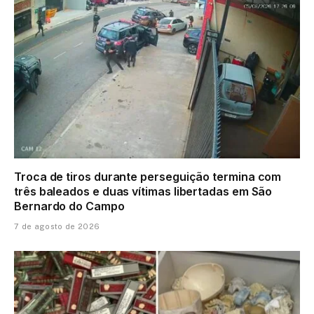
Troca de tiros durante perseguição termina com
três baleados e duas vítimas libertadas em São
Bernardo do Campo
7 de agosto de 2026