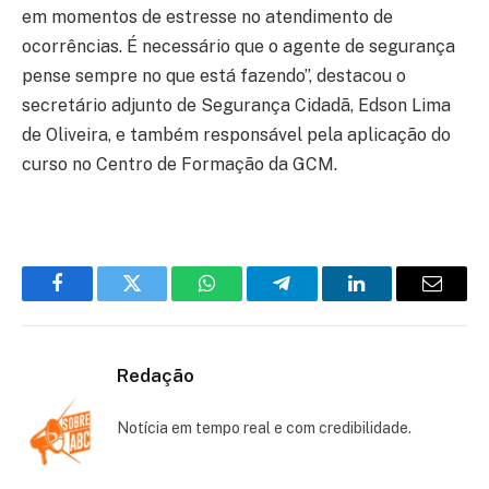
em momentos de estresse no atendimento de
ocorrências. É necessário que o agente de segurança
pense sempre no que está fazendo”, destacou o
secretário adjunto de Segurança Cidadã, Edson Lima
de Oliveira, e também responsável pela aplicação do
curso no Centro de Formação da GCM.
Facebook
Twitter
WhatsApp
Telegram
LinkedIn
Email
Redação
Notícia em tempo real e com credibilidade.