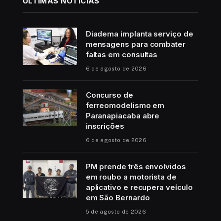
ÚLTIMAS NOTÍCIAS
Diadema implanta serviço de
mensagens para combater
faltas em consultas
6 de agosto de 2026
Concurso de
ferreomodelismo em
Paranapiacaba abre
inscrições
6 de agosto de 2026
PM prende três envolvidos
em roubo a motorista de
aplicativo e recupera veículo
em São Bernardo
5 de agosto de 2026