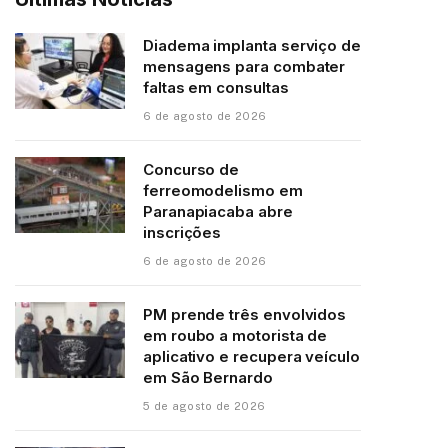
Diadema implanta serviço de
mensagens para combater
faltas em consultas
6 de agosto de 2026
Concurso de
ferreomodelismo em
Paranapiacaba abre
inscrições
6 de agosto de 2026
PM prende três envolvidos
em roubo a motorista de
aplicativo e recupera veículo
em São Bernardo
5 de agosto de 2026