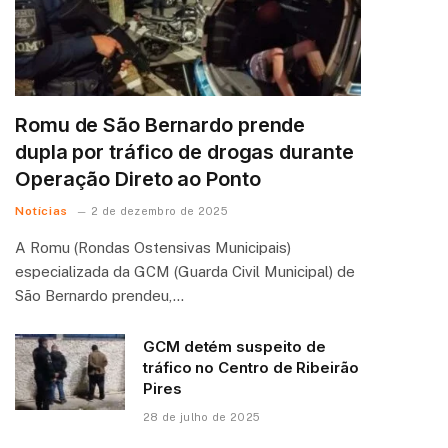
Romu de São Bernardo prende
dupla por tráfico de drogas durante
Operação Direto ao Ponto
Notícias
2 de dezembro de 2025
A Romu (Rondas Ostensivas Municipais)
especializada da GCM (Guarda Civil Municipal) de
São Bernardo prendeu,…
GCM detém suspeito de
tráfico no Centro de Ribeirão
Pires
28 de julho de 2025