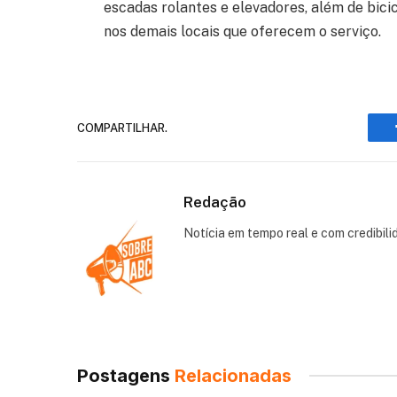
escadas rolantes e elevadores, além de bici
nos demais locais que oferecem o serviço.
COMPARTILHAR.
Redação
Notícia em tempo real e com credibili
Postagens
Relacionadas