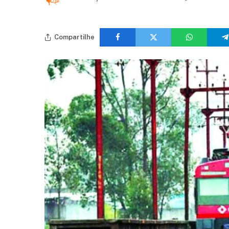
Compartilhe