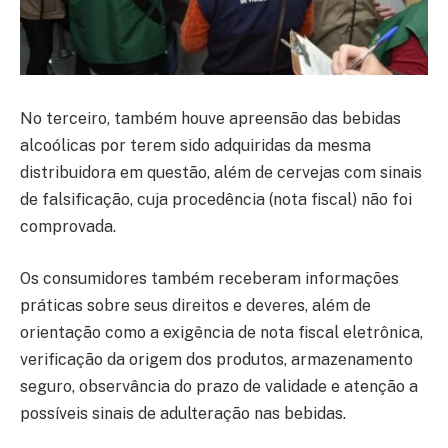
No terceiro, também houve apreensão das bebidas
alcoólicas por terem sido adquiridas da mesma
distribuidora em questão, além de cervejas com sinais
de falsificação, cuja procedência (nota fiscal) não foi
comprovada.
Os consumidores também receberam informações
práticas sobre seus direitos e deveres, além de
orientação como a exigência de nota fiscal eletrônica,
verificação da origem dos produtos, armazenamento
seguro, observância do prazo de validade e atenção a
possíveis sinais de adulteração nas bebidas.