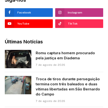
Siga-nos
Facebook
Instagram
YouTube
TikTok
Últimas Notícias
Romu captura homem procurado
pela justiça em Diadema
7 de agosto de 2026
Troca de tiros durante perseguição
termina com três baleados e duas
vítimas libertadas em São Bernardo
do Campo
7 de agosto de 2026