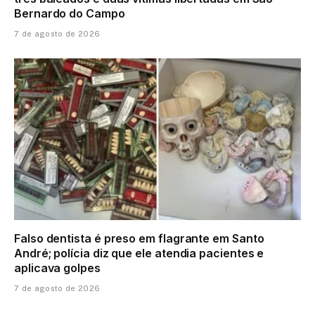
Bernardo do Campo
7 de agosto de 2026
Falso dentista é preso em flagrante em Santo
André; polícia diz que ele atendia pacientes e
aplicava golpes
7 de agosto de 2026