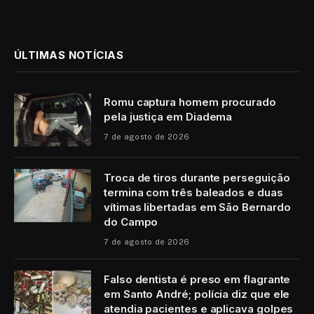
ÚLTIMAS NOTÍCIAS
Romu captura homem procurado
pela justiça em Diadema
7 de agosto de 2026
Troca de tiros durante perseguição
termina com três baleados e duas
vítimas libertadas em São Bernardo
do Campo
7 de agosto de 2026
Falso dentista é preso em flagrante
em Santo André; polícia diz que ele
atendia pacientes e aplicava golpes