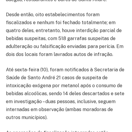
Desde então, oito estabelecimentos foram
fiscalizados e nenhum foi fechado totalmente; em
quatro deles, entretanto, houve interdição parcial de
bebidas suspeitas, com 518 garrafas suspeitas de
adulteração ou falsificação enviadas para perícia. Em
dois dos locais foram lavrados autos de infração.
Até sexta-feira (10), foram notificados à Secretaria de
Saúde de Santo André 21 casos de suspeita de
intoxicação exógena por metanol após o consumo de
bebidas alcoólicas, sendo 14 deles descartados e sete
em investigação – duas pessoas, inclusive, seguem
internadas em observação (ambas moradoras de
outros municípios).