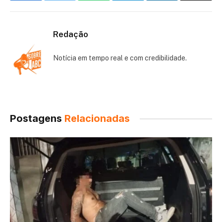
Redação
Notícia em tempo real e com credibilidade.
Postagens
Relacionadas