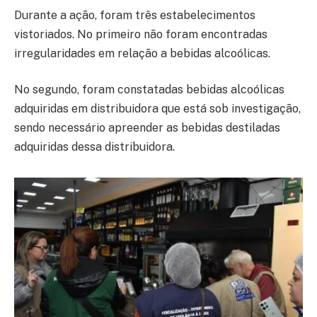
Durante a ação, foram três estabelecimentos
vistoriados. No primeiro não foram encontradas
irregularidades em relação a bebidas alcoólicas.
No segundo, foram constatadas bebidas alcoólicas
adquiridas em distribuidora que está sob investigação,
sendo necessário apreender as bebidas destiladas
adquiridas dessa distribuidora.