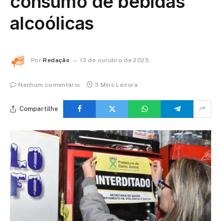
consumo de bebidas
alcoólicas
Por
Redação
13 de outubro de 2025
Nenhum comentário
3 Mins Leitura
Compartilhe