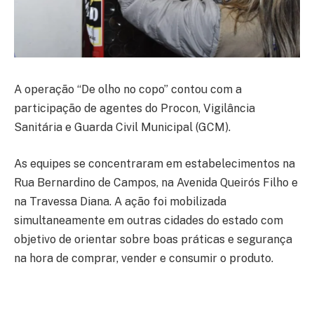
A operação “De olho no copo” contou com a
participação de agentes do Procon, Vigilância
Sanitária e Guarda Civil Municipal (GCM).
As equipes se concentraram em estabelecimentos na
Rua Bernardino de Campos, na Avenida Queirós Filho e
na Travessa Diana. A ação foi mobilizada
simultaneamente em outras cidades do estado com
objetivo de orientar sobre boas práticas e segurança
na hora de comprar, vender e consumir o produto.