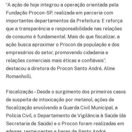
“A ação de hoje integrou a operação orientada pela
Fundação Procon-SP, realizada em parceria com
importantes departamentos da Prefeitura. E reforça
que a transparência e responsabilidade nas relações
de consumo é fundamental. Mais do que fiscalizar, a
ação busca aproximar o Procon da população e dos
empresários do setor, promovendo cidadania e
relações comerciais mais éticas e confiáveis”,
destacou a diretora do Procon Santo André, Aline
Romanholli.
Fiscalização – Desde o surgimento dos primeiros casos
de suspeita de intoxicação por metanol, ações de
fiscalização envolvendo a Guarda Civil Municipal, a
Polícia Civil, o Departamento de Vigilância à Saúde (da
Secretaria de Saúde) e o Procon foram realizadas em
adegas, restaurantes e bares de Santo André.