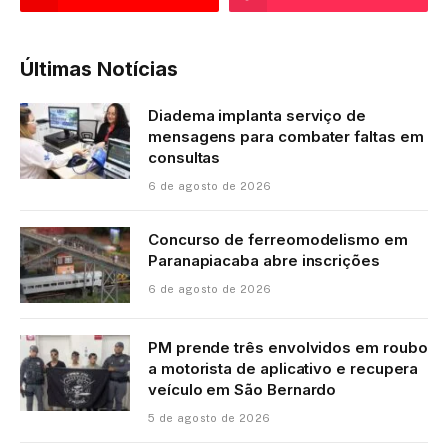
Últimas Notícias
Diadema implanta serviço de
mensagens para combater faltas em
consultas
6 de agosto de 2026
Concurso de ferreomodelismo em
Paranapiacaba abre inscrições
6 de agosto de 2026
PM prende três envolvidos em roubo
a motorista de aplicativo e recupera
veículo em São Bernardo
5 de agosto de 2026