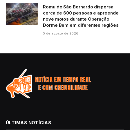
Romu de São Bernardo dispersa
cerca de 600 pessoas e apreende
nove motos durante Operação
Dorme Bem em diferentes regiões
5 de agosto de 2026
ÚLTIMAS NOTÍCIAS