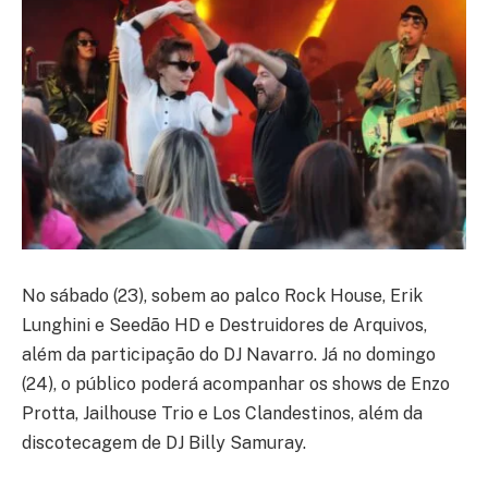
No sábado (23), sobem ao palco Rock House, Erik
Lunghini e Seedão HD e Destruidores de Arquivos,
além da participação do DJ Navarro. Já no domingo
(24), o público poderá acompanhar os shows de Enzo
Protta, Jailhouse Trio e Los Clandestinos, além da
discotecagem de DJ Billy Samuray.