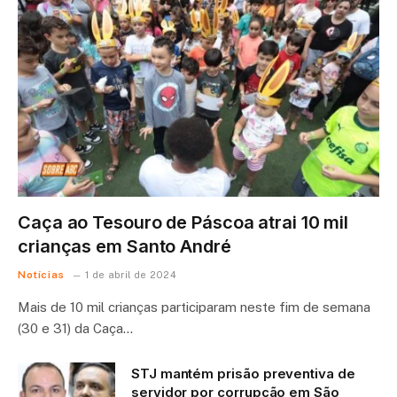
Caça ao Tesouro de Páscoa atrai 10 mil
crianças em Santo André
Notícias
1 de abril de 2024
Mais de 10 mil crianças participaram neste fim de semana
(30 e 31) da Caça…
STJ mantém prisão preventiva de
servidor por corrupção em São