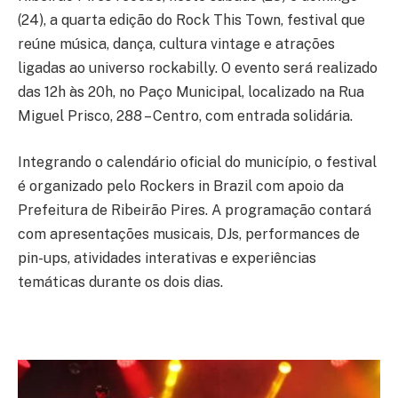
(24), a quarta edição do Rock This Town, festival que
reúne música, dança, cultura vintage e atrações
ligadas ao universo rockabilly. O evento será realizado
das 12h às 20h, no Paço Municipal, localizado na Rua
Miguel Prisco, 288 – Centro, com entrada solidária.
Integrando o calendário oficial do município, o festival
é organizado pelo Rockers in Brazil com apoio da
Prefeitura de Ribeirão Pires. A programação contará
com apresentações musicais, DJs, performances de
pin-ups, atividades interativas e experiências
temáticas durante os dois dias.