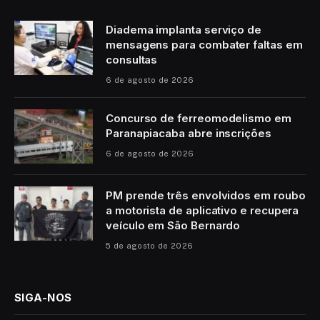
Diadema implanta serviço de
mensagens para combater faltas em
consultas
6 de agosto de 2026
Concurso de ferreomodelismo em
Paranapiacaba abre inscrições
6 de agosto de 2026
PM prende três envolvidos em roubo
a motorista de aplicativo e recupera
veículo em São Bernardo
5 de agosto de 2026
SIGA-NOS