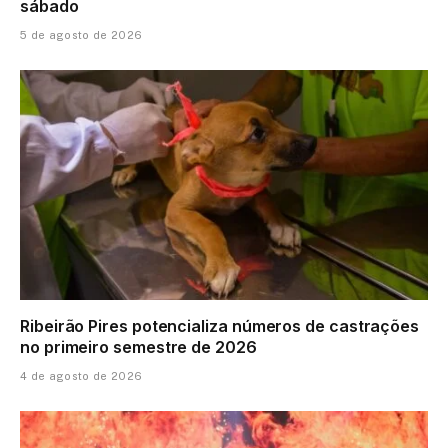
sábado
5 de agosto de 2026
Ribeirão Pires potencializa números de castrações
no primeiro semestre de 2026
4 de agosto de 2026