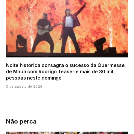
Noite histórica consagra o sucesso da Quermesse
de Mauá com Rodrigo Teaser e mais de 30 mil
pessoas neste domingo
3 de agosto de 2026
Não perca