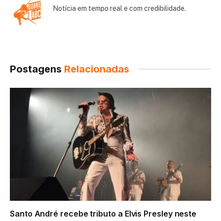
Notícia em tempo real e com credibilidade.
Postagens
Relacionadas
Santo André recebe tributo a Elvis Presley neste