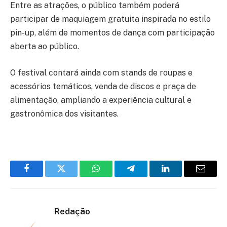
Entre as atrações, o público também poderá
participar de maquiagem gratuita inspirada no estilo
pin-up, além de momentos de dança com participação
aberta ao público.
O festival contará ainda com stands de roupas e
acessórios temáticos, venda de discos e praça de
alimentação, ampliando a experiência cultural e
gastronômica dos visitantes.
Facebook
Twitter
WhatsApp
Telegram
LinkedIn
Email
Redação