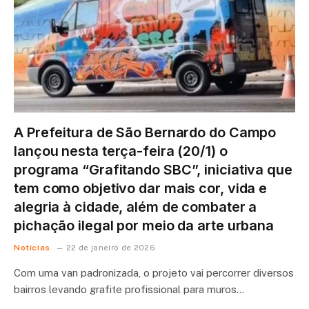
A Prefeitura de São Bernardo do Campo
lançou nesta terça-feira (20/1) o
programa “Grafitando SBC”, iniciativa que
tem como objetivo dar mais cor, vida e
alegria à cidade, além de combater a
pichação ilegal por meio da arte urbana
Notícias
22 de janeiro de 2026
Com uma van padronizada, o projeto vai percorrer diversos
bairros levando grafite profissional para muros…