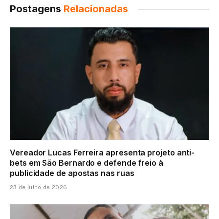
Postagens
Relacionadas
Vereador Lucas Ferreira apresenta projeto anti-
bets em São Bernardo e defende freio à
publicidade de apostas nas ruas
23 de julho de 2026