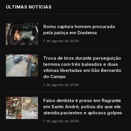
ÚLTIMAS NOTÍCIAS
Romu captura homem procurado
pela justiça em Diadema
7 de agosto de 2026
Troca de tiros durante perseguição
termina com três baleados e duas
vítimas libertadas em São Bernardo
do Campo
7 de agosto de 2026
Falso dentista é preso em flagrante
em Santo André; polícia diz que ele
atendia pacientes e aplicava golpes
7 de agosto de 2026