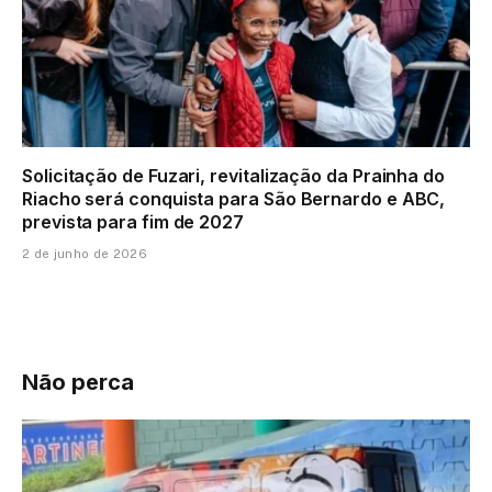
Solicitação de Fuzari, revitalização da Prainha do
Riacho será conquista para São Bernardo e ABC,
prevista para fim de 2027
2 de junho de 2026
Não perca