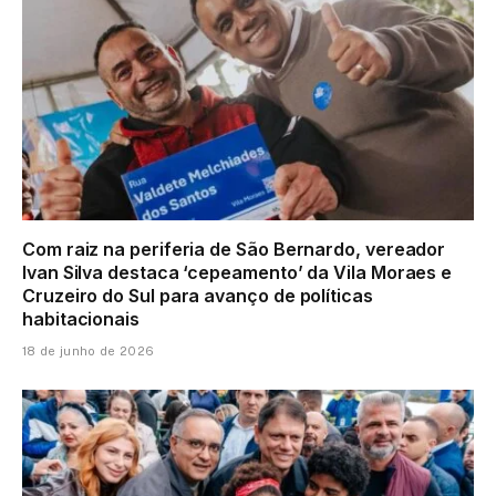
Com raiz na periferia de São Bernardo, vereador
Ivan Silva destaca ‘cepeamento’ da Vila Moraes e
Cruzeiro do Sul para avanço de políticas
habitacionais
18 de junho de 2026