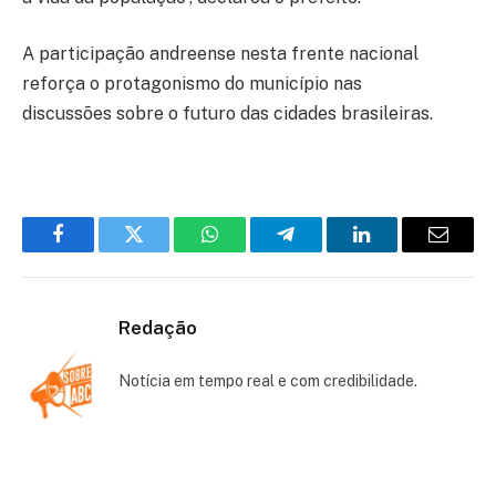
A participação andreense nesta frente nacional
reforça o protagonismo do município nas
discussões sobre o futuro das cidades brasileiras.
Facebook
Twitter
WhatsApp
Telegram
LinkedIn
Email
Redação
Notícia em tempo real e com credibilidade.