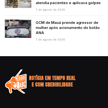
atendia pacientes e aplicava golpes
7 de agosto de 2026
GCM de Mauá prende agressor de
mulher após acionamento do botão
ANA
7 de agosto de 2026