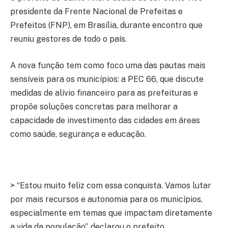
presidente da Frente Nacional de Prefeitas e
Prefeitos (FNP), em Brasília, durante encontro que
reuniu gestores de todo o país.
A nova função tem como foco uma das pautas mais
sensíveis para os municípios: a PEC 66, que discute
medidas de alívio financeiro para as prefeituras e
propõe soluções concretas para melhorar a
capacidade de investimento das cidades em áreas
como saúde, segurança e educação.
> “Estou muito feliz com essa conquista. Vamos lutar
por mais recursos e autonomia para os municípios,
especialmente em temas que impactam diretamente
a vida da população”, declarou o prefeito.