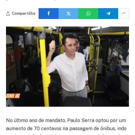
Compartilhe
No último ano de mandato, Paulo Serra optou por um
aumento de 70 centavos na passagem de ônibus, indo