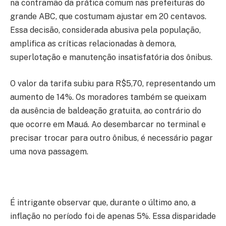
na contramão da prática comum nas prefeituras do
grande ABC, que costumam ajustar em 20 centavos.
Essa decisão, considerada abusiva pela população,
amplifica as críticas relacionadas à demora,
superlotação e manutenção insatisfatória dos ônibus.
O valor da tarifa subiu para R$5,70, representando um
aumento de 14%. Os moradores também se queixam
da ausência de baldeação gratuita, ao contrário do
que ocorre em Mauá. Ao desembarcar no terminal e
precisar trocar para outro ônibus, é necessário pagar
uma nova passagem.
É intrigante observar que, durante o último ano, a
inflação no período foi de apenas 5%. Essa disparidade