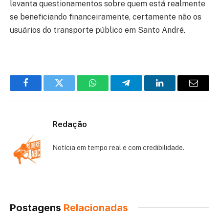
levanta questionamentos sobre quem está realmente
se beneficiando financeiramente, certamente não os
usuários do transporte público em Santo André.
Facebook
Twitter
WhatsApp
Telegram
LinkedIn
Email
Redação
Notícia em tempo real e com credibilidade.
Postagens
Relacionadas