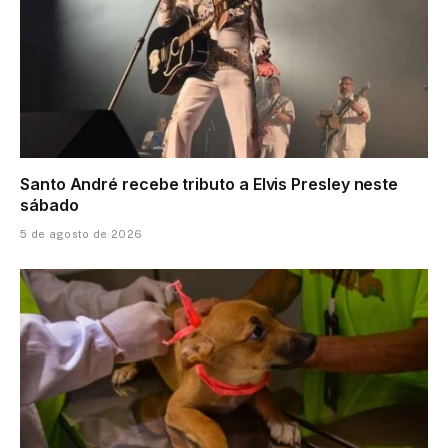
Santo André recebe tributo a Elvis Presley neste
sábado
5 de agosto de 2026