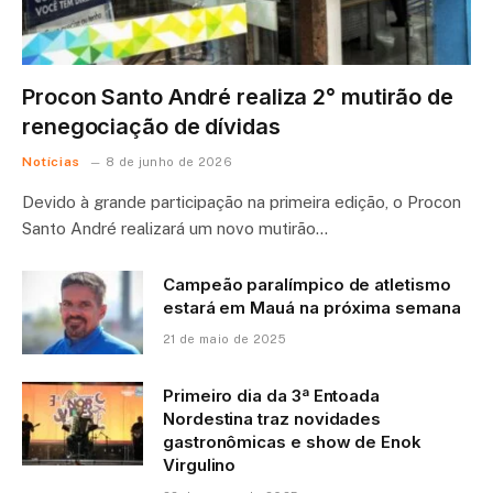
Procon Santo André realiza 2° mutirão de
renegociação de dívidas
Notícias
8 de junho de 2026
Devido à grande participação na primeira edição, o Procon
Santo André realizará um novo mutirão…
Campeão paralímpico de atletismo
estará em Mauá na próxima semana
21 de maio de 2025
Primeiro dia da 3ª Entoada
Nordestina traz novidades
gastronômicas e show de Enok
Virgulino