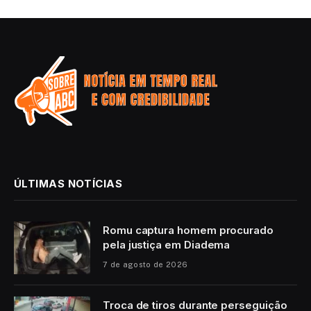
ÚLTIMAS NOTÍCIAS
Romu captura homem procurado
pela justiça em Diadema
7 de agosto de 2026
Troca de tiros durante perseguição