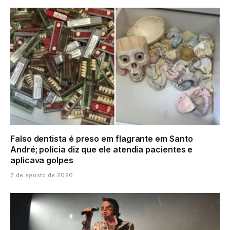
Falso dentista é preso em flagrante em Santo
André; polícia diz que ele atendia pacientes e
aplicava golpes
7 de agosto de 2026