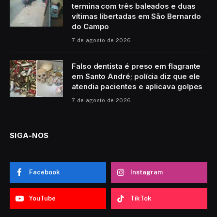
termina com três baleados e duas
vítimas libertadas em São Bernardo
do Campo
7 de agosto de 2026
Falso dentista é preso em flagrante
em Santo André; polícia diz que ele
atendia pacientes e aplicava golpes
7 de agosto de 2026
SIGA-NOS
Facebook
Instagram
YouTube
TikTok