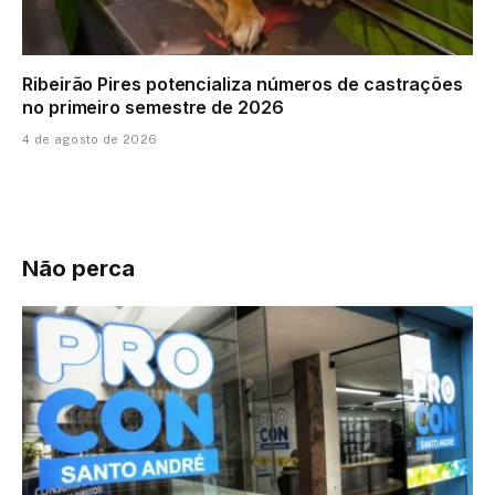
Ribeirão Pires potencializa números de castrações
no primeiro semestre de 2026
4 de agosto de 2026
Não perca