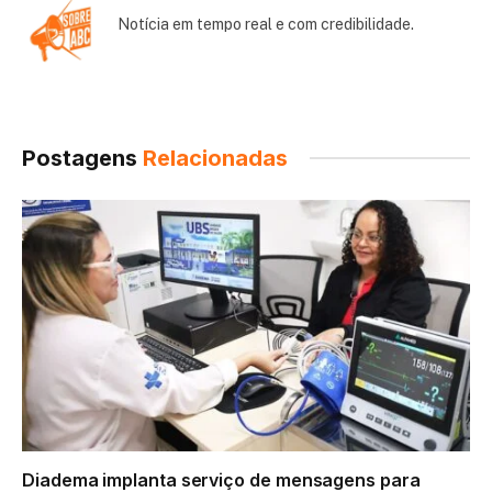
Notícia em tempo real e com credibilidade.
Postagens
Relacionadas
Diadema implanta serviço de mensagens para