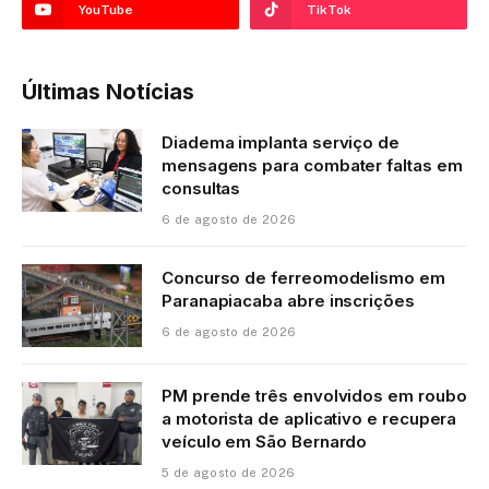
YouTube
TikTok
Últimas Notícias
Diadema implanta serviço de
mensagens para combater faltas em
consultas
6 de agosto de 2026
Concurso de ferreomodelismo em
Paranapiacaba abre inscrições
6 de agosto de 2026
PM prende três envolvidos em roubo
a motorista de aplicativo e recupera
veículo em São Bernardo
5 de agosto de 2026