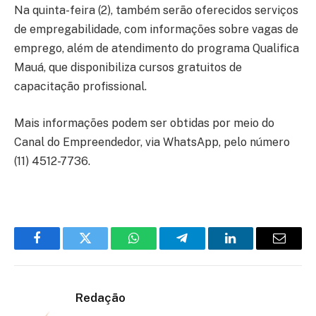
Na quinta-feira (2), também serão oferecidos serviços
de empregabilidade, com informações sobre vagas de
emprego, além de atendimento do programa Qualifica
Mauá, que disponibiliza cursos gratuitos de
capacitação profissional.
Mais informações podem ser obtidas por meio do
Canal do Empreendedor, via WhatsApp, pelo número
(11) 4512-7736.
Facebook
Twitter
WhatsApp
Telegram
LinkedIn
Email
Redação