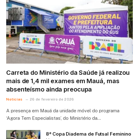
Carreta do Ministério da Saúde já realizou
mais de 1,4 mil exames em Mauá, mas
absenteísmo ainda preocupa
Notícias
26 de fevereiro de 2026
A presença em Mauá da unidade móvel do programa
‘Agora Tem Especialistas’, do Ministério da…
8ª Copa Diadema de Futsal Feminino