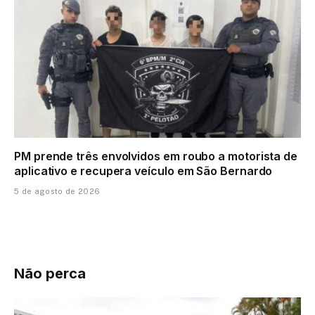
PM prende três envolvidos em roubo a motorista de
aplicativo e recupera veículo em São Bernardo
5 de agosto de 2026
Não perca