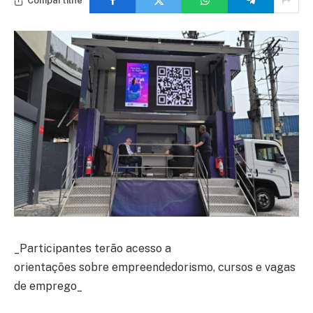
Compartilhe
_Participantes terão acesso a
orientações sobre empreendedorismo, cursos e vagas
de emprego_