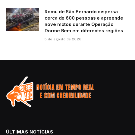
Romu de São Bernardo dispersa
cerca de 600 pessoas e apreende
nove motos durante Operação
Dorme Bem em diferentes regiões
5 de agosto de 2026
ÚLTIMAS NOTÍCIAS