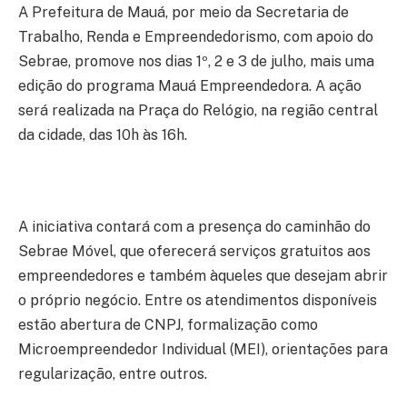
A Prefeitura de Mauá, por meio da Secretaria de
Trabalho, Renda e Empreendedorismo, com apoio do
Sebrae, promove nos dias 1º, 2 e 3 de julho, mais uma
edição do programa Mauá Empreendedora. A ação
será realizada na Praça do Relógio, na região central
da cidade, das 10h às 16h.
A iniciativa contará com a presença do caminhão do
Sebrae Móvel, que oferecerá serviços gratuitos aos
empreendedores e também àqueles que desejam abrir
o próprio negócio. Entre os atendimentos disponíveis
estão abertura de CNPJ, formalização como
Microempreendedor Individual (MEI), orientações para
regularização, entre outros.