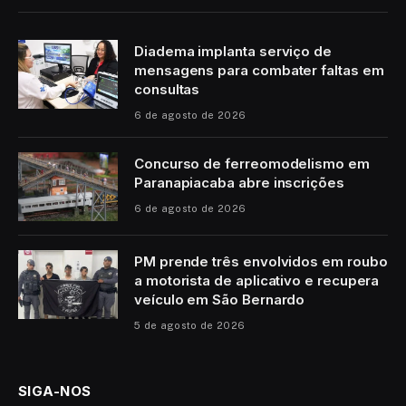
Diadema implanta serviço de
mensagens para combater faltas em
consultas
6 de agosto de 2026
Concurso de ferreomodelismo em
Paranapiacaba abre inscrições
6 de agosto de 2026
PM prende três envolvidos em roubo
a motorista de aplicativo e recupera
veículo em São Bernardo
5 de agosto de 2026
SIGA-NOS