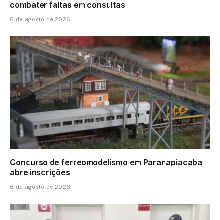
combater faltas em consultas
6 de agosto de 2026
Concurso de ferreomodelismo em Paranapiacaba
abre inscrições
6 de agosto de 2026