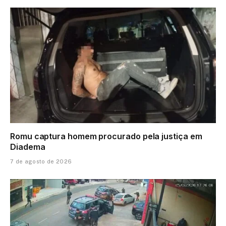
Romu captura homem procurado pela justiça em
Diadema
7 de agosto de 2026