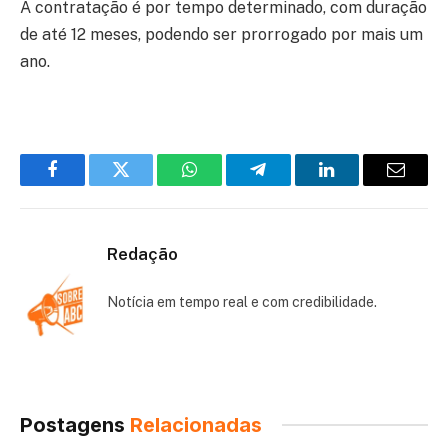
A contratação é por tempo determinado, com duração
de até 12 meses, podendo ser prorrogado por mais um
ano.
Facebook
Twitter
WhatsApp
Telegram
LinkedIn
Email
Redação
Notícia em tempo real e com credibilidade.
Postagens
Relacionadas