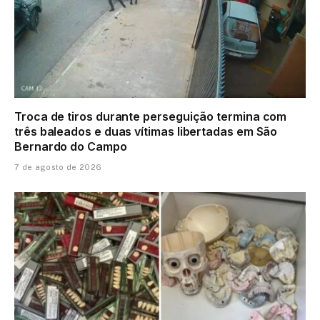
Troca de tiros durante perseguição termina com
três baleados e duas vítimas libertadas em São
Bernardo do Campo
7 de agosto de 2026