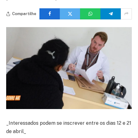
Compartilhe
_Interessados podem se inscrever entre os dias 12 e 21
de abril_