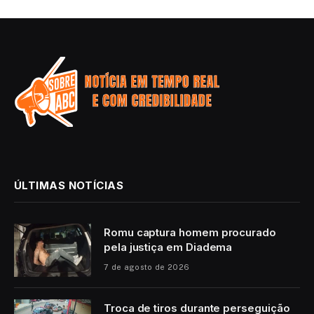
ÚLTIMAS NOTÍCIAS
Romu captura homem procurado
pela justiça em Diadema
7 de agosto de 2026
Troca de tiros durante perseguição