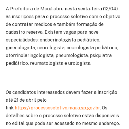
A Prefeitura de Mauá abre nesta sexta-feira (12/04),
as inscrições para o processo seletivo com o objetivo
de contratar médicos e também formação de
cadastro reserva. Existem vagas para nove
especialidades: endocrinologista pediátrico,
ginecologista, neurologista, neurologista pediátrico,
otorrinolaringologista, pneumologista, psiquiatra
pediátrico, reumatologista e urologista.
Os candidatos interessados devem fazer a inscrição
até 21 de abril pelo
link
https://processoseletivo.maua.sp.gov.br
. Os
detalhes sobre o processo seletivo estão disponíveis
no edital que pode ser acessado no mesmo endereço.