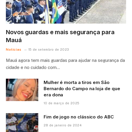
Novos guardas e mais segurança para
Mauá
Notícias
15 de setembro de 2023
Mauá agora tem mais guardas para ajudar na segurança da
cidade e no cuidado com…
Mulher é morta a tiros em São
Bernardo do Campo na loja de que
era dona
10 de março de 2025
Fim de jogo no clássico do ABC
28 de janeiro de 2024