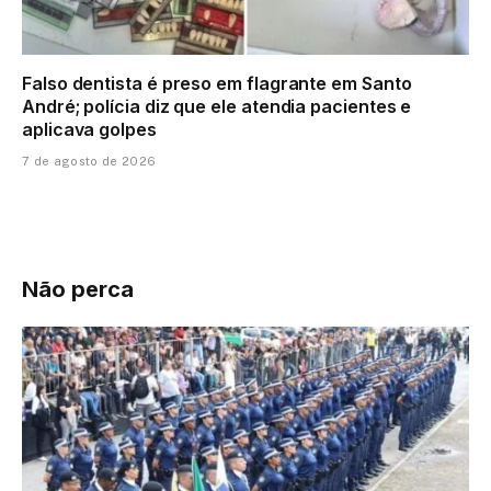
Falso dentista é preso em flagrante em Santo
André; polícia diz que ele atendia pacientes e
aplicava golpes
7 de agosto de 2026
Não perca