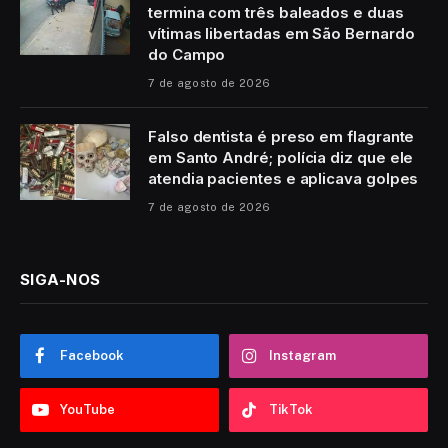
termina com três baleados e duas
vítimas libertadas em São Bernardo
do Campo
7 de agosto de 2026
Falso dentista é preso em flagrante
em Santo André; polícia diz que ele
atendia pacientes e aplicava golpes
7 de agosto de 2026
SIGA-NOS
Facebook
Instagram
YouTube
TikTok