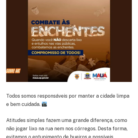
Todos somos responsáveis por manter a cidade limpa
e bem cuidada.
Atitudes simples fazem uma grande diferença, como
não jogar lixo na rua nem nos córregos. Desta forma,
evitamos o entupimento de bueiros e possíveis