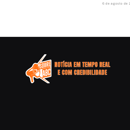
6 de agosto de