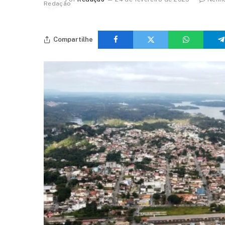
Compartilhe