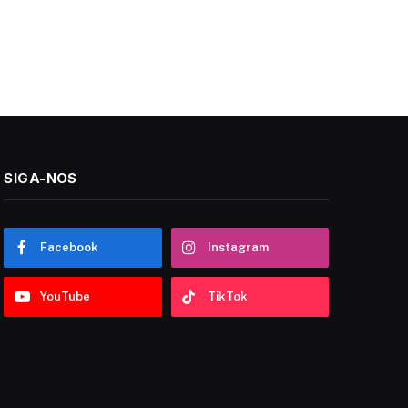
SIGA-NOS
Facebook
Instagram
YouTube
TikTok