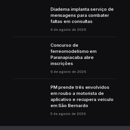
Diadema implanta serviço de
mensagens para combater
faltas em consultas
6 de agosto de 2026
Concurso de
ferreomodelismo em
Paranapiacaba abre
inscrições
6 de agosto de 2026
PM prende três envolvidos
em roubo a motorista de
aplicativo e recupera veículo
em São Bernardo
5 de agosto de 2026