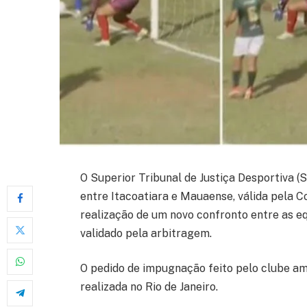
O Superior Tribunal de Justiça Desportiva (S
entre Itacoatiara e Mauaense, válida pela C
realização de um novo confronto entre as eq
validado pela arbitragem.
O pedido de impugnação feito pelo clube a
realizada no Rio de Janeiro.