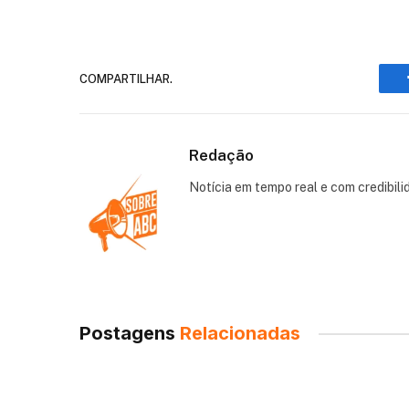
COMPARTILHAR.
Redação
Notícia em tempo real e com credibili
Postagens
Relacionadas