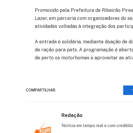
Promovido pela Prefeitura de Ribeirão Pires
Lazer, em parceria com organizadores do se
atividades voltadas à integração dos parti
A entrada é solidária, mediante doação de do
de ração para pets. A programação é aberta 
de perto os motorhomes e aproveitar as atr
COMPARTILHAR.
Redação
Notícia em tempo real e com credibili