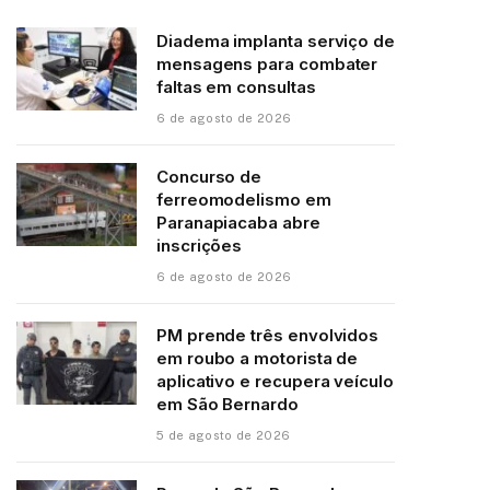
Diadema implanta serviço de
mensagens para combater
faltas em consultas
6 de agosto de 2026
Concurso de
ferreomodelismo em
Paranapiacaba abre
inscrições
6 de agosto de 2026
PM prende três envolvidos
em roubo a motorista de
aplicativo e recupera veículo
em São Bernardo
5 de agosto de 2026