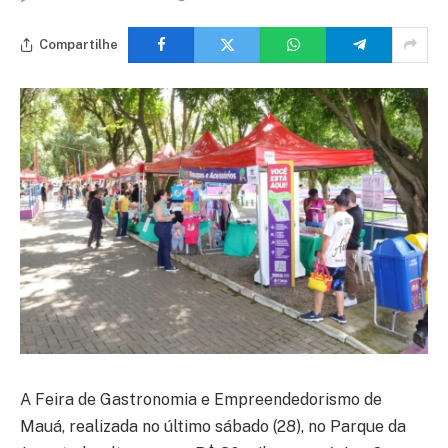
Compartilhe
A Feira de Gastronomia e Empreendedorismo de
Mauá, realizada no último sábado (28), no Parque da