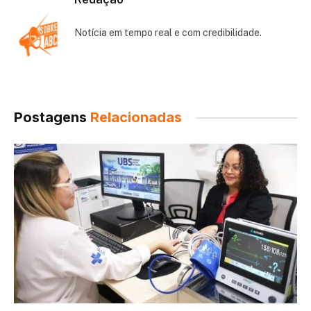
Notícia em tempo real e com credibilidade.
Postagens
Relacionadas