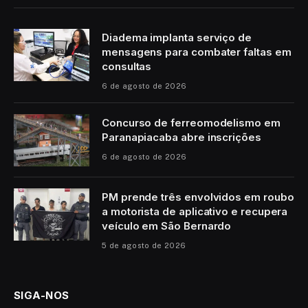
Diadema implanta serviço de
mensagens para combater faltas em
consultas
6 de agosto de 2026
Concurso de ferreomodelismo em
Paranapiacaba abre inscrições
6 de agosto de 2026
PM prende três envolvidos em roubo
a motorista de aplicativo e recupera
veículo em São Bernardo
5 de agosto de 2026
SIGA-NOS