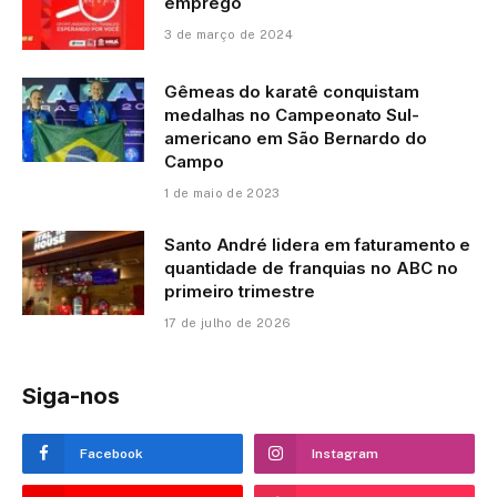
emprego
3 de março de 2024
Gêmeas do karatê conquistam
medalhas no Campeonato Sul-
americano em São Bernardo do
Campo
1 de maio de 2023
Santo André lidera em faturamento e
quantidade de franquias no ABC no
primeiro trimestre
17 de julho de 2026
Siga-nos
Facebook
Instagram