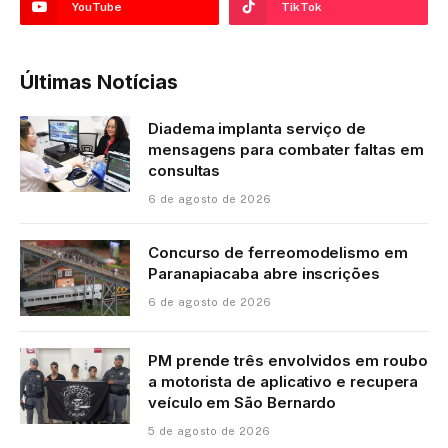
YouTube
TikTok
Últimas Notícias
Diadema implanta serviço de
mensagens para combater faltas em
consultas
6 de agosto de 2026
Concurso de ferreomodelismo em
Paranapiacaba abre inscrições
6 de agosto de 2026
PM prende três envolvidos em roubo
a motorista de aplicativo e recupera
veículo em São Bernardo
5 de agosto de 2026