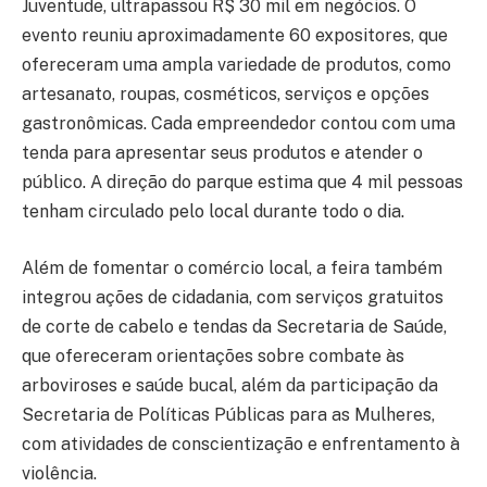
Juventude, ultrapassou R$ 30 mil em negócios. O
evento reuniu aproximadamente 60 expositores, que
ofereceram uma ampla variedade de produtos, como
artesanato, roupas, cosméticos, serviços e opções
gastronômicas. Cada empreendedor contou com uma
tenda para apresentar seus produtos e atender o
público. A direção do parque estima que 4 mil pessoas
tenham circulado pelo local durante todo o dia.
Além de fomentar o comércio local, a feira também
integrou ações de cidadania, com serviços gratuitos
de corte de cabelo e tendas da Secretaria de Saúde,
que ofereceram orientações sobre combate às
arboviroses e saúde bucal, além da participação da
Secretaria de Políticas Públicas para as Mulheres,
com atividades de conscientização e enfrentamento à
violência.