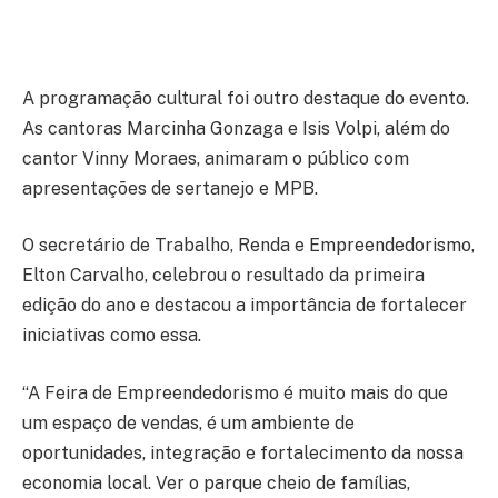
A programação cultural foi outro destaque do evento.
As cantoras Marcinha Gonzaga e Isis Volpi, além do
cantor Vinny Moraes, animaram o público com
apresentações de sertanejo e MPB.
O secretário de Trabalho, Renda e Empreendedorismo,
Elton Carvalho, celebrou o resultado da primeira
edição do ano e destacou a importância de fortalecer
iniciativas como essa.
“A Feira de Empreendedorismo é muito mais do que
um espaço de vendas, é um ambiente de
oportunidades, integração e fortalecimento da nossa
economia local. Ver o parque cheio de famílias,