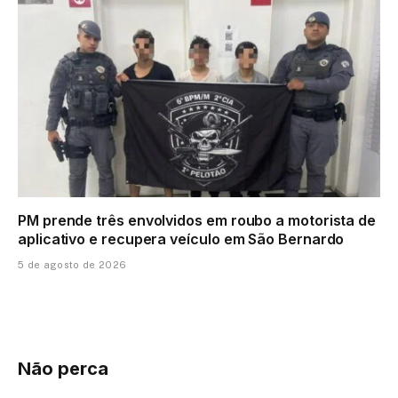
PM prende três envolvidos em roubo a motorista de
aplicativo e recupera veículo em São Bernardo
5 de agosto de 2026
Não perca