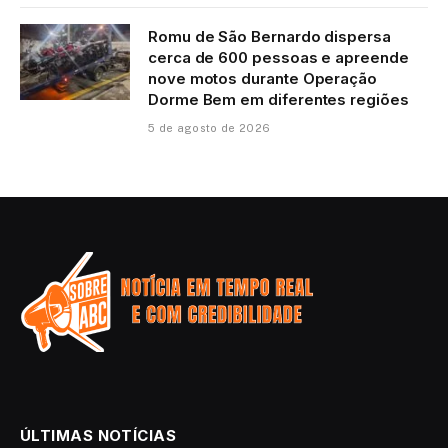
Romu de São Bernardo dispersa
cerca de 600 pessoas e apreende
nove motos durante Operação
Dorme Bem em diferentes regiões
5 de agosto de 2026
ÚLTIMAS NOTÍCIAS