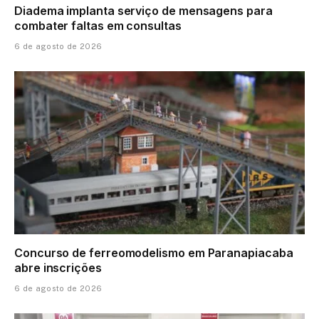
Diadema implanta serviço de mensagens para
combater faltas em consultas
6 de agosto de 2026
Concurso de ferreomodelismo em Paranapiacaba
abre inscrições
6 de agosto de 2026