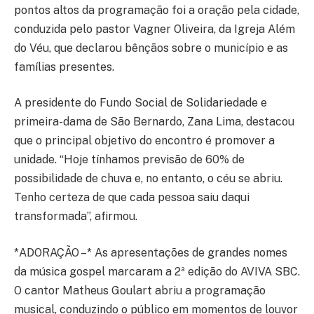
pontos altos da programação foi a oração pela cidade,
conduzida pelo pastor Vagner Oliveira, da Igreja Além
do Véu, que declarou bênçãos sobre o município e as
famílias presentes.
A presidente do Fundo Social de Solidariedade e
primeira-dama de São Bernardo, Zana Lima, destacou
que o principal objetivo do encontro é promover a
unidade. “Hoje tínhamos previsão de 60% de
possibilidade de chuva e, no entanto, o céu se abriu.
Tenho certeza de que cada pessoa saiu daqui
transformada”, afirmou.
*ADORAÇÃO –* As apresentações de grandes nomes
da música gospel marcaram a 2ª edição do AVIVA SBC.
O cantor Matheus Goulart abriu a programação
musical, conduzindo o público em momentos de louvor