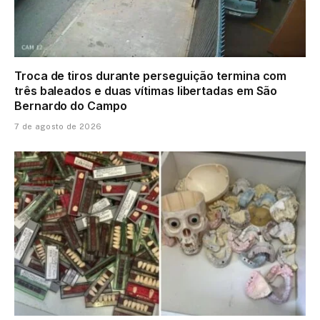
Troca de tiros durante perseguição termina com
três baleados e duas vítimas libertadas em São
Bernardo do Campo
7 de agosto de 2026