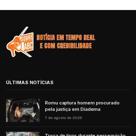
ÚLTIMAS NOTÍCIAS
Romu captura homem procurado
pela justiça em Diadema
7 de agosto de 2026
Troca de tiros durante perseguição