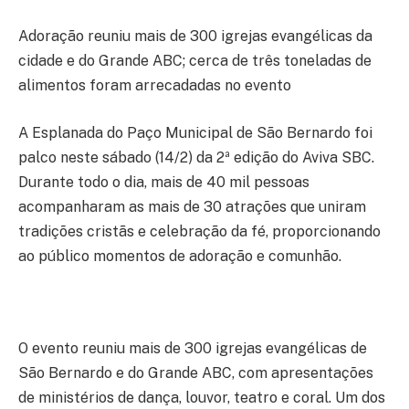
Adoração reuniu mais de 300 igrejas evangélicas da
cidade e do Grande ABC; cerca de três toneladas de
alimentos foram arrecadadas no evento
A Esplanada do Paço Municipal de São Bernardo foi
palco neste sábado (14/2) da 2ª edição do Aviva SBC.
Durante todo o dia, mais de 40 mil pessoas
acompanharam as mais de 30 atrações que uniram
tradições cristãs e celebração da fé, proporcionando
ao público momentos de adoração e comunhão.
O evento reuniu mais de 300 igrejas evangélicas de
São Bernardo e do Grande ABC, com apresentações
de ministérios de dança, louvor, teatro e coral. Um dos