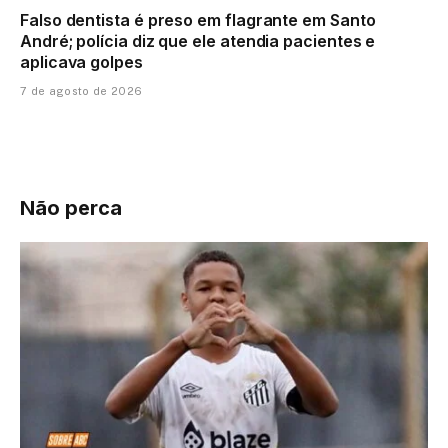
Falso dentista é preso em flagrante em Santo
André; polícia diz que ele atendia pacientes e
aplicava golpes
7 de agosto de 2026
Não perca