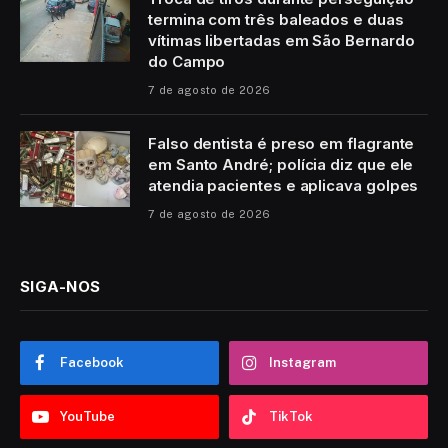
termina com três baleados e duas
vítimas libertadas em São Bernardo
do Campo
7 de agosto de 2026
Falso dentista é preso em flagrante
em Santo André; polícia diz que ele
atendia pacientes e aplicava golpes
7 de agosto de 2026
SIGA-NOS
Facebook
Instagram
YouTube
TikTok