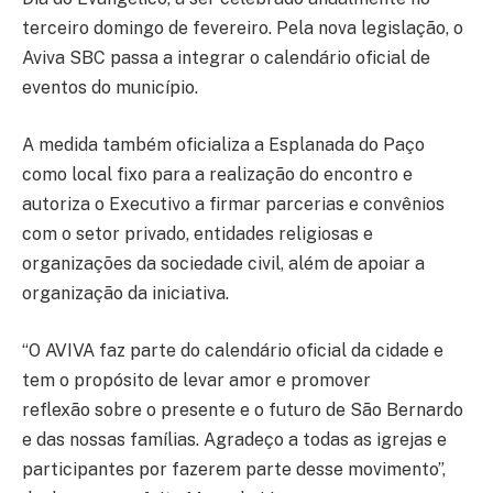
terceiro domingo de fevereiro. Pela nova legislação, o
Aviva SBC passa a integrar o calendário oficial de
eventos do município.
A medida também oficializa a Esplanada do Paço
como local fixo para a realização do encontro e
autoriza o Executivo a firmar parcerias e convênios
com o setor privado, entidades religiosas e
organizações da sociedade civil, além de apoiar a
organização da iniciativa.
“O AVIVA faz parte do calendário oficial da cidade e
tem o propósito de levar amor e promover
reflexão sobre o presente e o futuro de São Bernardo
e das nossas famílias. Agradeço a todas as igrejas e
participantes por fazerem parte desse movimento”,