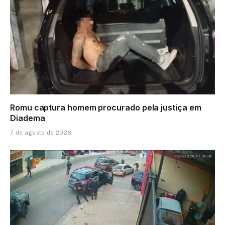
Romu captura homem procurado pela justiça em
Diadema
7 de agosto de 2026