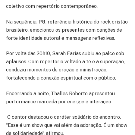
coletivo com repertório contemporâneo.
Na sequência, PG, referência histórica do rock cristão
brasileiro, emocionou os presentes com canções de
forte identidade autoral e mensagens reflexivas.
Por volta das 20h10, Sarah Farias subiu ao palco sob
aplausos. Com repertório voltado à fé e à superação,
conduziu momentos de oração e ministração,
fortalecendo a conexão espiritual com o público.
Encerrando a noite, Thalles Roberto apresentou
performance marcada por energia e interação
O cantor destacou o caráter solidário do encontro.
“Esse é um show que vai além da adoração. É um show
de solidariedade”, afirmou.