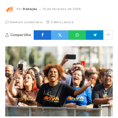
Por
Redação
16 de fevereiro de 2026
Nenhum comentário
3 Mins Leitura
Compartilhe