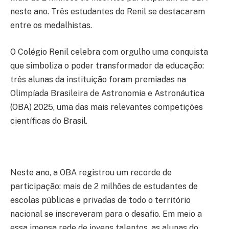
neste ano. Três estudantes do Renil se destacaram
entre os medalhistas.
O Colégio Renil celebra com orgulho uma conquista
que simboliza o poder transformador da educação:
três alunas da instituição foram premiadas na
Olimpíada Brasileira de Astronomia e Astronáutica
(OBA) 2025, uma das mais relevantes competições
científicas do Brasil.
Neste ano, a OBA registrou um recorde de
participação: mais de 2 milhões de estudantes de
escolas públicas e privadas de todo o território
nacional se inscreveram para o desafio. Em meio a
essa imensa rede de jovens talentos, as alunas do