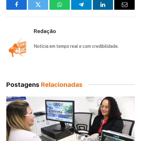
Facebook
Twitter
WhatsApp
Telegram
LinkedIn
Email
Redação
Notícia em tempo real e com credibilidade.
Postagens
Relacionadas