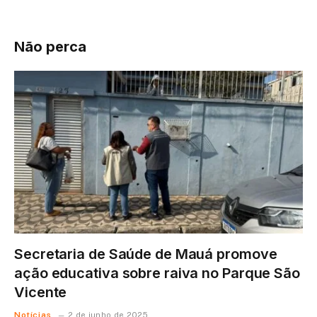
Não perca
Secretaria de Saúde de Mauá promove
ação educativa sobre raiva no Parque São
Vicente
Notícias
2 de junho de 2025