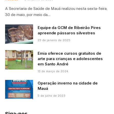
A Secretaria de Saúde de Mauá realizou nesta sexta-feira,
30 de maio, por meio da…
Equipe da GCM de Ribeirão Pires
apreende pássaros silvestres
23 de janeiro de 2025
Emia oferece cursos gratuitos de
arte para crianças e adolescentes
em Santo André
13 de março de 2024
Operação inverno na cidade de
Mauá
5 de julho de 2023
Siga-nos