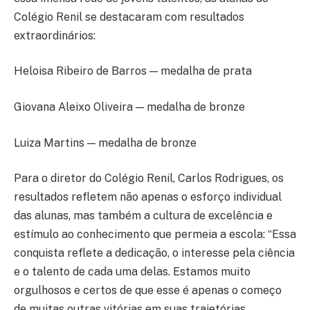
Colégio Renil se destacaram com resultados
extraordinários:
Heloisa Ribeiro de Barros — medalha de prata
Giovana Aleixo Oliveira — medalha de bronze
Luiza Martins — medalha de bronze
Para o diretor do Colégio Renil, Carlos Rodrigues, os
resultados refletem não apenas o esforço individual
das alunas, mas também a cultura de excelência e
estímulo ao conhecimento que permeia a escola: “Essa
conquista reflete a dedicação, o interesse pela ciência
e o talento de cada uma delas. Estamos muito
orgulhosos e certos de que esse é apenas o começo
de muitas outras vitórias em suas trajetórias