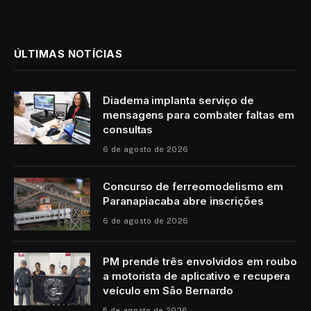
ÚLTIMAS NOTÍCIAS
Diadema implanta serviço de
mensagens para combater faltas em
consultas
6 de agosto de 2026
Concurso de ferreomodelismo em
Paranapiacaba abre inscrições
6 de agosto de 2026
PM prende três envolvidos em roubo
a motorista de aplicativo e recupera
veículo em São Bernardo
5 de agosto de 2026