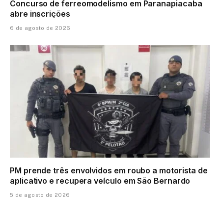
Concurso de ferreomodelismo em Paranapiacaba
abre inscrições
6 de agosto de 2026
PM prende três envolvidos em roubo a motorista de
aplicativo e recupera veículo em São Bernardo
5 de agosto de 2026