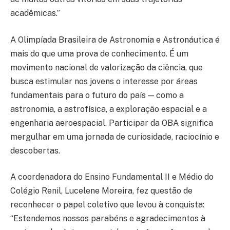
acadêmicas.”
A Olimpíada Brasileira de Astronomia e Astronáutica é
mais do que uma prova de conhecimento. É um
movimento nacional de valorização da ciência, que
busca estimular nos jovens o interesse por áreas
fundamentais para o futuro do país — como a
astronomia, a astrofísica, a exploração espacial e a
engenharia aeroespacial. Participar da OBA significa
mergulhar em uma jornada de curiosidade, raciocínio e
descobertas.
A coordenadora do Ensino Fundamental II e Médio do
Colégio Renil, Lucelene Moreira, fez questão de
reconhecer o papel coletivo que levou à conquista:
“Estendemos nossos parabéns e agradecimentos à