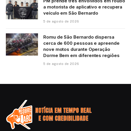
PM prende três envolvidos em roubo
a motorista de aplicativo e recupera
veículo em São Bernardo
5 de agosto de 2026
Romu de São Bernardo dispersa
cerca de 600 pessoas e apreende
nove motos durante Operação
Dorme Bem em diferentes regiões
5 de agosto de 2026