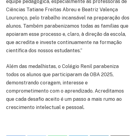
equipe pedagógica, especialmente às professoras de
Ciências Tatiane Freitas Abreu e Beatriz Valença
Lourenço, pelo trabalho incansável na preparação dos
alunos. Também parabenizamos todas as famílias que
apoiaram esse processo e, claro, à direção da escola,
que acredita e investe continuamente na formação
científica dos nossos estudantes.”
Além das medalhistas, o Colégio Renil parabeniza
todos os alunos que participaram da OBA 2025,
demonstrando coragem, interesse e
comprometimento com o aprendizado. Acreditamos
que cada desafio aceito é um passo a mais rumo ao
crescimento intelectual e pessoal.