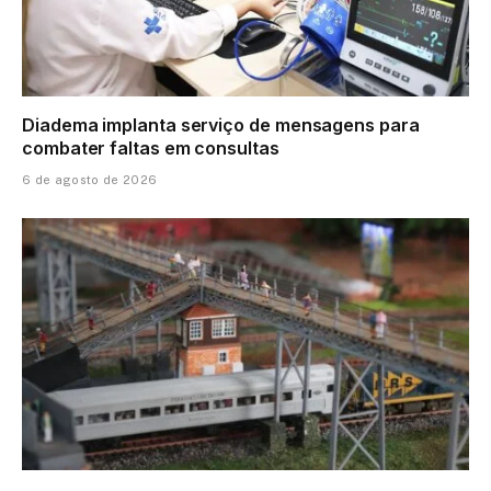
Diadema implanta serviço de mensagens para
combater faltas em consultas
6 de agosto de 2026