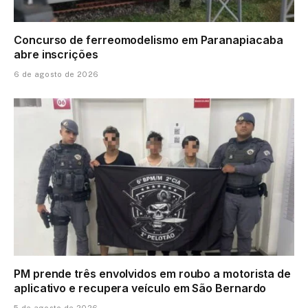
Concurso de ferreomodelismo em Paranapiacaba
abre inscrições
6 de agosto de 2026
PM prende três envolvidos em roubo a motorista de
aplicativo e recupera veículo em São Bernardo