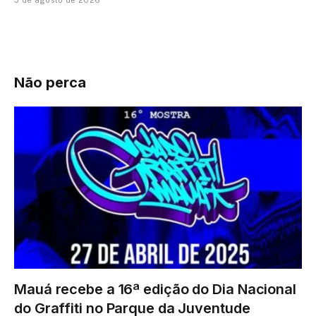
5 de agosto de 2026
Não perca
Mauá recebe a 16ª edição do Dia Nacional
do Graffiti no Parque da Juventude