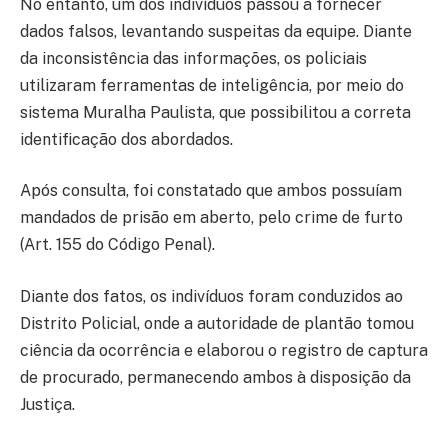
No entanto, um dos indivíduos passou a fornecer
dados falsos, levantando suspeitas da equipe. Diante
da inconsistência das informações, os policiais
utilizaram ferramentas de inteligência, por meio do
sistema Muralha Paulista, que possibilitou a correta
identificação dos abordados.
Após consulta, foi constatado que ambos possuíam
mandados de prisão em aberto, pelo crime de furto
(Art. 155 do Código Penal).
Diante dos fatos, os indivíduos foram conduzidos ao
Distrito Policial, onde a autoridade de plantão tomou
ciência da ocorrência e elaborou o registro de captura
de procurado, permanecendo ambos à disposição da
Justiça.