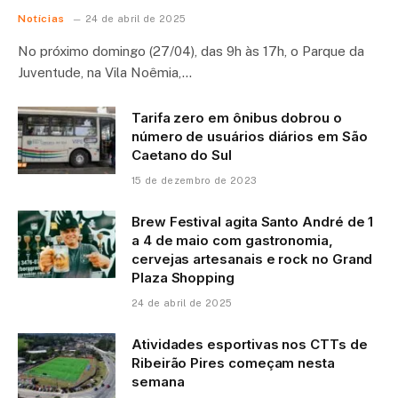
Notícias
24 de abril de 2025
No próximo domingo (27/04), das 9h às 17h, o Parque da
Juventude, na Vila Noêmia,…
Tarifa zero em ônibus dobrou o
número de usuários diários em São
Caetano do Sul
15 de dezembro de 2023
Brew Festival agita Santo André de 1
a 4 de maio com gastronomia,
cervejas artesanais e rock no Grand
Plaza Shopping
24 de abril de 2025
Atividades esportivas nos CTTs de
Ribeirão Pires começam nesta
semana