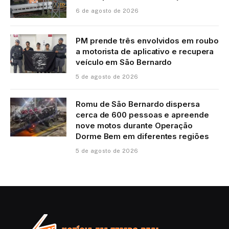
6 de agosto de 2026
PM prende três envolvidos em roubo
a motorista de aplicativo e recupera
veículo em São Bernardo
5 de agosto de 2026
Romu de São Bernardo dispersa
cerca de 600 pessoas e apreende
nove motos durante Operação
Dorme Bem em diferentes regiões
5 de agosto de 2026