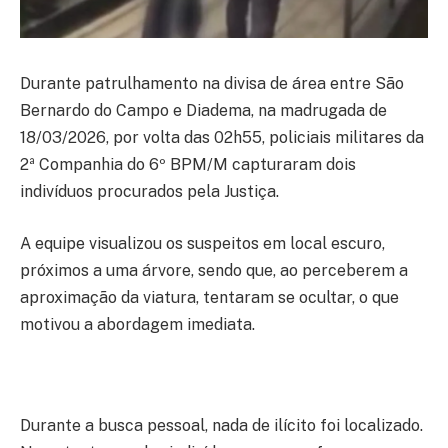
Durante patrulhamento na divisa de área entre São
Bernardo do Campo e Diadema, na madrugada de
18/03/2026, por volta das 02h55, policiais militares da
2ª Companhia do 6º BPM/M capturaram dois
indivíduos procurados pela Justiça.
A equipe visualizou os suspeitos em local escuro,
próximos a uma árvore, sendo que, ao perceberem a
aproximação da viatura, tentaram se ocultar, o que
motivou a abordagem imediata.
Durante a busca pessoal, nada de ilícito foi localizado.