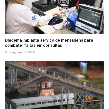
Diadema implanta serviço de mensagens para
combater faltas em consultas
6 de agosto de 2026