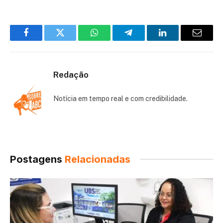
Facebook
Twitter
WhatsApp
Telegram
LinkedIn
Email
Redação
Notícia em tempo real e com credibilidade.
Postagens
Relacionadas