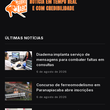
ÚLTIMAS NOTÍCIAS
Diadema implanta serviço de
mensagens para combater faltas em
consultas
6 de agosto de 2026
Concurso de ferreomodelismo em
Paranapiacaba abre inscrições
6 de agosto de 2026