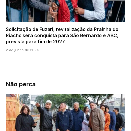
Solicitação de Fuzari, revitalização da Prainha do
Riacho será conquista para São Bernardo e ABC,
prevista para fim de 2027
2 de junho de 2026
Não perca