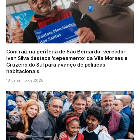
Com raiz na periferia de São Bernardo, vereador
Ivan Silva destaca ‘cepeamento’ da Vila Moraes e
Cruzeiro do Sul para avanço de políticas
habitacionais
18 de junho de 2026