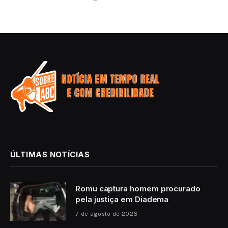
ÚLTIMAS NOTÍCIAS
Romu captura homem procurado
pela justiça em Diadema
7 de agosto de 2026