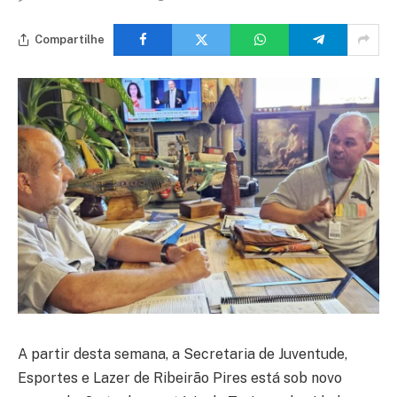
Compartilhe
A partir desta semana, a Secretaria de Juventude,
Esportes e Lazer de Ribeirão Pires está sob novo