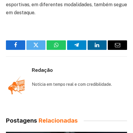
esportivas, em diferentes modalidades, também segue
em destaque.
Facebook
Twitter
WhatsApp
Telegram
LinkedIn
Email
Redação
Notícia em tempo real e com credibilidade.
Postagens
Relacionadas