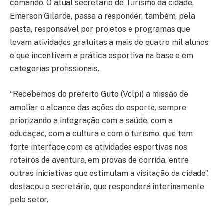
comando. O atual secretário de Turismo da cidade,
Emerson Gilarde, passa a responder, também, pela
pasta, responsável por projetos e programas que
levam atividades gratuitas a mais de quatro mil alunos
e que incentivam a prática esportiva na base e em
categorias profissionais.
“Recebemos do prefeito Guto (Volpi) a missão de
ampliar o alcance das ações do esporte, sempre
priorizando a integração com a saúde, com a
educação, com a cultura e com o turismo, que tem
forte interface com as atividades esportivas nos
roteiros de aventura, em provas de corrida, entre
outras iniciativas que estimulam a visitação da cidade”,
destacou o secretário, que responderá interinamente
pelo setor.