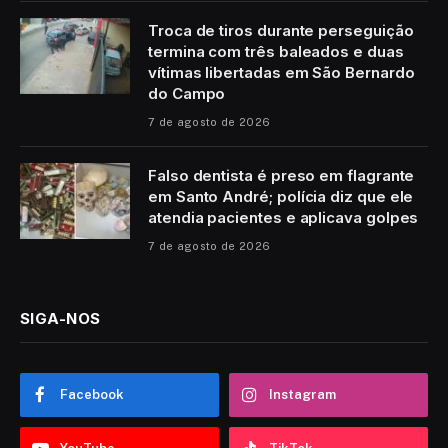
Troca de tiros durante perseguição
termina com três baleados e duas
vítimas libertadas em São Bernardo
do Campo
7 de agosto de 2026
Falso dentista é preso em flagrante
em Santo André; polícia diz que ele
atendia pacientes e aplicava golpes
7 de agosto de 2026
SIGA-NOS
Facebook
Instagram