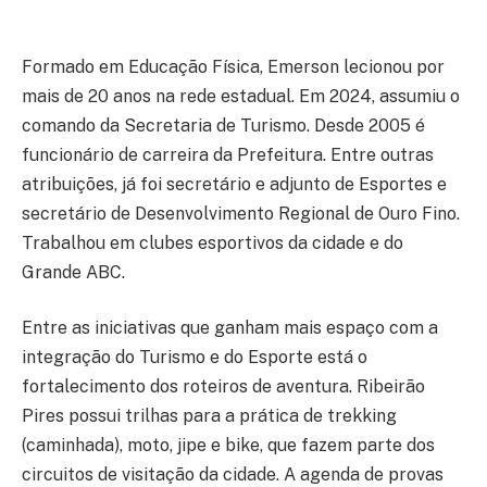
Formado em Educação Física, Emerson lecionou por
mais de 20 anos na rede estadual. Em 2024, assumiu o
comando da Secretaria de Turismo. Desde 2005 é
funcionário de carreira da Prefeitura. Entre outras
atribuições, já foi secretário e adjunto de Esportes e
secretário de Desenvolvimento Regional de Ouro Fino.
Trabalhou em clubes esportivos da cidade e do
Grande ABC.
Entre as iniciativas que ganham mais espaço com a
integração do Turismo e do Esporte está o
fortalecimento dos roteiros de aventura. Ribeirão
Pires possui trilhas para a prática de trekking
(caminhada), moto, jipe e bike, que fazem parte dos
circuitos de visitação da cidade. A agenda de provas