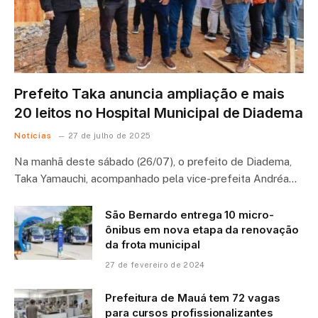
Prefeito Taka anuncia ampliação e mais
20 leitos no Hospital Municipal de Diadema
Notícias
27 de julho de 2025
Na manhã deste sábado (26/07), o prefeito de Diadema,
Taka Yamauchi, acompanhado pela vice-prefeita Andréa…
São Bernardo entrega 10 micro-
ônibus em nova etapa da renovação
da frota municipal
27 de fevereiro de 2024
Prefeitura de Mauá tem 72 vagas
para cursos profissionalizantes