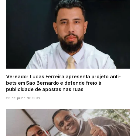
Vereador Lucas Ferreira apresenta projeto anti-
bets em São Bernardo e defende freio à
publicidade de apostas nas ruas
23 de julho de 2026