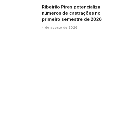
Ribeirão Pires potencializa
números de castrações no
primeiro semestre de 2026
4 de agosto de 2026