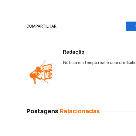
COMPARTILHAR.
Redação
Notícia em tempo real e com credibili
Postagens
Relacionadas