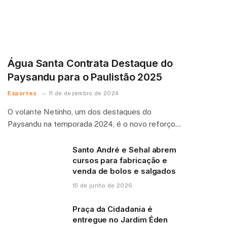
Água Santa Contrata Destaque do
Paysandu para o Paulistão 2025
Esportes
11 de dezembro de 2024
O volante Netinho, um dos destaques do
Paysandu na temporada 2024, é o novo reforço…
Santo André e Sehal abrem
cursos para fabricação e
venda de bolos e salgados
15 de junho de 2026
Praça da Cidadania é
entregue no Jardim Éden