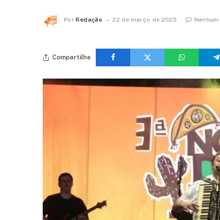
Por
Redação
22 de março de 2025
Nenhum 
Compartilhe