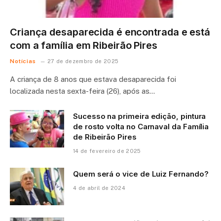
Criança desaparecida é encontrada e está
com a família em Ribeirão Pires
Notícias
27 de dezembro de 2025
A criança de 8 anos que estava desaparecida foi
localizada nesta sexta-feira (26), após as…
Sucesso na primeira edição, pintura
de rosto volta no Carnaval da Família
de Ribeirão Pires
14 de fevereiro de 2025
Quem será o vice de Luiz Fernando?
4 de abril de 2024