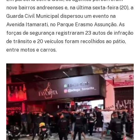
nove bairros andreenses e, na última sexta-feira (20), a
Guarda Civil Municipal dispersou um evento na
Avenida Itamarati, no Parque Erasmo Assunção. As
forças de segurança registraram 23 autos de infração
de trânsito e 20 veículos foram recolhidos ao pátio,
entre motos e carros.