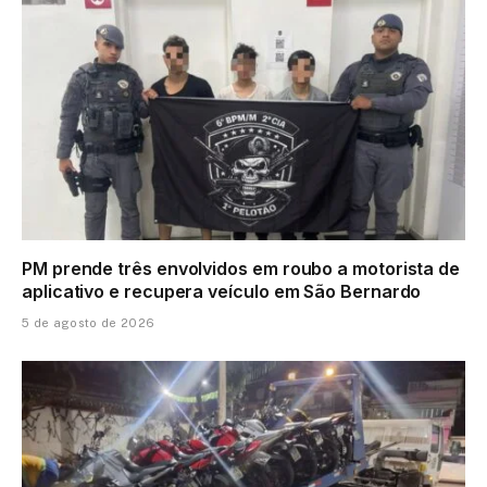
PM prende três envolvidos em roubo a motorista de
aplicativo e recupera veículo em São Bernardo
5 de agosto de 2026