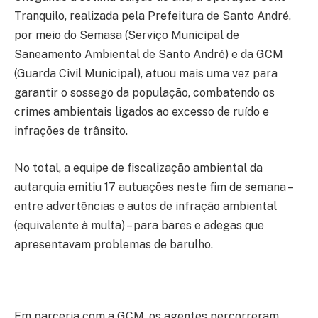
Tranquilo, realizada pela Prefeitura de Santo André,
por meio do Semasa (Serviço Municipal de
Saneamento Ambiental de Santo André) e da GCM
(Guarda Civil Municipal), atuou mais uma vez para
garantir o sossego da população, combatendo os
crimes ambientais ligados ao excesso de ruído e
infrações de trânsito.
No total, a equipe de fiscalização ambiental da
autarquia emitiu 17 autuações neste fim de semana –
entre advertências e autos de infração ambiental
(equivalente à multa) – para bares e adegas que
apresentavam problemas de barulho.
Em parceria com a GCM, os agentes percorreram