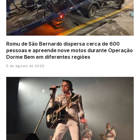
Romu de São Bernardo dispersa cerca de 600
pessoas e apreende nove motos durante Operação
Dorme Bem em diferentes regiões
5 de agosto de 2026