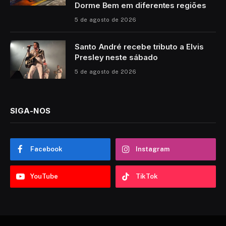
Dorme Bem em diferentes regiões
5 de agosto de 2026
Santo André recebe tributo a Elvis
Presley neste sábado
5 de agosto de 2026
SIGA-NOS
Facebook
Instagram
YouTube
TikTok