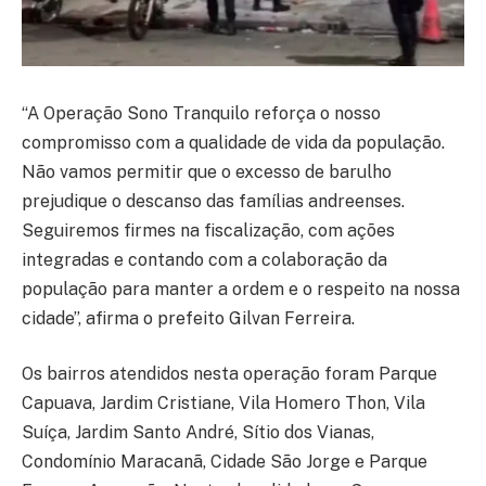
“A Operação Sono Tranquilo reforça o nosso
compromisso com a qualidade de vida da população.
Não vamos permitir que o excesso de barulho
prejudique o descanso das famílias andreenses.
Seguiremos firmes na fiscalização, com ações
integradas e contando com a colaboração da
população para manter a ordem e o respeito na nossa
cidade”, afirma o prefeito Gilvan Ferreira.
Os bairros atendidos nesta operação foram Parque
Capuava, Jardim Cristiane, Vila Homero Thon, Vila
Suíça, Jardim Santo André, Sítio dos Vianas,
Condomínio Maracanã, Cidade São Jorge e Parque