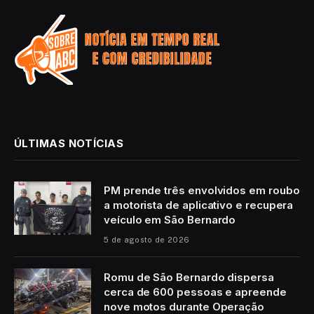
ÚLTIMAS NOTÍCIAS
PM prende três envolvidos em roubo
a motorista de aplicativo e recupera
veículo em São Bernardo
5 de agosto de 2026
Romu de São Bernardo dispersa
cerca de 600 pessoas e apreende
nove motos durante Operação