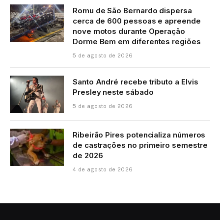
Romu de São Bernardo dispersa
cerca de 600 pessoas e apreende
nove motos durante Operação
Dorme Bem em diferentes regiões
5 de agosto de 2026
Santo André recebe tributo a Elvis
Presley neste sábado
5 de agosto de 2026
Ribeirão Pires potencializa números
de castrações no primeiro semestre
de 2026
4 de agosto de 2026