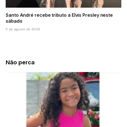
Santo André recebe tributo a Elvis Presley neste
sábado
5 de agosto de 2026
Não perca