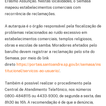
Erasmo Assunção. Nestas localidades, o Semasa
mapeou estabelecimentos comerciais com
recorrência de reclamações.
A autarquia é o órgão responsável pela fiscalização de
problemas relacionados ao ruído excessivo em
estabelecimentos comerciais, templos religiosos,
obras e escolas de samba. Moradores afetados pelo
barulho devem registrar a reclamação pelo site do
Semasa, por meio do link
direto
https://portais.santoandre.sp.gov.br/semasa/ins
titucional/servicos-ao-usuario/
.
Também é possível realizar o procedimento pela
Central de Atendimento Telefônico, nos números
0800-4848115 ou 4433-9300, de segunda a sexta, das
8h30 às 16h. A recomendação é de que a denúncia,