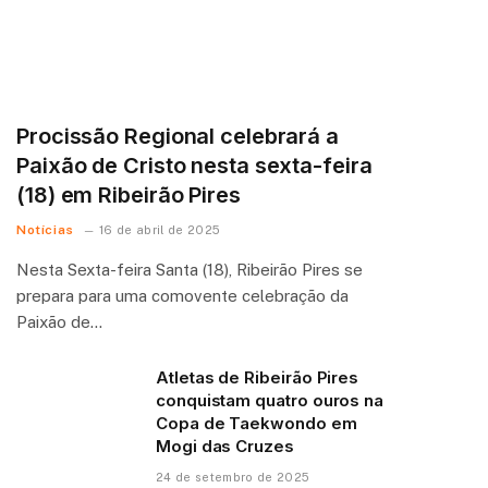
Procissão Regional celebrará a
Paixão de Cristo nesta sexta-feira
(18) em Ribeirão Pires
Notícias
16 de abril de 2025
Nesta Sexta-feira Santa (18), Ribeirão Pires se
prepara para uma comovente celebração da
Paixão de…
Atletas de Ribeirão Pires
conquistam quatro ouros na
Copa de Taekwondo em
Mogi das Cruzes
24 de setembro de 2025