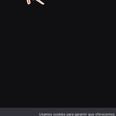
Usamos cookies para garantir que oferecemos a