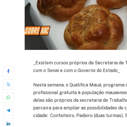
_Existem cursos próprios da Secretaria de
com o Senai e com o Governo do Estado_
Nesta semana, o Qualifica Mauá, programa d
profissional gratuita à população mauaense
deles são próprios da secretaria de Traba
parceira para ampliar as possibilidades de 
cidade: Confeiteiro, Padeiro (duas turmas),