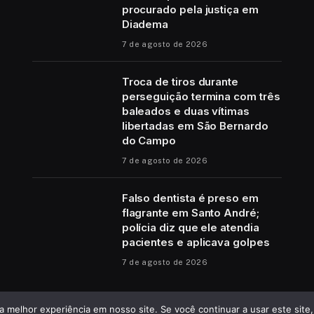
procurado pela justiça em
Diadema
7 de agosto de 2026
Troca de tiros durante
perseguição termina com três
baleados e duas vítimas
libertadas em São Bernardo
do Campo
7 de agosto de 2026
Falso dentista é preso em
flagrante em Santo André;
polícia diz que ele atendia
pacientes e aplicava golpes
7 de agosto de 2026
 melhor experiência em nosso site. Se você continuar a usar este site,