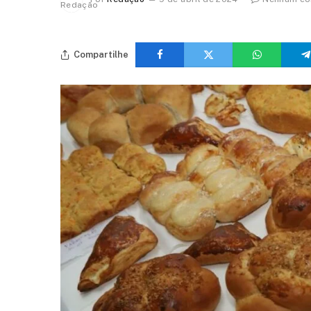
Compartilhe