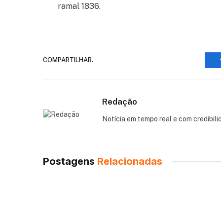
ramal 1836.
COMPARTILHAR.
Redação
Notícia em tempo real e com credibili
Postagens
Relacionadas