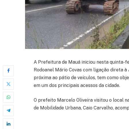
A Prefeitura de Mauá iniciou nesta quinta-f
Rodoanel Mário Covas com ligação direta à 
próxima ao pátio de veículos, tem como obje
em um dos principais acessos da cidade.
O prefeito Marcelo Oliveira visitou o local n
de Mobilidade Urbana, Caio Carvalho, acompa