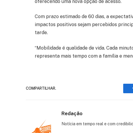
oferecendo uma nova opção de acesso.
Com prazo estimado de 60 dias, a expectativ
impactos positivos sejam percebidos princi
tarde.
“Mobilidade é qualidade de vida. Cada minut
representa mais tempo com a família e menos
COMPARTILHAR.
Redação
Notícia em tempo real e com credibili