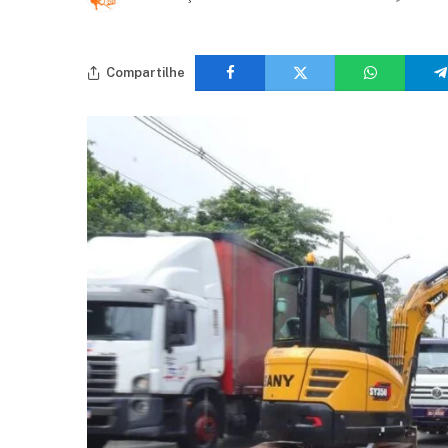
Compartilhe