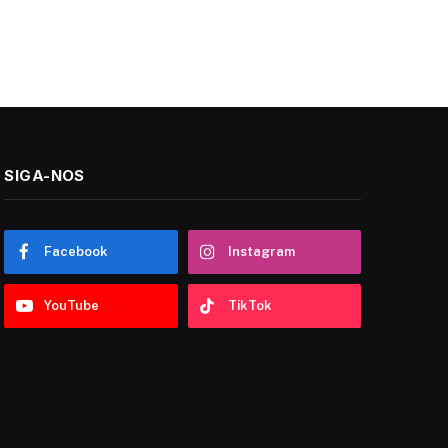
SIGA-NOS
Facebook
Instagram
YouTube
TikTok