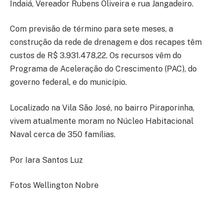
Indaiá, Vereador Rubens Oliveira e rua Jangadeiro.
Com previsão de término para sete meses, a
construção da rede de drenagem e dos recapes têm
custos de R$ 3.931.478,22. Os recursos vêm do
Programa de Aceleração do Crescimento (PAC), do
governo federal, e do município.
Localizado na Vila São José, no bairro Piraporinha,
vivem atualmente moram no Núcleo Habitacional
Naval cerca de 350 famílias.
Por Iara Santos Luz
Fotos Wellington Nobre