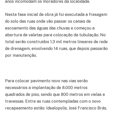
anos incomodam os moradores da localidade.
Nesta fase inicial de obra já foi executada a fresagem
do solo das ruas onde vão passar os canais de
escoamento das águas das chuvas e começou a
abertura de valetas para colocação da tubulação. No
total serão construídos 1,3 mil metros lineares de rede
de drenagem, envolvendo 14 ruas, que depois passarão
por manutenção.
Para colocar pavimento novo nas vias serão
necessários a implantação de 8.000 metros
quadrados de piso, sendo que 800 metros em vielas e
travessas. Entre as ruas contempladas com o novo
recapeamento estão: Idealopolis, José Francisco Brás,