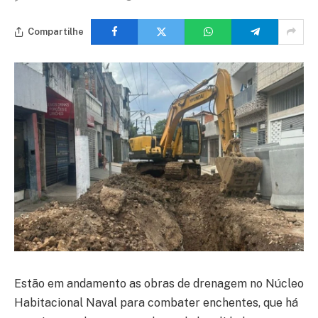
Compartilhe
Estão em andamento as obras de drenagem no Núcleo
Habitacional Naval para combater enchentes, que há