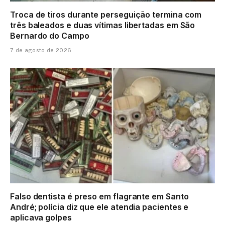
Troca de tiros durante perseguição termina com
três baleados e duas vítimas libertadas em São
Bernardo do Campo
7 de agosto de 2026
Falso dentista é preso em flagrante em Santo
André; polícia diz que ele atendia pacientes e
aplicava golpes