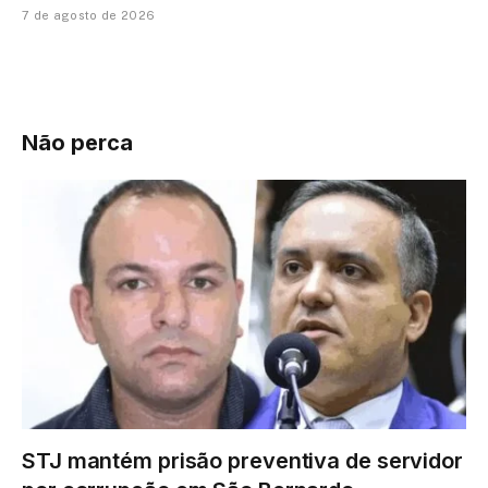
7 de agosto de 2026
Não perca
STJ mantém prisão preventiva de servidor