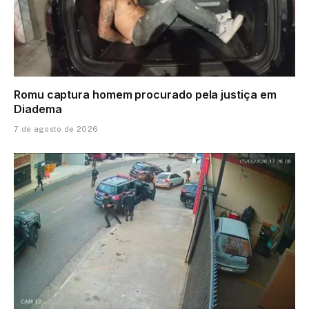
Romu captura homem procurado pela justiça em
Diadema
7 de agosto de 2026