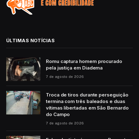
ÚLTIMAS NOTÍCIAS
Romu captura homem procurado
pela justiça em Diadema
7 de agosto de 2026
Troca de tiros durante perseguição
termina com três baleados e duas
vítimas libertadas em São Bernardo
do Campo
7 de agosto de 2026