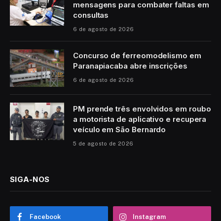
mensagens para combater faltas em
consultas
6 de agosto de 2026
Concurso de ferreomodelismo em
Paranapiacaba abre inscrições
6 de agosto de 2026
PM prende três envolvidos em roubo
a motorista de aplicativo e recupera
veículo em São Bernardo
5 de agosto de 2026
SIGA-NOS
Facebook
Instagram