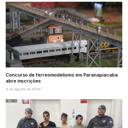
Concurso de ferreomodelismo em Paranapiacaba
abre inscrições
6 de agosto de 2026