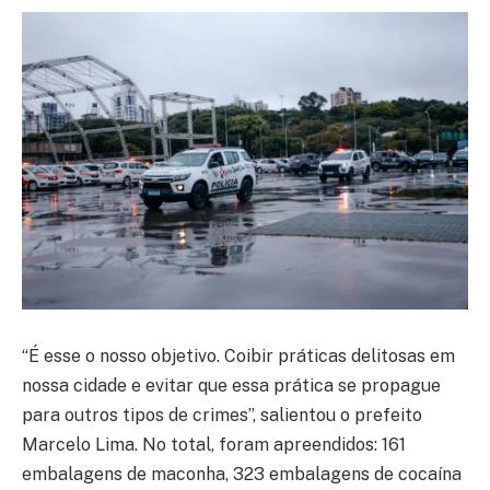
“É esse o nosso objetivo. Coibir práticas delitosas em
nossa cidade e evitar que essa prática se propague
para outros tipos de crimes”, salientou o prefeito
Marcelo Lima. No total, foram apreendidos: 161
embalagens de maconha, 323 embalagens de cocaína