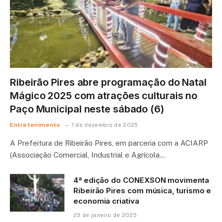
Ribeirão Pires abre programação do Natal
Mágico 2025 com atrações culturais no
Paço Municipal neste sábado (6)
Entretenimento
1 de dezembro de 2025
A Prefeitura de Ribeirão Pires, em parceria com a ACIARP
(Associação Comercial, Industrial e Agrícola…
4ª edição do CONEXSON movimenta
Ribeirão Pires com música, turismo e
economia criativa
23 de janeiro de 2025