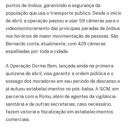
pontos de ônibus, garantindo a segurança da
população que usa o transporte público. Desde o início
de abril, a operação passou a usar 59 câmeras para o
videomonitoramento das principais paradas de ônibus
nos horários de maior movimentação de pessoas. São
Bernardo conta, atualmente, com 429 câmeras
espalhadas por toda a cidade.
A Operação Dorme Bem, lançada ainda na primeira
quinzena de abril, visa garantir a ordem pública e o
sossego dos moradores em seu período de descanso e
já autuou estabelecimentos no pós-balsa. A GCM, em
parceria com a Romu, além de agentes da vigilância
sanitária e de outras secretarias, caso necessário,
fazem vistoria e fiscalização em estabelecimentos
comerciais.