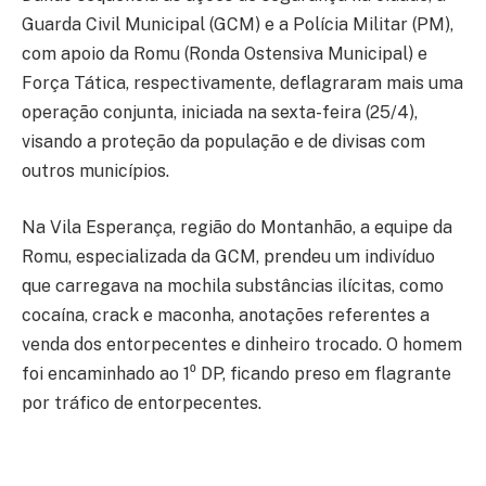
Guarda Civil Municipal (GCM) e a Polícia Militar (PM),
com apoio da Romu (Ronda Ostensiva Municipal) e
Força Tática, respectivamente, deflagraram mais uma
operação conjunta, iniciada na sexta-feira (25/4),
visando a proteção da população e de divisas com
outros municípios.
Na Vila Esperança, região do Montanhão, a equipe da
Romu, especializada da GCM, prendeu um indivíduo
que carregava na mochila substâncias ilícitas, como
cocaína, crack e maconha, anotações referentes a
venda dos entorpecentes e dinheiro trocado. O homem
foi encaminhado ao 1⁰ DP, ficando preso em flagrante
por tráfico de entorpecentes.