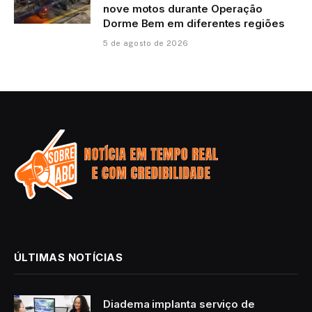
nove motos durante Operação
Dorme Bem em diferentes regiões
5 de agosto de 2026
ÚLTIMAS NOTÍCIAS
Diadema implanta serviço de