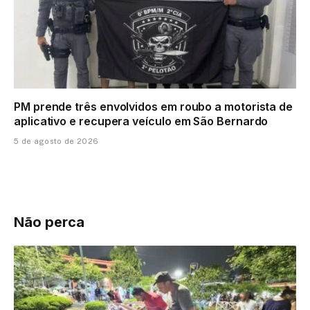
PM prende três envolvidos em roubo a motorista de
aplicativo e recupera veículo em São Bernardo
5 de agosto de 2026
Não perca