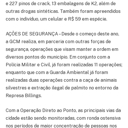
e 227 pinos de crack, 13 embalagens de K2, além de
outras drogas sintéticas. Também foram apreendidos
com o indivíduo, um celular e R$ 59 em espécie.
AÇÕES DE SEGURANÇA – Desde o começo deste ano,
a GCM realiza, em parceria com outras forças de
segurança, operações que visam manter a ordem em
diversos pontos do município. Em conjunto com a
Polícia Militar e Civil, já foram realizadas 11 operações;
enquanto que com a Guarda Ambiental já foram
realizadas duas operações contra a caça de animais
silvestres e extração ilegal de palmito no entorno da
Represa Billings.
Com a Operação Direto ao Ponto, as principais vias da
cidade estão sendo monitoradas, com ronda ostensiva
nos períodos de maior concentração de pessoas nos