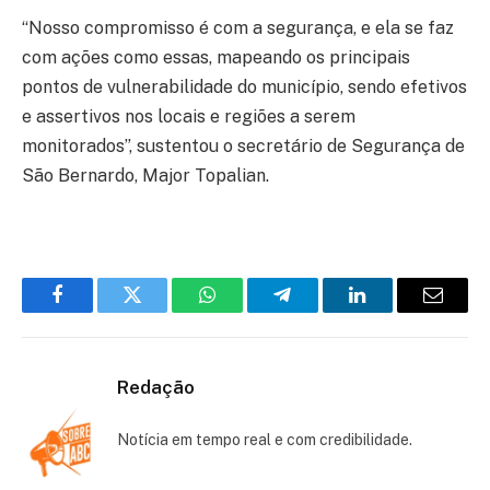
“Nosso compromisso é com a segurança, e ela se faz
com ações como essas, mapeando os principais
pontos de vulnerabilidade do município, sendo efetivos
e assertivos nos locais e regiões a serem
monitorados”, sustentou o secretário de Segurança de
São Bernardo, Major Topalian.
Facebook
Twitter
WhatsApp
Telegram
LinkedIn
Email
Redação
Notícia em tempo real e com credibilidade.