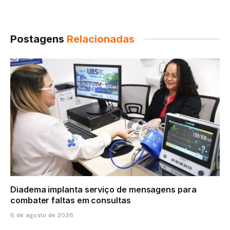
Postagens
Relacionadas
Diadema implanta serviço de mensagens para
combater faltas em consultas
6 de agosto de 2026