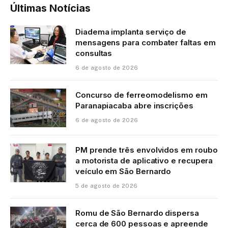
Últimas Notícias
Diadema implanta serviço de
mensagens para combater faltas em
consultas
6 de agosto de 2026
Concurso de ferreomodelismo em
Paranapiacaba abre inscrições
6 de agosto de 2026
PM prende três envolvidos em roubo
a motorista de aplicativo e recupera
veículo em São Bernardo
5 de agosto de 2026
Romu de São Bernardo dispersa
cerca de 600 pessoas e apreende