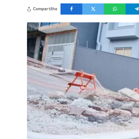
Compartilhe