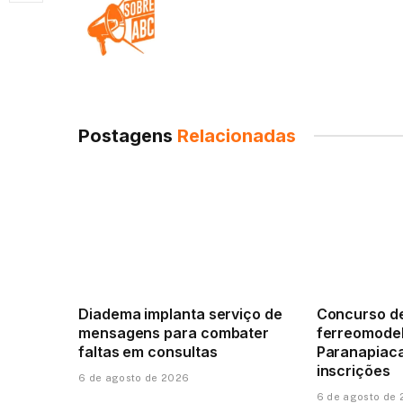
Postagens
Relacionadas
Diadema implanta serviço de
Concurso d
mensagens para combater
ferreomode
faltas em consultas
Paranapiac
inscrições
6 de agosto de 2026
6 de agosto de