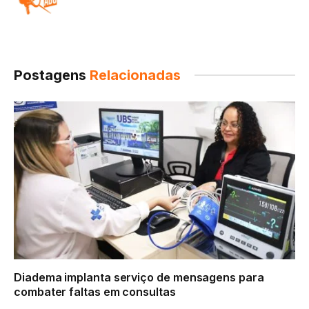
Postagens
Relacionadas
Diadema implanta serviço de mensagens para
combater faltas em consultas