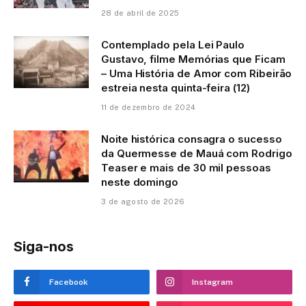
28 de abril de 2025
Contemplado pela Lei Paulo
Gustavo, filme Memórias que Ficam
– Uma História de Amor com Ribeirão
estreia nesta quinta-feira (12)
11 de dezembro de 2024
Noite histórica consagra o sucesso
da Quermesse de Mauá com Rodrigo
Teaser e mais de 30 mil pessoas
neste domingo
3 de agosto de 2026
Siga-nos
Facebook
Instagram