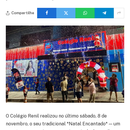
Compartilhe
O Colégio Renil realizou no último sábado, 8 de
novembro, o seu tradicional *Natal Encantado* — um