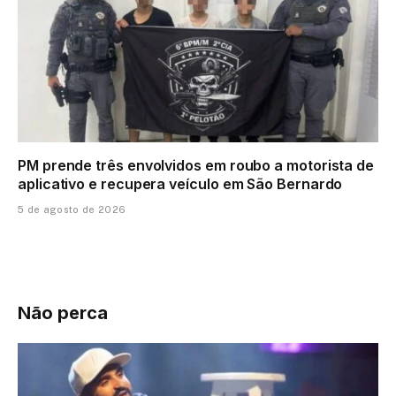
PM prende três envolvidos em roubo a motorista de
aplicativo e recupera veículo em São Bernardo
5 de agosto de 2026
Não perca