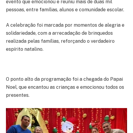
evento que emocionou e reuniu mais de duas mil
pessoas, entre famílias, alunos e comunidade escolar.
A celebração foi marcada por momentos de alegria e
solidariedade, com a arrecadação de brinquedos
realizada pelas famílias, reforçando o verdadeiro
espírito natalino.
O ponto alto da programação foi a chegada do Papai
Noel, que encantou as crianças e emocionou todos os
presentes.