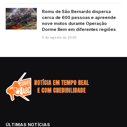
Romu de São Bernardo dispersa
cerca de 600 pessoas e apreende
nove motos durante Operação
Dorme Bem em diferentes regiões
5 de agosto de 2026
ÚLTIMAS NOTÍCIAS