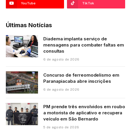
YouTube
TikTok
Últimas Notícias
Diadema implanta serviço de
mensagens para combater faltas em
consultas
6 de agosto de 2026
Concurso de ferreomodelismo em
Paranapiacaba abre inscrições
6 de agosto de 2026
PM prende três envolvidos em roubo
a motorista de aplicativo e recupera
veículo em São Bernardo
5 de agosto de 2026