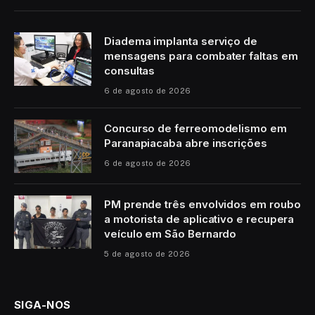
Diadema implanta serviço de
mensagens para combater faltas em
consultas
6 de agosto de 2026
Concurso de ferreomodelismo em
Paranapiacaba abre inscrições
6 de agosto de 2026
PM prende três envolvidos em roubo
a motorista de aplicativo e recupera
veículo em São Bernardo
5 de agosto de 2026
SIGA-NOS