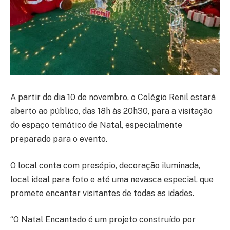
A partir do dia 10 de novembro, o Colégio Renil estará
aberto ao público, das 18h às 20h30, para a visitação
do espaço temático de Natal, especialmente
preparado para o evento.
O local conta com presépio, decoração iluminada,
local ideal para foto e até uma nevasca especial, que
promete encantar visitantes de todas as idades.
“O Natal Encantado é um projeto construído por