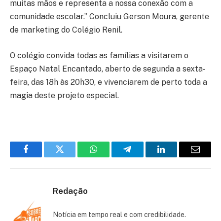
muitas mãos e representa a nossa conexão com a
comunidade escolar.” Concluiu Gerson Moura, gerente
de marketing do Colégio Renil.
O colégio convida todas as famílias a visitarem o
Espaço Natal Encantado, aberto de segunda a sexta-
feira, das 18h às 20h30, e vivenciarem de perto toda a
magia deste projeto especial.
Facebook
Twitter
WhatsApp
Telegram
LinkedIn
Email
Redação
Notícia em tempo real e com credibilidade.