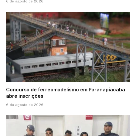
6 de agosto de 2026
Concurso de ferreomodelismo em Paranapiacaba
abre inscrições
6 de agosto de 2026