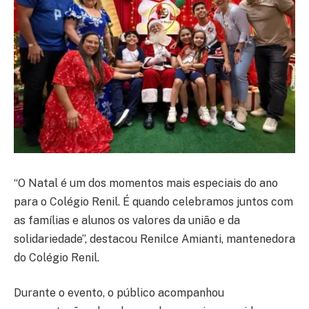
“O Natal é um dos momentos mais especiais do ano
para o Colégio Renil. É quando celebramos juntos com
as famílias e alunos os valores da união e da
solidariedade”, destacou Renilce Amianti, mantenedora
do Colégio Renil.
Durante o evento, o público acompanhou