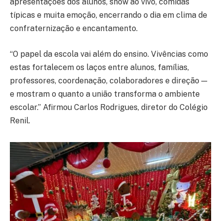
apresentações dos alunos, show ao vivo, comidas
típicas e muita emoção, encerrando o dia em clima de
confraternização e encantamento.
“O papel da escola vai além do ensino. Vivências como
estas fortalecem os laços entre alunos, famílias,
professores, coordenação, colaboradores e direção —
e mostram o quanto a união transforma o ambiente
escolar.” Afirmou Carlos Rodrigues, diretor do Colégio
Renil.