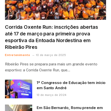
Corrida Oxente Run: inscrições abertas
até 17 de março para primeira prova
esportiva da Entoada Nordestina em
Ribeirão Pires
Entretenimento
10 de março de 2025
Ribeirão Pires se prepara para mais um grande evento
esportivo: a Corrida Oxente Run, que…
1º Congresso de Educação tem início
em Santo André
13 de março de 2024
Em São Bernardo, Romu prende em