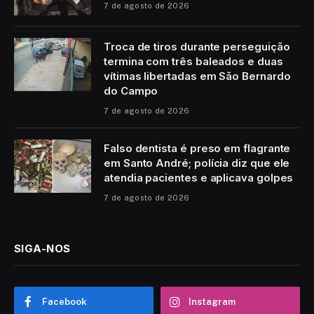
7 de agosto de 2026
Troca de tiros durante perseguição
termina com três baleados e duas
vítimas libertadas em São Bernardo
do Campo
7 de agosto de 2026
Falso dentista é preso em flagrante
em Santo André; polícia diz que ele
atendia pacientes e aplicava golpes
7 de agosto de 2026
SIGA-NOS
Facebook
Instagram