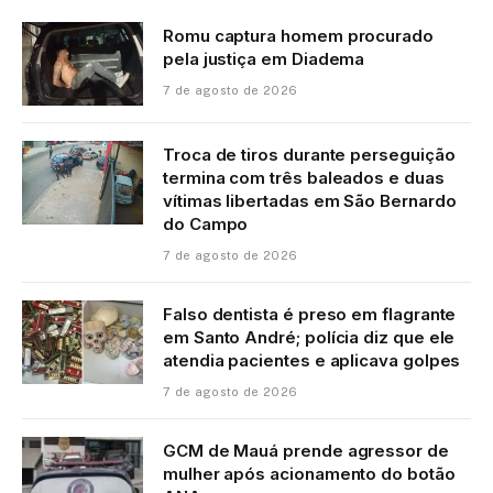
Romu captura homem procurado
pela justiça em Diadema
7 de agosto de 2026
Troca de tiros durante perseguição
termina com três baleados e duas
vítimas libertadas em São Bernardo
do Campo
7 de agosto de 2026
Falso dentista é preso em flagrante
em Santo André; polícia diz que ele
atendia pacientes e aplicava golpes
7 de agosto de 2026
GCM de Mauá prende agressor de
mulher após acionamento do botão