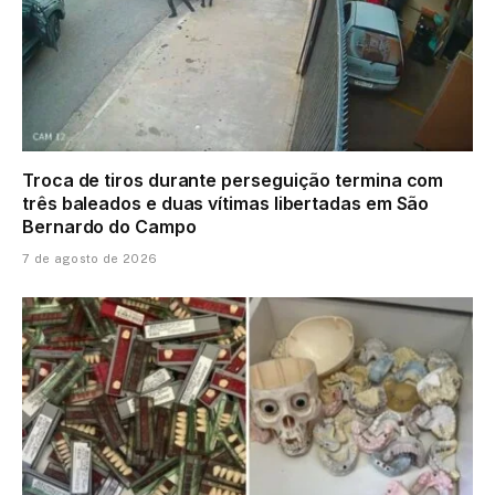
Troca de tiros durante perseguição termina com
três baleados e duas vítimas libertadas em São
Bernardo do Campo
7 de agosto de 2026