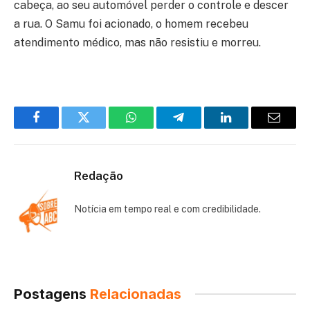
cabeça, ao seu automóvel perder o controle e descer
a rua. O Samu foi acionado, o homem recebeu
atendimento médico, mas não resistiu e morreu.
Facebook
Twitter
WhatsApp
Telegram
LinkedIn
Email
Redação
Notícia em tempo real e com credibilidade.
Postagens
Relacionadas