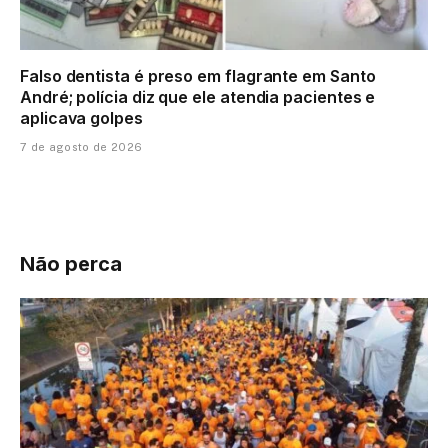
Falso dentista é preso em flagrante em Santo
André; polícia diz que ele atendia pacientes e
aplicava golpes
7 de agosto de 2026
Não perca