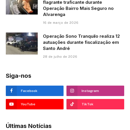
flagrante traficante durante
Operação Bairro Mais Seguro no
Alvarenga
16 de março de 2026
Operação Sono Tranquilo realiza 12
autuações durante fiscalização em
Santo André
28 de julho de 2026
Siga-nos
Facebook
Instagram
YouTube
TikTok
Últimas Notícias