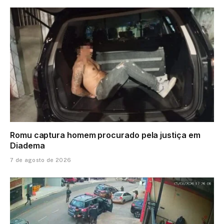
Romu captura homem procurado pela justiça em
Diadema
7 de agosto de 2026