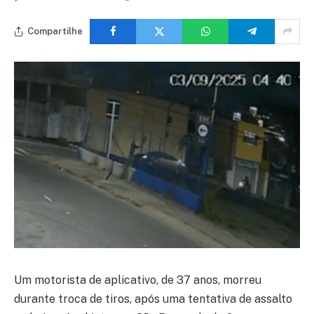
Compartilhe
Um motorista de aplicativo, de 37 anos, morreu
durante troca de tiros, após uma tentativa de assalto