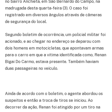
no bairro Anchieta, em São Bernardo do Campo, na
madrugada desta quarta-feira (3). O caso foi
registrado em diversos ângulos através de câmeras
de segurança do local.
Segundo boletim de ocorrência, um policial militar foi
acionado, e ao chegar no endereço se deparou com
dois homens em motocicletas, que apontavam armas
para o carro em que a vitima identificada como, Renan
Bigai Do Carmo, estava presente. Também haviam
duas passageiras no veículo.
Ainda de acordo com o boletim, o agente abordou os
suspeitos e então a troca de tiros se iniciou. Ao
decorrer da ação, Renan foi atingido por um tiro na