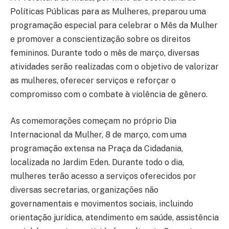
Políticas Públicas para as Mulheres, preparou uma
programação especial para celebrar o Mês da Mulher
e promover a conscientização sobre os direitos
femininos. Durante todo o mês de março, diversas
atividades serão realizadas com o objetivo de valorizar
as mulheres, oferecer serviços e reforçar o
compromisso com o combate à violência de gênero.
As comemorações começam no próprio Dia
Internacional da Mulher, 8 de março, com uma
programação extensa na Praça da Cidadania,
localizada no Jardim Eden. Durante todo o dia,
mulheres terão acesso a serviços oferecidos por
diversas secretarias, organizações não
governamentais e movimentos sociais, incluindo
orientação jurídica, atendimento em saúde, assistência