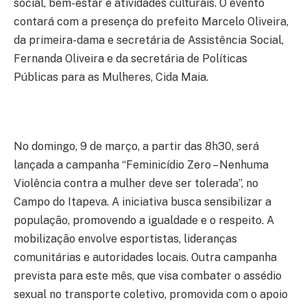
social, bem-estar e atividades culturais. O evento
contará com a presença do prefeito Marcelo Oliveira,
da primeira-dama e secretária de Assistência Social,
Fernanda Oliveira e da secretária de Políticas
Públicas para as Mulheres, Cida Maia.
No domingo, 9 de março, a partir das 8h30, será
lançada a campanha “Feminicídio Zero – Nenhuma
Violência contra a mulher deve ser tolerada”, no
Campo do Itapeva. A iniciativa busca sensibilizar a
população, promovendo a igualdade e o respeito. A
mobilização envolve esportistas, lideranças
comunitárias e autoridades locais. Outra campanha
prevista para este mês, que visa combater o assédio
sexual no transporte coletivo, promovida com o apoio