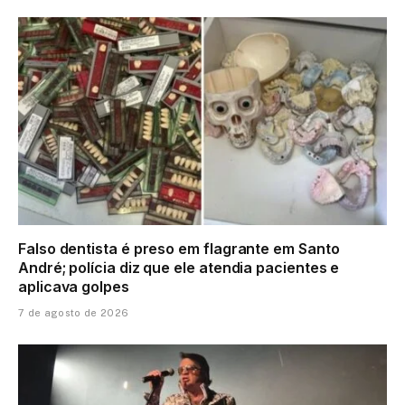
Falso dentista é preso em flagrante em Santo
André; polícia diz que ele atendia pacientes e
aplicava golpes
7 de agosto de 2026