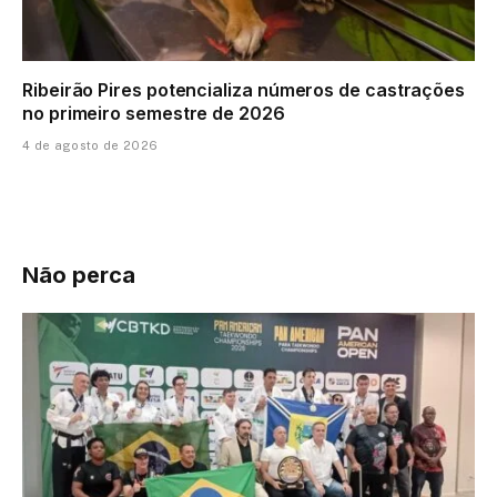
Ribeirão Pires potencializa números de castrações
no primeiro semestre de 2026
4 de agosto de 2026
Não perca