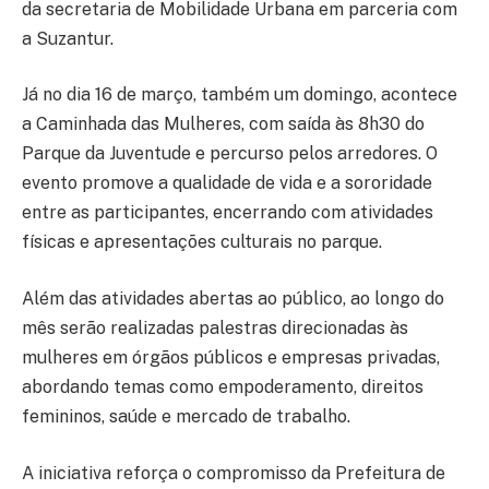
da secretaria de Mobilidade Urbana em parceria com
a Suzantur.
Já no dia 16 de março, também um domingo, acontece
a Caminhada das Mulheres, com saída às 8h30 do
Parque da Juventude e percurso pelos arredores. O
evento promove a qualidade de vida e a sororidade
entre as participantes, encerrando com atividades
físicas e apresentações culturais no parque.
Além das atividades abertas ao público, ao longo do
mês serão realizadas palestras direcionadas às
mulheres em órgãos públicos e empresas privadas,
abordando temas como empoderamento, direitos
femininos, saúde e mercado de trabalho.
A iniciativa reforça o compromisso da Prefeitura de