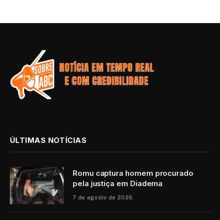
ÚLTIMAS NOTÍCIAS
Romu captura homem procurado
pela justiça em Diadema
7 de agosto de 2026