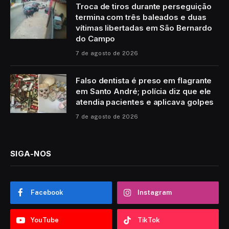
Troca de tiros durante perseguição
termina com três baleados e duas
vítimas libertadas em São Bernardo
do Campo
7 de agosto de 2026
Falso dentista é preso em flagrante
em Santo André; polícia diz que ele
atendia pacientes e aplicava golpes
7 de agosto de 2026
SIGA-NOS
Facebook
Instagram
YouTube
TikTok