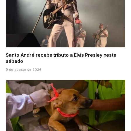
Santo André recebe tributo a Elvis Presley neste
sábado
5 de agosto de 2026