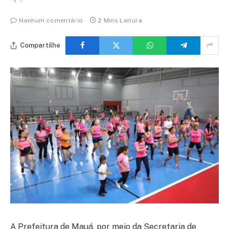
Nenhum comentário
2 Mins Leitura
Compartilhe
A Prefeitura de Mauá, por meio da Secretaria de