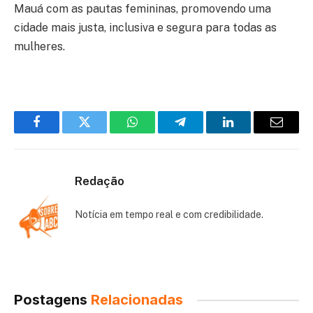
Mauá com as pautas femininas, promovendo uma
cidade mais justa, inclusiva e segura para todas as
mulheres.
Facebook
Twitter
WhatsApp
Telegram
LinkedIn
Email
Redação
Notícia em tempo real e com credibilidade.
Postagens
Relacionadas