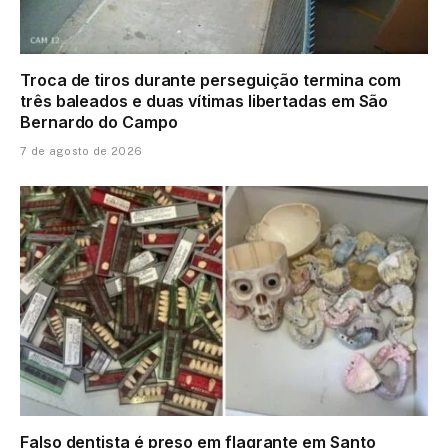
Troca de tiros durante perseguição termina com
três baleados e duas vítimas libertadas em São
Bernardo do Campo
7 de agosto de 2026
Falso dentista é preso em flagrante em Santo