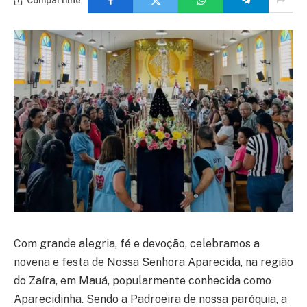
Compartilhe
Com grande alegria, fé e devoção, celebramos a
novena e festa de Nossa Senhora Aparecida, na região
do Zaíra, em Mauá, popularmente conhecida como
Aparecidinha. Sendo a Padroeira de nossa paróquia, a