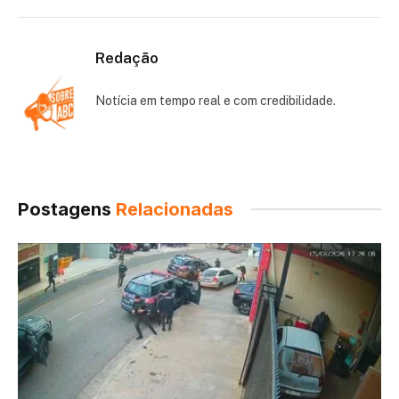
Redação
Notícia em tempo real e com credibilidade.
Postagens
Relacionadas