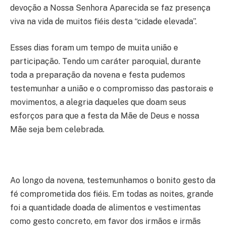
devoção a Nossa Senhora Aparecida se faz presença
viva na vida de muitos fiéis desta “cidade elevada”.
Esses dias foram um tempo de muita união e
participação. Tendo um caráter paroquial, durante
toda a preparação da novena e festa pudemos
testemunhar a união e o compromisso das pastorais e
movimentos, a alegria daqueles que doam seus
esforços para que a festa da Mãe de Deus e nossa
Mãe seja bem celebrada.
Ao longo da novena, testemunhamos o bonito gesto da
fé comprometida dos fiéis. Em todas as noites, grande
foi a quantidade doada de alimentos e vestimentas
como gesto concreto, em favor dos irmãos e irmãs