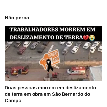
Não perca
Duas pessoas morrem em deslizamento
de terra em obra em São Bernardo do
Campo