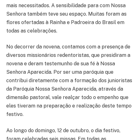
mais necessitados. A sensibilidade para com Nossa
Senhora também teve seu espaço. Muitas foram as
flores ofertadas à Rainha e Padroeira do Brasil em
todas as celebrações.
No decorrer da novena, contamos com a presença de
diversos missionários redentoristas, que presidiram a
novena e deram testemunho de sua fé à Nossa
Senhora Aparecida. Por ser uma paróquia que
contribui diretamente com a formação dos junioristas
da Paróquia Nossa Senhora Aparecida, através da
dimensão pastoral, vale realçar todo o empenho que
eles tiveram na preparação e realização deste tempo
festivo.
Ao longo do domingo, 12 de outubro, o dia festivo,
foram celebradas seis missas. Em todas as