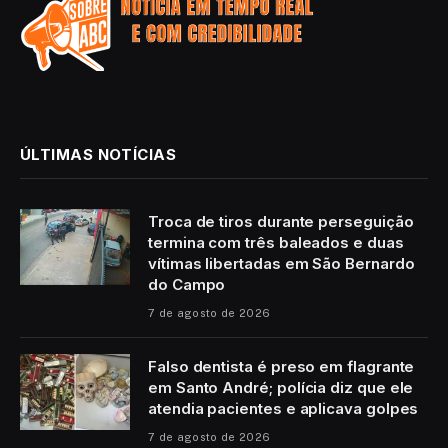
ÚLTIMAS NOTÍCIAS
Troca de tiros durante perseguição
termina com três baleados e duas
vítimas libertadas em São Bernardo
do Campo
7 de agosto de 2026
Falso dentista é preso em flagrante
em Santo André; polícia diz que ele
atendia pacientes e aplicava golpes
7 de agosto de 2026