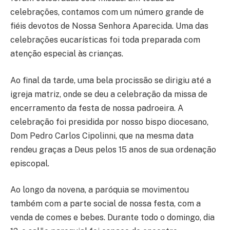
celebrações, contamos com um número grande de
fiéis devotos de Nossa Senhora Aparecida. Uma das
celebrações eucarísticas foi toda preparada com
atenção especial às crianças.
Ao final da tarde, uma bela procissão se dirigiu até a
igreja matriz, onde se deu a celebração da missa de
encerramento da festa de nossa padroeira. A
celebração foi presidida por nosso bispo diocesano,
Dom Pedro Carlos Cipolinni, que na mesma data
rendeu graças a Deus pelos 15 anos de sua ordenação
episcopal.
Ao longo da novena, a paróquia se movimentou
também com a parte social de nossa festa, com a
venda de comes e bebes. Durante todo o domingo, dia