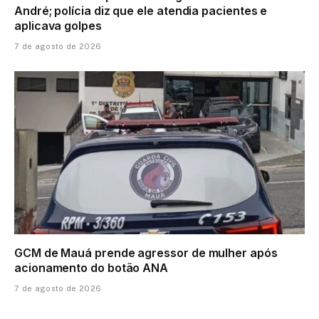
André; polícia diz que ele atendia pacientes e
aplicava golpes
7 de agosto de 2026
GCM de Mauá prende agressor de mulher após
acionamento do botão ANA
7 de agosto de 2026