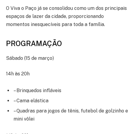
O Viva o Paço já se consolidou como um dos principais
espaços de lazer da cidade, proporcionando
momentos inesquecíveis para toda a família.
PROGRAMAÇÃO
Sábado (15 de março)
14h às 20h
– Brinquedos infláveis
– Cama elástica
– Quadras para jogos de tênis, futebol de golzinho e
mini vôlei