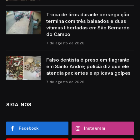
Troca de tiros durante perseguição
termina com três baleados e duas
vítimas libertadas em São Bernardo
do Campo
7 de agosto de 2026
Falso dentista é preso em flagrante
em Santo André; polícia diz que ele
atendia pacientes e aplicava golpes
7 de agosto de 2026
SIGA-NOS
Facebook
Instagram