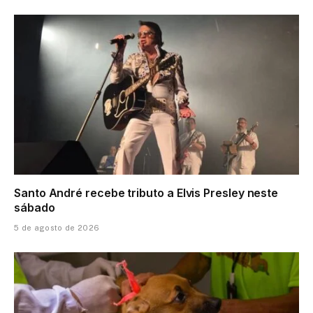
Santo André recebe tributo a Elvis Presley neste
sábado
5 de agosto de 2026