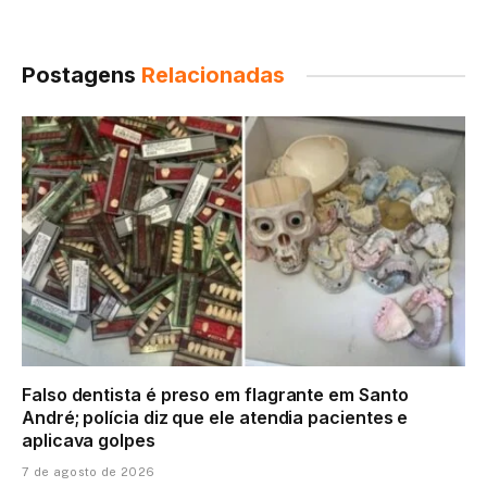
Postagens
Relacionadas
Falso dentista é preso em flagrante em Santo
André; polícia diz que ele atendia pacientes e
aplicava golpes
7 de agosto de 2026