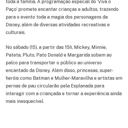
toda a família. A programação especial do ‘Viva o
Paço’ promete encantar crianças e adultos, trazendo
para o evento toda a magia dos personagens da
Disney, além de diversas atividades recreativas e
culturais.
No sábado (15), a partir das 15h, Mickey, Minnie,
Pateta, Pluto, Pato Donald e Margarida sobem ao
palco para transportar o público ao universo
encantado da Disney. Além disso, princesas, super-
heróis como Batman e Mulher-Maravilha e artistas em
pernas de pau circularão pela Esplanada para
interagir com a criançada e tornar a experiência ainda
mais inesquecível.