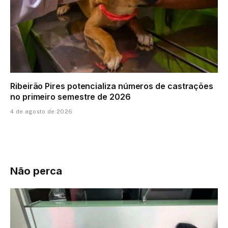
Ribeirão Pires potencializa números de castrações
no primeiro semestre de 2026
4 de agosto de 2026
Não perca