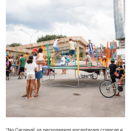
“No Carnaval, os personagens encantaram crianças e