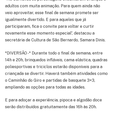
adultos com muita animação. Para quem ainda não
veio aproveitar, esse final de semana promete ser
igualmente divertido. E para aqueles que já
participaram, fica o convite para voltar e curtir
novamente esse momento especial”, destacou a
secretária de Cultura de São Bernardo, Samara Dinis.
*DIVERSÃO -* Durante todo o final de semana, entre
14h e 20h, brinquedos infláveis, cama elástica, quadras
poliesportivas e triciclos estarão disponíveis para a
criançada se divertir. Haverá também atividades como
o Caminhão do Giro e partidas de basquete 3×3,
ampliando as opções para todas as idades.
E para adoçar a experiência, pipoca e algodão doce
serão distribuídos gratuitamente das 16h às 20h.