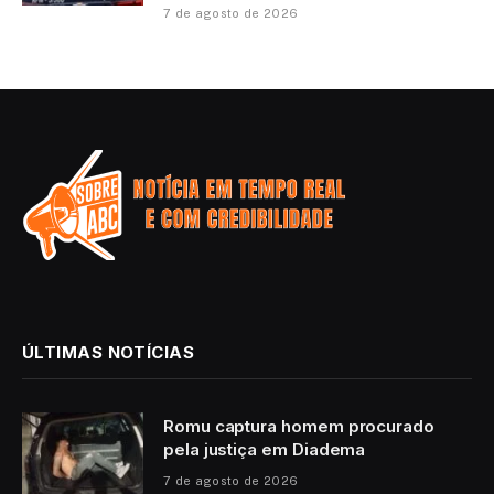
7 de agosto de 2026
ÚLTIMAS NOTÍCIAS
Romu captura homem procurado
pela justiça em Diadema
7 de agosto de 2026