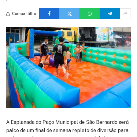
Compartilhe
A Esplanada do Paço Municipal de São Bernardo será
palco de um final de semana repleto de diversão para