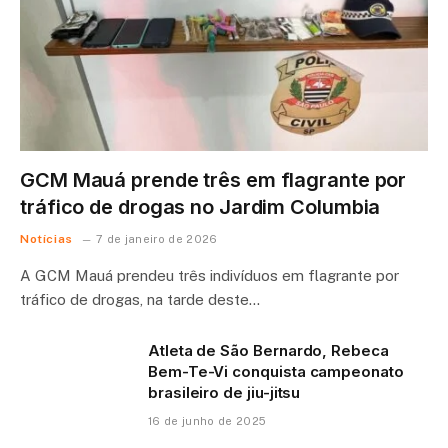
GCM Mauá prende três em flagrante por
tráfico de drogas no Jardim Columbia
Notícias
7 de janeiro de 2026
A GCM Mauá prendeu três indivíduos em flagrante por
tráfico de drogas, na tarde deste…
Atleta de São Bernardo, Rebeca
Bem-Te-Vi conquista campeonato
brasileiro de jiu-jitsu
16 de junho de 2025