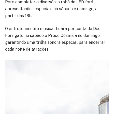
Para completar a diversão, o robô de LED fará
apresentações especiais no sábado e domingo, a
partir das 18h.
O entretenimento musical ficará por conta de Duo
Ferrigato no sábado e Prece Cósmica no domingo,
garantindo uma trilha sonora especial para encerrar
cada noite de atrações.