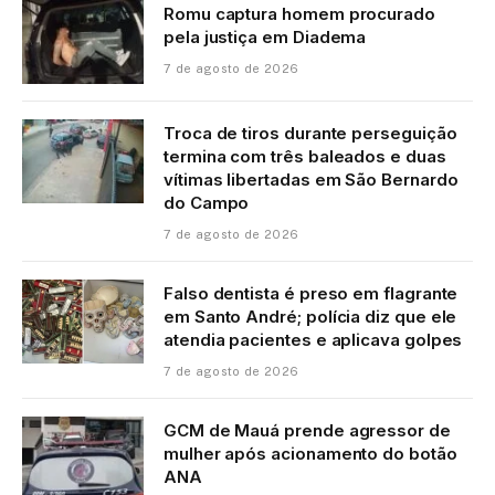
Romu captura homem procurado
pela justiça em Diadema
7 de agosto de 2026
Troca de tiros durante perseguição
termina com três baleados e duas
vítimas libertadas em São Bernardo
do Campo
7 de agosto de 2026
Falso dentista é preso em flagrante
em Santo André; polícia diz que ele
atendia pacientes e aplicava golpes
7 de agosto de 2026
GCM de Mauá prende agressor de
mulher após acionamento do botão
ANA