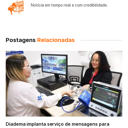
Notícia em tempo real e com credibilidade.
Postagens
Relacionadas
Diadema implanta serviço de mensagens para