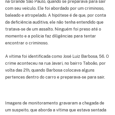
na Grande São Paulo, quando se preparava para sair
com seu veículo. Ele foi abordado por um criminoso,
baleado e atropelado. A hipótese é de que, por conta
da deficiência auditiva, ele não tenha entendido que
tratava-se de um assalto. Ninguém foi preso até o
momento e a polícia faz diligências para tentar
encontrar o criminoso.
A vítima foi identificada como José Luiz Barbosa, 56. O
crime aconteceu na rua Javari, no bairro Taboão, por
volta das 21h, quando Barbosa colocava alguns
pertences dentro do carro e preparava-se para sair.
Imagens de monitoramento gravaram a chegada de
um suspeito, que aborda a vítima que estava sentada