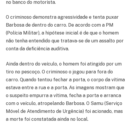
no banco do motorista.
O criminoso demonstra agressividade e tenta puxar
Barbosa de dentro do carro. De acordo com a PM
(Polícia Militar), a hipótese inicial é de que o homem
não tenha entendido que tratava-se de um assalto por
conta da deficiência auditiva.
Ainda dentro do veículo, o homem foi atingido por um
tiro no pescoço. O criminoso o jogou para fora do
carro. Quando tentou fechar a porta, o corpo da vítima
estava entre a rua e a porta. As imagens mostram que
o suspeito empurra a vítima, fecha a porta e arranca
com o veículo, atropelando Barbosa. O Samu (Serviço
Móvel de Atendimento de Urgência) foi acionado, mas
a morte foi constatada ainda no local.