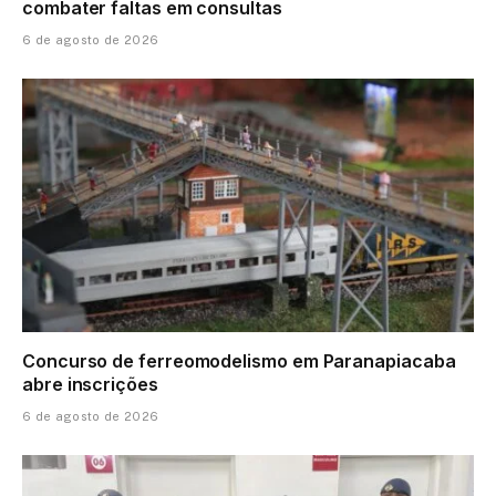
combater faltas em consultas
6 de agosto de 2026
Concurso de ferreomodelismo em Paranapiacaba
abre inscrições
6 de agosto de 2026