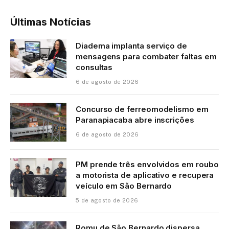
Últimas Notícias
Diadema implanta serviço de
mensagens para combater faltas em
consultas
6 de agosto de 2026
Concurso de ferreomodelismo em
Paranapiacaba abre inscrições
6 de agosto de 2026
PM prende três envolvidos em roubo
a motorista de aplicativo e recupera
veículo em São Bernardo
5 de agosto de 2026
Romu de São Bernardo dispersa