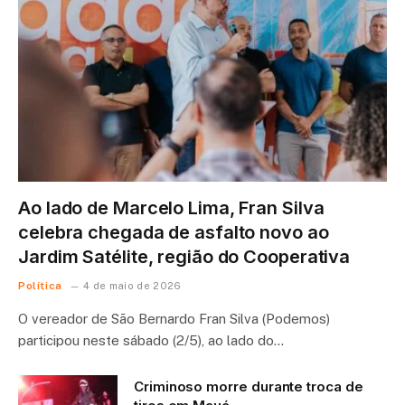
Ao lado de Marcelo Lima, Fran Silva
celebra chegada de asfalto novo ao
Jardim Satélite, região do Cooperativa
Política
4 de maio de 2026
O vereador de São Bernardo Fran Silva (Podemos)
participou neste sábado (2/5), ao lado do…
Criminoso morre durante troca de