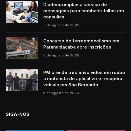
Diadema implanta serviço de
mensagens para combater faltas em
consultas
6 de agosto de 2026
Concurso de ferreomodelismo em
Paranapiacaba abre inscrições
6 de agosto de 2026
PM prende três envolvidos em roubo
a motorista de aplicativo e recupera
veículo em São Bernardo
5 de agosto de 2026
SIGA-NOS