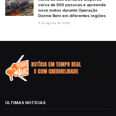
cerca de 600 pessoas e apreende
nove motos durante Operação
Dorme Bem em diferentes regiões
5 de agosto de 2026
ÚLTIMAS NOTÍCIAS