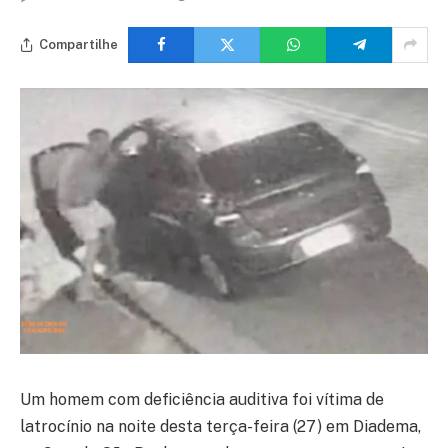
Compartilhe
Um homem com deficiência auditiva foi vítima de
latrocínio na noite desta terça-feira (27) em Diadema,