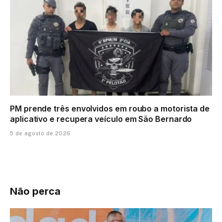
PM prende três envolvidos em roubo a motorista de
aplicativo e recupera veículo em São Bernardo
5 de agosto de 2026
Não perca