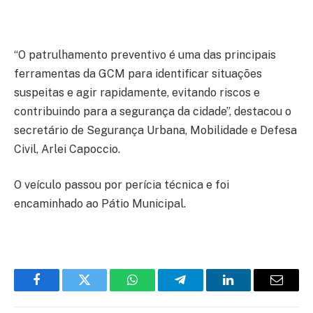
“O patrulhamento preventivo é uma das principais
ferramentas da GCM para identificar situações
suspeitas e agir rapidamente, evitando riscos e
contribuindo para a segurança da cidade”, destacou o
secretário de Segurança Urbana, Mobilidade e Defesa
Civil, Arlei Capoccio.
O veículo passou por perícia técnica e foi
encaminhado ao Pátio Municipal.
Facebook
Twitter
WhatsApp
Telegram
LinkedIn
Email