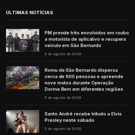
ÚLTIMAS NOTÍCIAS
PM prende três envolvidos em roubo
a motorista de aplicativo e recupera
veículo em São Bernardo
5 de agosto de 2026
Romu de São Bernardo dispersa
cerca de 600 pessoas e apreende
nove motos durante Operação
Dorme Bem em diferentes regiões
5 de agosto de 2026
Santo André recebe tributo a Elvis
Presley neste sábado
5 de agosto de 2026