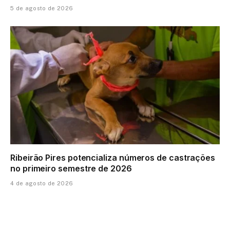
5 de agosto de 2026
Ribeirão Pires potencializa números de castrações
no primeiro semestre de 2026
4 de agosto de 2026