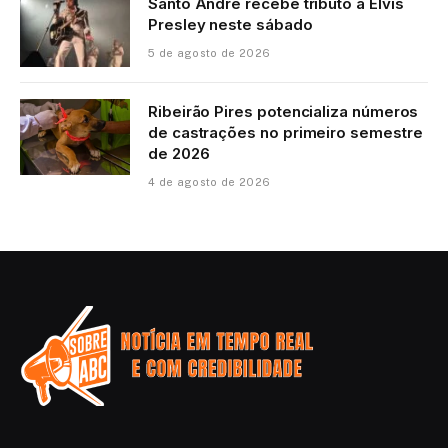
Santo André recebe tributo a Elvis
Presley neste sábado
5 de agosto de 2026
Ribeirão Pires potencializa números
de castrações no primeiro semestre
de 2026
4 de agosto de 2026