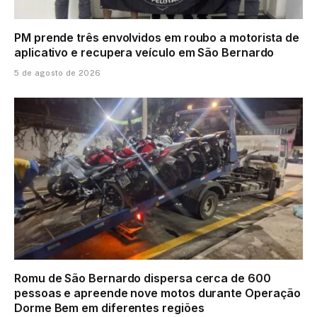
PM prende três envolvidos em roubo a motorista de
aplicativo e recupera veículo em São Bernardo
5 de agosto de 2026
Romu de São Bernardo dispersa cerca de 600
pessoas e apreende nove motos durante Operação
Dorme Bem em diferentes regiões