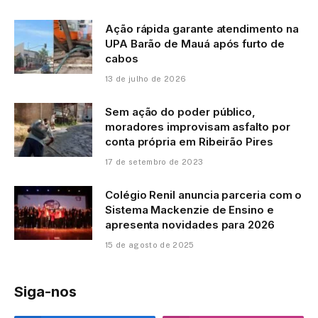
Ação rápida garante atendimento na
UPA Barão de Mauá após furto de
cabos
13 de julho de 2026
Sem ação do poder público,
moradores improvisam asfalto por
conta própria em Ribeirão Pires
17 de setembro de 2023
Colégio Renil anuncia parceria com o
Sistema Mackenzie de Ensino e
apresenta novidades para 2026
15 de agosto de 2025
Siga-nos