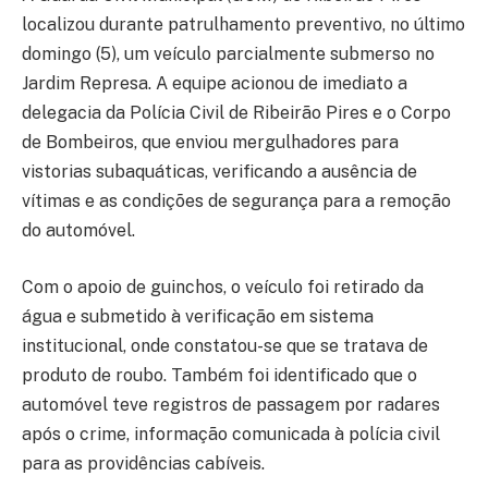
localizou durante patrulhamento preventivo, no último
domingo (5), um veículo parcialmente submerso no
Jardim Represa. A equipe acionou de imediato a
delegacia da Polícia Civil de Ribeirão Pires e o Corpo
de Bombeiros, que enviou mergulhadores para
vistorias subaquáticas, verificando a ausência de
vítimas e as condições de segurança para a remoção
do automóvel.
Com o apoio de guinchos, o veículo foi retirado da
água e submetido à verificação em sistema
institucional, onde constatou-se que se tratava de
produto de roubo. Também foi identificado que o
automóvel teve registros de passagem por radares
após o crime, informação comunicada à polícia civil
para as providências cabíveis.