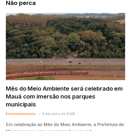
Não perca
Mês do Meio Ambiente será celebrado em
Mauá com imersão nos parques
municipais
Entretenimento
3 de junho de 2025
Em celebração ao Mês do Meio Ambiente, a Prefeitura de