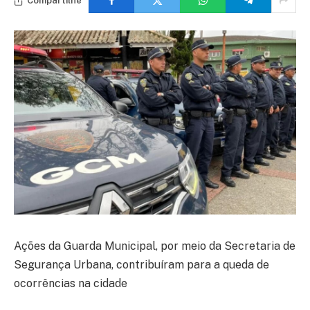
Compartilhe
Ações da Guarda Municipal, por meio da Secretaria de
Segurança Urbana, contribuíram para a queda de
ocorrências na cidade