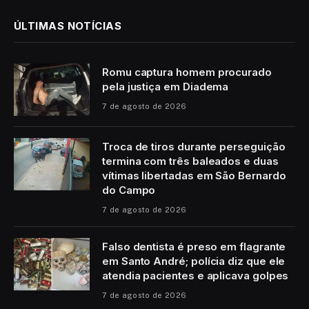
ÚLTIMAS NOTÍCIAS
Romu captura homem procurado
pela justiça em Diadema
7 de agosto de 2026
Troca de tiros durante perseguição
termina com três baleados e duas
vítimas libertadas em São Bernardo
do Campo
7 de agosto de 2026
Falso dentista é preso em flagrante
em Santo André; polícia diz que ele
atendia pacientes e aplicava golpes
7 de agosto de 2026