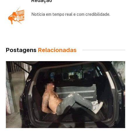
Redação
Notícia em tempo real e com credibilidade.
Postagens
Relacionadas