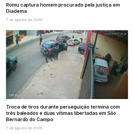
Romu captura homem procurado pela justiça em
Diadema
7 de agosto de 2026
Troca de tiros durante perseguição termina com
três baleados e duas vítimas libertadas em São
Bernardo do Campo
7 de agosto de 2026