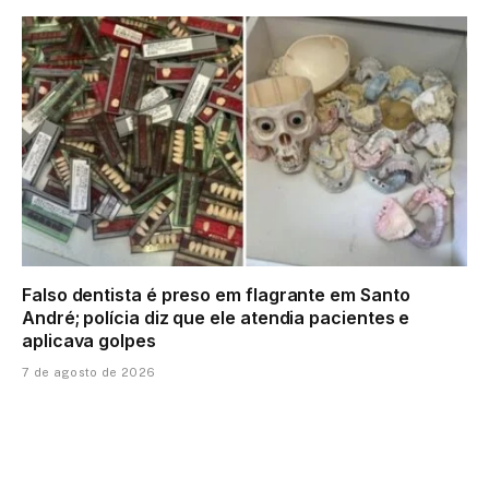
Falso dentista é preso em flagrante em Santo
André; polícia diz que ele atendia pacientes e
aplicava golpes
7 de agosto de 2026