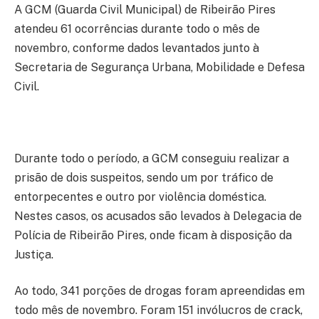
A GCM (Guarda Civil Municipal) de Ribeirão Pires
atendeu 61 ocorrências durante todo o mês de
novembro, conforme dados levantados junto à
Secretaria de Segurança Urbana, Mobilidade e Defesa
Civil.
Durante todo o período, a GCM conseguiu realizar a
prisão de dois suspeitos, sendo um por tráfico de
entorpecentes e outro por violência doméstica.
Nestes casos, os acusados são levados à Delegacia de
Polícia de Ribeirão Pires, onde ficam à disposição da
Justiça.
Ao todo, 341 porções de drogas foram apreendidas em
todo mês de novembro. Foram 151 invólucros de crack,