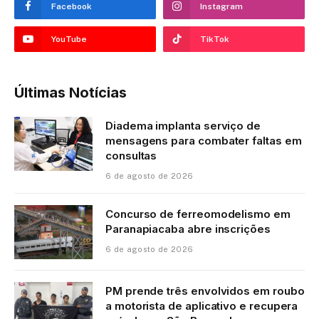
Facebook
Instagram
YouTube
TikTok
Últimas Notícias
Diadema implanta serviço de
mensagens para combater faltas em
consultas
6 de agosto de 2026
Concurso de ferreomodelismo em
Paranapiacaba abre inscrições
6 de agosto de 2026
PM prende três envolvidos em roubo
a motorista de aplicativo e recupera