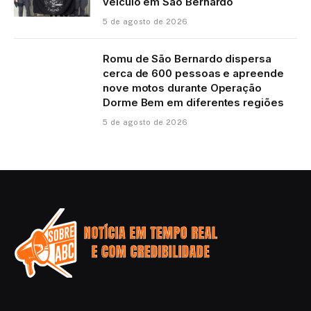
veículo em São Bernardo
5 de agosto de 2026
Romu de São Bernardo dispersa
cerca de 600 pessoas e apreende
nove motos durante Operação
Dorme Bem em diferentes regiões
5 de agosto de 2026