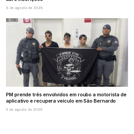
6 de agosto de 2026
PM prende três envolvidos em roubo a motorista de
aplicativo e recupera veículo em São Bernardo
5 de agosto de 2026