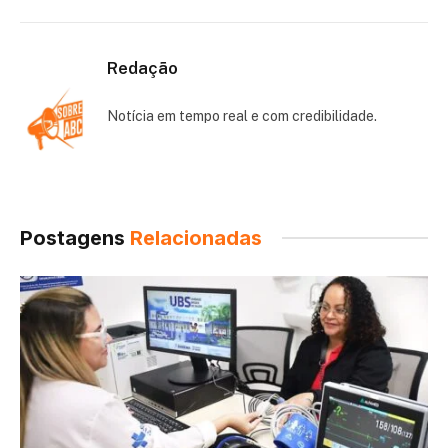
Redação
Notícia em tempo real e com credibilidade.
Postagens
Relacionadas