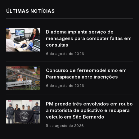
ÚLTIMAS NOTÍCIAS
Diadema implanta serviço de
mensagens para combater faltas em
consultas
6 de agosto de 2026
Concurso de ferreomodelismo em
Paranapiacaba abre inscrições
6 de agosto de 2026
PM prende três envolvidos em roubo
a motorista de aplicativo e recupera
veículo em São Bernardo
5 de agosto de 2026