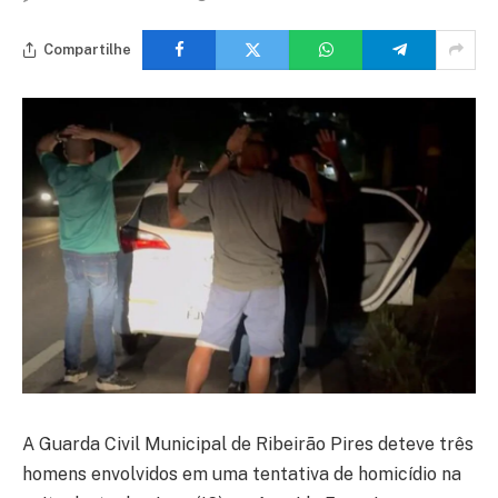
Compartilhe
A Guarda Civil Municipal de Ribeirão Pires deteve três
homens envolvidos em uma tentativa de homicídio na