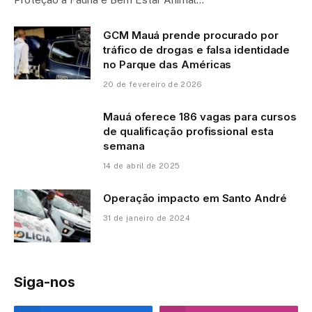
GCM Mauá prende procurado por
tráfico de drogas e falsa identidade
no Parque das Américas
20 de fevereiro de 2026
Mauá oferece 186 vagas para cursos
de qualificação profissional esta
semana
14 de abril de 2025
Operação impacto em Santo André
31 de janeiro de 2024
Siga-nos