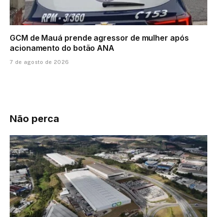
GCM de Mauá prende agressor de mulher após
acionamento do botão ANA
7 de agosto de 2026
Não perca