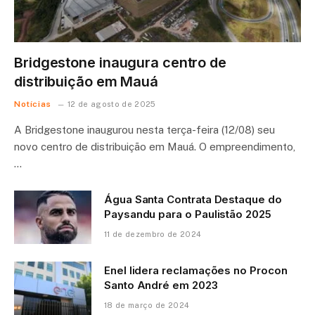
Bridgestone inaugura centro de
distribuição em Mauá
Notícias
12 de agosto de 2025
A Bridgestone inaugurou nesta terça-feira (12/08) seu
novo centro de distribuição em Mauá. O empreendimento,
…
Água Santa Contrata Destaque do
Paysandu para o Paulistão 2025
11 de dezembro de 2024
Enel lidera reclamações no Procon
Santo André em 2023
18 de março de 2024