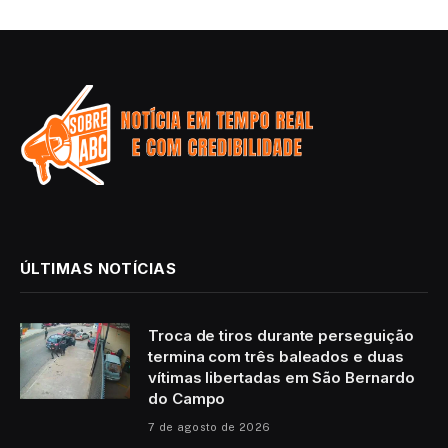
ÚLTIMAS NOTÍCIAS
Troca de tiros durante perseguição
termina com três baleados e duas
vítimas libertadas em São Bernardo
do Campo
7 de agosto de 2026