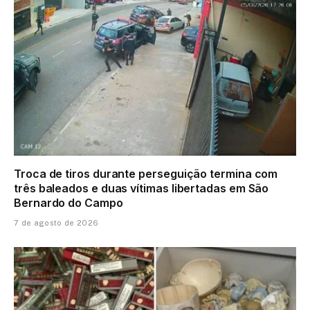
Troca de tiros durante perseguição termina com
três baleados e duas vítimas libertadas em São
Bernardo do Campo
7 de agosto de 2026