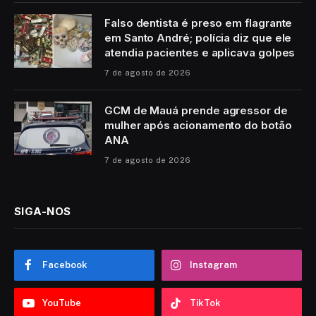
Falso dentista é preso em flagrante
em Santo André; polícia diz que ele
atendia pacientes e aplicava golpes
7 de agosto de 2026
GCM de Mauá prende agressor de
mulher após acionamento do botão
ANA
7 de agosto de 2026
SIGA-NOS
Facebook
Instagram
YouTube
TikTok