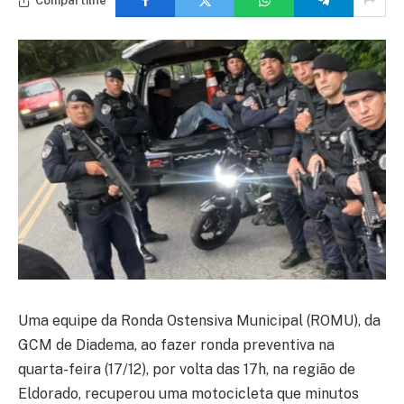
Compartilhe
Uma equipe da Ronda Ostensiva Municipal (ROMU), da
GCM de Diadema, ao fazer ronda preventiva na
quarta-feira (17/12), por volta das 17h, na região de
Eldorado, recuperou uma motocicleta que minutos