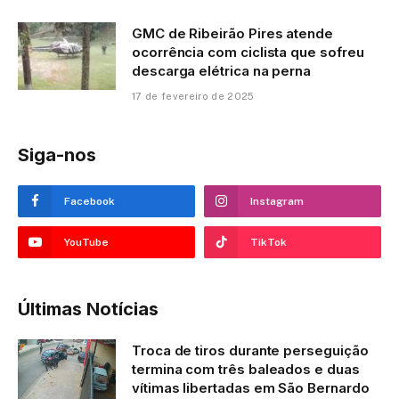
GMC de Ribeirão Pires atende
ocorrência com ciclista que sofreu
descarga elétrica na perna
17 de fevereiro de 2025
Siga-nos
Facebook
Instagram
YouTube
TikTok
Últimas Notícias
Troca de tiros durante perseguição
termina com três baleados e duas
vítimas libertadas em São Bernardo