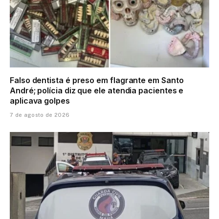
Falso dentista é preso em flagrante em Santo
André; polícia diz que ele atendia pacientes e
aplicava golpes
7 de agosto de 2026