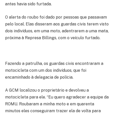
antes havia sido furtada.
O alerta do roubo foi dado por pessoas que passavam
pelo local. Elas disseram aos guardas civis terem visto
dois indivíduos, em uma moto, adentrarem a uma mata,
próxima à Represa Billings, com o veículo furtado.
Fazendo a patrulha, os guardas civis encontraram a
motocicleta com um dos indivíduos, que foi
encaminhado à delegacia de polícia.
A GCM localizou o proprietário e devolveu a
motocicleta para ele. “Eu quero agradecer a equipe da
ROMU. Roubaram a minha moto e em quarenta
minutos eles conseguiram trazer ela de volta para