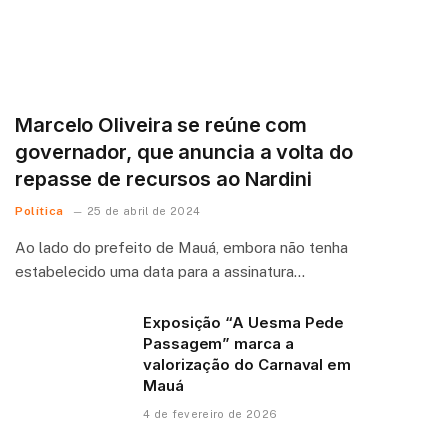
Marcelo Oliveira se reúne com
governador, que anuncia a volta do
repasse de recursos ao Nardini
Política
25 de abril de 2024
Ao lado do prefeito de Mauá, embora não tenha
estabelecido uma data para a assinatura…
Exposição “A Uesma Pede
Passagem” marca a
valorização do Carnaval em
Mauá
4 de fevereiro de 2026