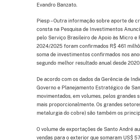
Evandro Banzato.
Piesp – Outra informação sobre aporte de c
consta na Pesquisa de Investimentos Anunci
pelo Serviço Brasileiro de Apoio às Micro 
2024/2025 foram confirmados R$ 461 milhões
soma de investimentos confirmados nos ano
segundo melhor resultado anual desde 2020
De acordo com os dados da Gerência de Indi
Governo e Planejamento Estratégico de San
movimentados, em volumes, pelos grandes s
mais proporcionalmente. Os grandes setores
metalurgia do cobre) são também os princip
O volume de exportações de Santo André a
vendas para o exterior que somaram US$ 57