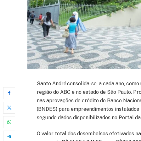
Santo André consolida-se, a cada ano, como
região do ABC e no estado de São Paulo. Pr
nas aprovações de crédito do Banco Nacion
(BNDES) para empreendimentos instalados
segundo dados disponibilizados no Portal 
O valor total dos desembolsos efetivados na