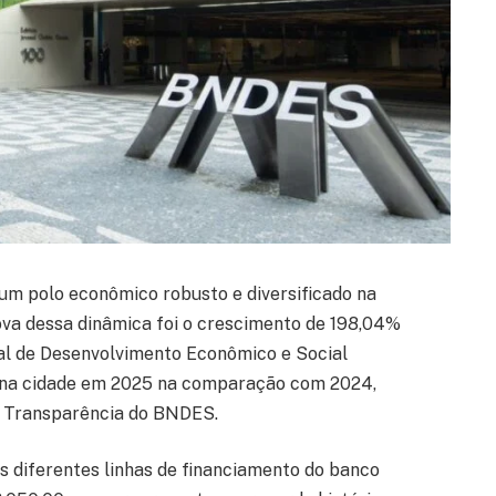
 um polo econômico robusto e diversificado na
ova dessa dinâmica foi o crescimento de 198,04%
al de Desenvolvimento Econômico e Social
 na cidade em 2025 na comparação com 2024,
da Transparência do BNDES.
s diferentes linhas de financiamento do banco