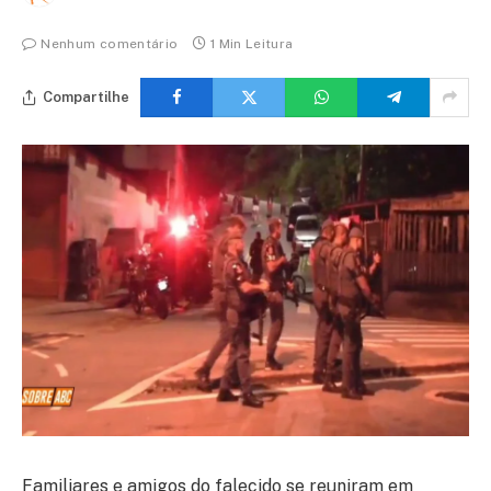
Nenhum comentário
1 Min Leitura
Compartilhe
Familiares e amigos do falecido se reuniram em