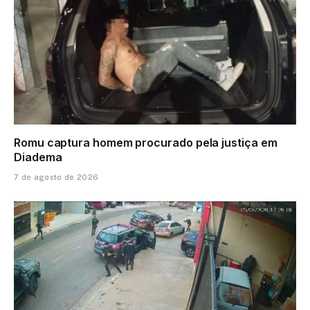
Romu captura homem procurado pela justiça em
Diadema
7 de agosto de 2026