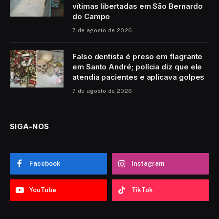
vítimas libertadas em São Bernardo
do Campo
7 de agosto de 2026
Falso dentista é preso em flagrante
em Santo André; polícia diz que ele
atendia pacientes e aplicava golpes
7 de agosto de 2026
SIGA-NOS
Facebook
Instagram
YouTube
TikTok