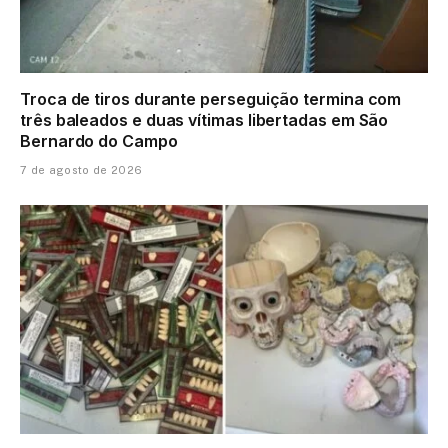
Troca de tiros durante perseguição termina com
três baleados e duas vítimas libertadas em São
Bernardo do Campo
7 de agosto de 2026