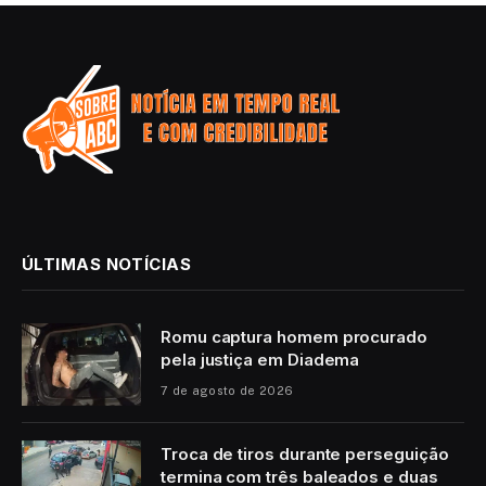
ÚLTIMAS NOTÍCIAS
Romu captura homem procurado
pela justiça em Diadema
7 de agosto de 2026
Troca de tiros durante perseguição
termina com três baleados e duas