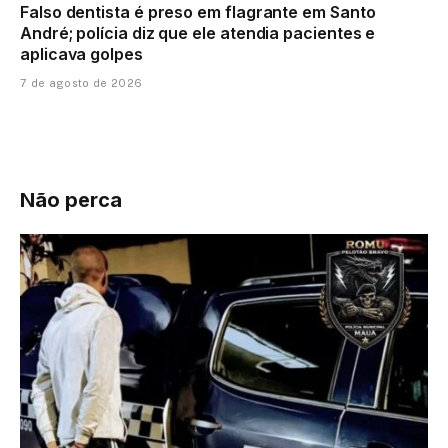
Falso dentista é preso em flagrante em Santo
André; polícia diz que ele atendia pacientes e
aplicava golpes
7 de agosto de 2026
Não perca