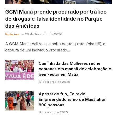
GCM Mauá prende procurado por tráfico
de drogas e falsa identidade no Parque
das Américas
Notícias
20 de fevereiro de 2026
A GCM Mauá realizou, na noite desta quinta-feira (19), a
captura de um indivíduo procurado…
Caminhada das Mulheres reúne
centenas em manhã de celebração e
bem-estar em Mauá
17 de março de 2025
Apesar do frio, Feira de
Empreendedorismo de Mauá atrai
800 pessoas
12 de maio de 2025