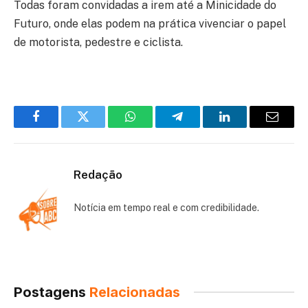
Todas foram convidadas a irem até a Minicidade do
Futuro, onde elas podem na prática vivenciar o papel
de motorista, pedestre e ciclista.
Facebook
Twitter
WhatsApp
Telegram
LinkedIn
Email
Redação
Notícia em tempo real e com credibilidade.
Postagens
Relacionadas