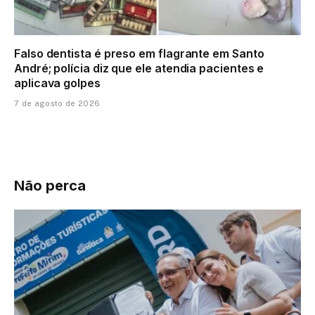
Falso dentista é preso em flagrante em Santo
André; polícia diz que ele atendia pacientes e
aplicava golpes
7 de agosto de 2026
Não perca