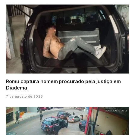
Romu captura homem procurado pela justiça em
Diadema
7 de agosto de 2026