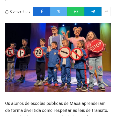
Compartilhe
Os alunos de escolas públicas de Mauá aprenderam
de forma divertida como respeitar as leis de trânsito.