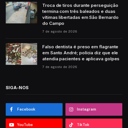
Troca de tiros durante perseguição
termina com três baleados e duas
vítimas libertadas em São Bernardo
do Campo
7 de agosto de 2026
Falso dentista é preso em flagrante
em Santo André; polícia diz que ele
atendia pacientes e aplicava golpes
7 de agosto de 2026
SIGA-NOS
Facebook
Instagram
YouTube
TikTok