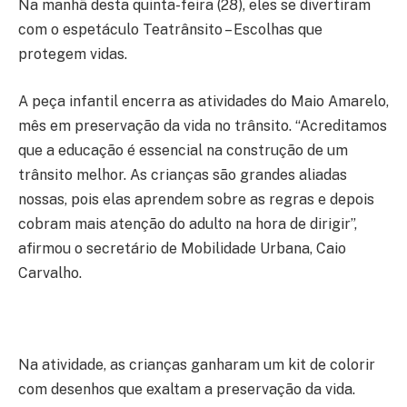
Na manhã desta quinta-feira (28), eles se divertiram
com o espetáculo Teatrânsito – Escolhas que
protegem vidas.
A peça infantil encerra as atividades do Maio Amarelo,
mês em preservação da vida no trânsito. “Acreditamos
que a educação é essencial na construção de um
trânsito melhor. As crianças são grandes aliadas
nossas, pois elas aprendem sobre as regras e depois
cobram mais atenção do adulto na hora de dirigir”,
afirmou o secretário de Mobilidade Urbana, Caio
Carvalho.
Na atividade, as crianças ganharam um kit de colorir
com desenhos que exaltam a preservação da vida.