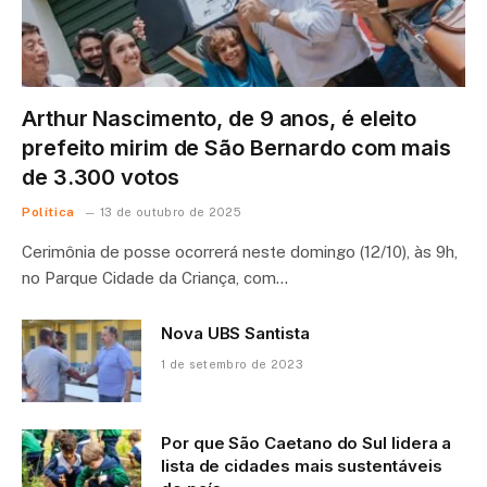
Arthur Nascimento, de 9 anos, é eleito
prefeito mirim de São Bernardo com mais
de 3.300 votos
Política
13 de outubro de 2025
Cerimônia de posse ocorrerá neste domingo (12/10), às 9h,
no Parque Cidade da Criança, com…
Nova UBS Santista
1 de setembro de 2023
Por que São Caetano do Sul lidera a
lista de cidades mais sustentáveis