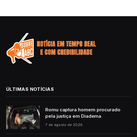
ÚLTIMAS NOTÍCIAS
Romu captura homem procurado
pela justiça em Diadema
7 de agosto de 2026