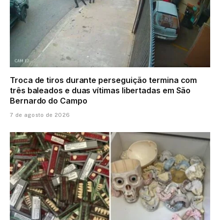
Troca de tiros durante perseguição termina com
três baleados e duas vítimas libertadas em São
Bernardo do Campo
7 de agosto de 2026