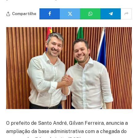
Compartilhe
O prefeito de Santo André, Gilvan Ferreira, anuncia a
ampliação da base administrativa com a chegada do