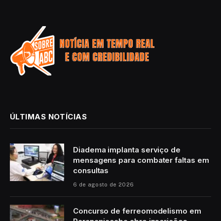
ÚLTIMAS NOTÍCIAS
Diadema implanta serviço de
mensagens para combater faltas em
consultas
6 de agosto de 2026
Concurso de ferreomodelismo em