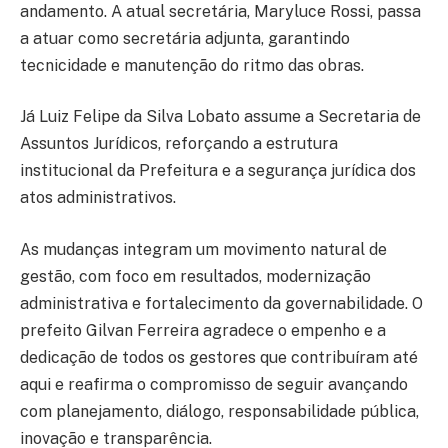
andamento. A atual secretária, Maryluce Rossi, passa
a atuar como secretária adjunta, garantindo
tecnicidade e manutenção do ritmo das obras.
Já Luiz Felipe da Silva Lobato assume a Secretaria de
Assuntos Jurídicos, reforçando a estrutura
institucional da Prefeitura e a segurança jurídica dos
atos administrativos.
As mudanças integram um movimento natural de
gestão, com foco em resultados, modernização
administrativa e fortalecimento da governabilidade. O
prefeito Gilvan Ferreira agradece o empenho e a
dedicação de todos os gestores que contribuíram até
aqui e reafirma o compromisso de seguir avançando
com planejamento, diálogo, responsabilidade pública,
inovação e transparência.