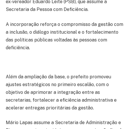
ex-vereador Eduardo Leite (PSB), que assume a
Secretaria da Pessoa com Deficiência.
A incorporação reforça o compromisso da gestão com
a inclusão, o diálogo institucional e o fortalecimento
das políticas públicas voltadas às pessoas com
deficiência.
Além da ampliação da base, o prefeito promoveu
ajustes estratégicos no primeiro escalão, com o
objetivo de aprimorar a integração entre as
secretarias, fortalecer a eficiência administrativa e
acelerar entregas prioritárias da gestão.
Mário Lapas assume a Secretaria de Administração e