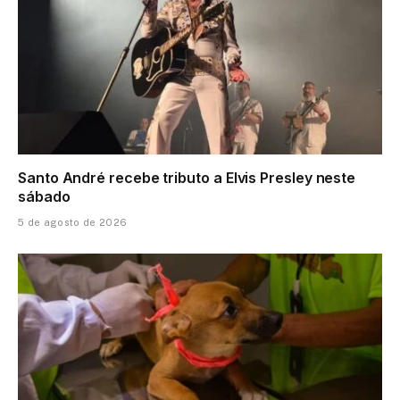
Santo André recebe tributo a Elvis Presley neste
sábado
5 de agosto de 2026