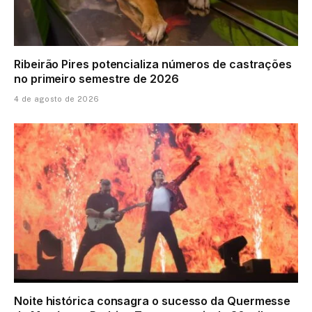
Ribeirão Pires potencializa números de castrações
no primeiro semestre de 2026
4 de agosto de 2026
Noite histórica consagra o sucesso da Quermesse