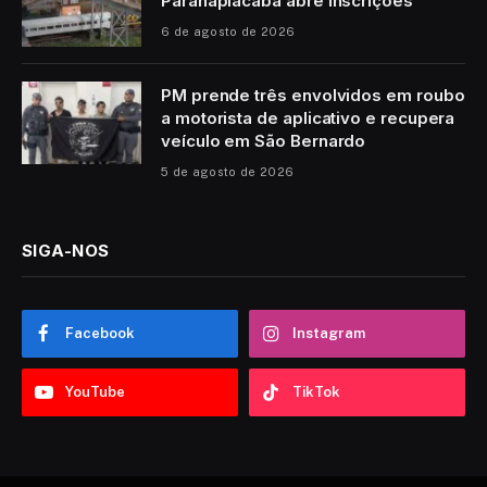
Paranapiacaba abre inscrições
6 de agosto de 2026
PM prende três envolvidos em roubo
a motorista de aplicativo e recupera
veículo em São Bernardo
5 de agosto de 2026
SIGA-NOS
Facebook
Instagram
YouTube
TikTok