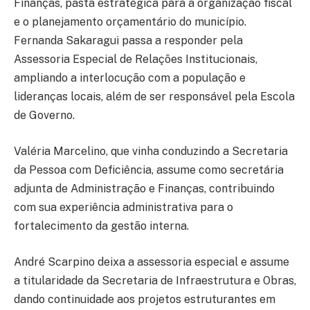
Finanças, pasta estratégica para a organização fiscal
e o planejamento orçamentário do município.
Fernanda Sakaragui passa a responder pela
Assessoria Especial de Relações Institucionais,
ampliando a interlocução com a população e
lideranças locais, além de ser responsável pela Escola
de Governo.
Valéria Marcelino, que vinha conduzindo a Secretaria
da Pessoa com Deficiência, assume como secretária
adjunta de Administração e Finanças, contribuindo
com sua experiência administrativa para o
fortalecimento da gestão interna.
André Scarpino deixa a assessoria especial e assume
a titularidade da Secretaria de Infraestrutura e Obras,
dando continuidade aos projetos estruturantes em