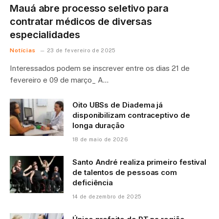
Mauá abre processo seletivo para
contratar médicos de diversas
especialidades
Notícias
23 de fevereiro de 2025
Interessados podem se inscrever entre os dias 21 de
fevereiro e 09 de março_ A…
Oito UBSs de Diadema já
disponibilizam contraceptivo de
longa duração
18 de maio de 2026
Santo André realiza primeiro festival
de talentos de pessoas com
deficiência
14 de dezembro de 2025