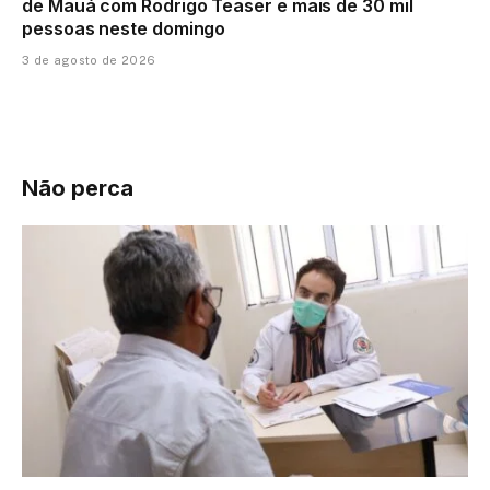
de Mauá com Rodrigo Teaser e mais de 30 mil
pessoas neste domingo
3 de agosto de 2026
Não perca