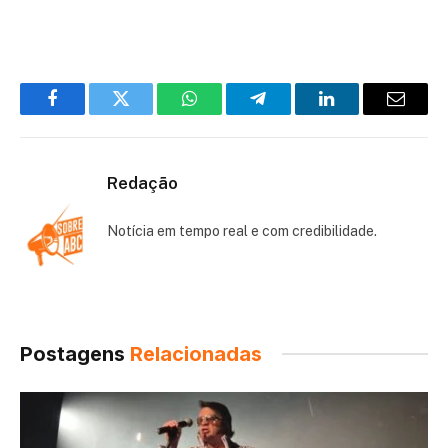
Facebook
Twitter
WhatsApp
Telegram
LinkedIn
Email
Redação
Notícia em tempo real e com credibilidade.
Postagens
Relacionadas