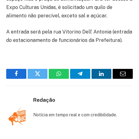
Expo Culturas Unidas, é solicitado um quilo de
alimento não perecível, exceto sal e açúcar.
A entrada será pela rua Vitorino Dell’ Antonia (entrada
do estacionamento de funcionários da Prefeitura).
Facebook
Twitter
WhatsApp
Telegram
LinkedIn
Email
Redação
Notícia em tempo real e com credibilidade.