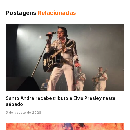
Postagens
Relacionadas
Santo André recebe tributo a Elvis Presley neste
sábado
5 de agosto de 2026