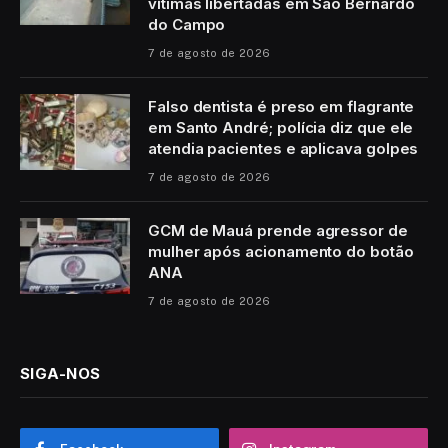
vítimas libertadas em São Bernardo
do Campo
7 de agosto de 2026
Falso dentista é preso em flagrante
em Santo André; polícia diz que ele
atendia pacientes e aplicava golpes
7 de agosto de 2026
GCM de Mauá prende agressor de
mulher após acionamento do botão
ANA
7 de agosto de 2026
SIGA-NOS