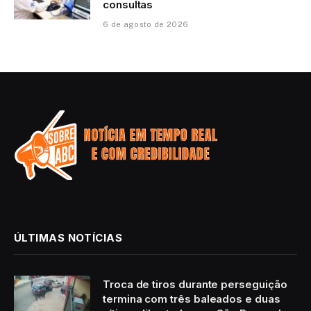
consultas
6 de agosto de 2026
ÚLTIMAS NOTÍCIAS
Troca de tiros durante perseguição
termina com três baleados e duas