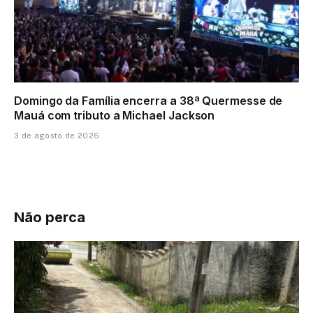
Domingo da Família encerra a 38ª Quermesse de
Mauá com tributo a Michael Jackson
3 de agosto de 2026
Não perca