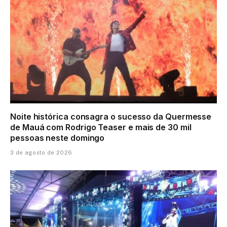
Noite histórica consagra o sucesso da Quermesse
de Mauá com Rodrigo Teaser e mais de 30 mil
pessoas neste domingo
3 de agosto de 2026