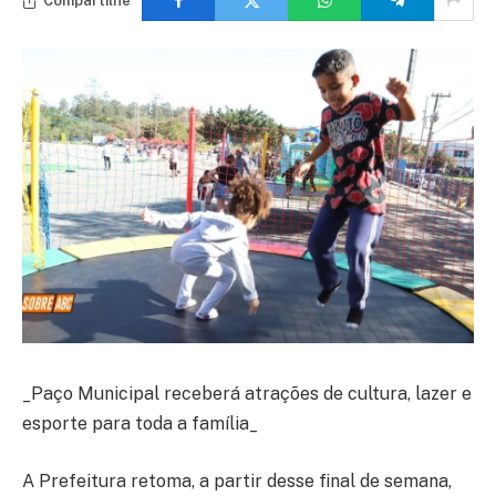
Compartilhe
_Paço Municipal receberá atrações de cultura, lazer e
esporte para toda a família_
A Prefeitura retoma, a partir desse final de semana,